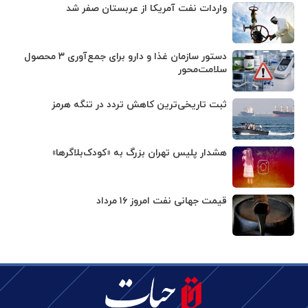
واردات نفت آمریکا از عربستان صفر شد
دستور سازمان غذا و دارو برای جمع‌آوری ۳ محصول
سلامت‌محور
ثبت تاریخی‌ترین کاهش تردد در تنگه هرمز
هشدار پلیس تهران بزرگ به «کودک‌بلاگرها»
قیمت جهانی نفت امروز ۱۶ مرداد