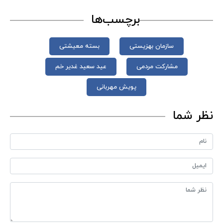
برچسب‌ها
سازمان بهزیستی
بسته معیشتی
مشارکت مردمی
عید سعید غدیر خم
پویش مهربانی
نظر شما