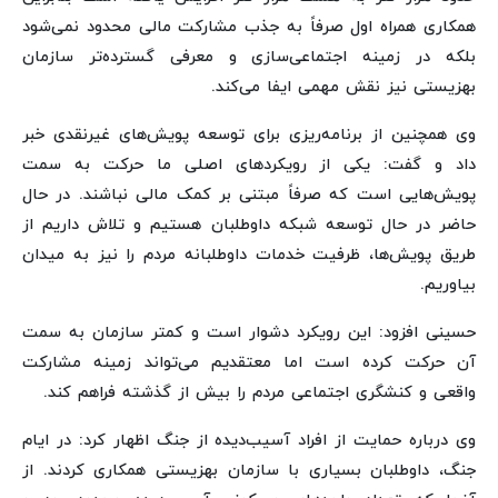
همکاری همراه اول صرفاً به جذب مشارکت مالی محدود نمی‌شود
بلکه در زمینه اجتماعی‌سازی و معرفی گسترده‌تر سازمان
بهزیستی نیز نقش مهمی ایفا می‌کند.
وی همچنین از برنامه‌ریزی برای توسعه پویش‌های غیرنقدی خبر
داد و گفت: یکی از رویکردهای اصلی ما حرکت به سمت
پویش‌هایی است که صرفاً مبتنی بر کمک مالی نباشند. در حال
حاضر در حال توسعه شبکه داوطلبان هستیم و تلاش داریم از
طریق پویش‌ها، ظرفیت خدمات داوطلبانه مردم را نیز به میدان
بیاوریم.
حسینی افزود: این رویکرد دشوار است و کمتر سازمان به سمت
آن حرکت کرده است اما معتقدیم می‌تواند زمینه مشارکت
واقعی و کنشگری اجتماعی مردم را بیش از گذشته فراهم کند.
وی درباره حمایت از افراد آسیب‌دیده از جنگ اظهار کرد: در ایام
جنگ، داوطلبان بسیاری با سازمان بهزیستی همکاری کردند. از