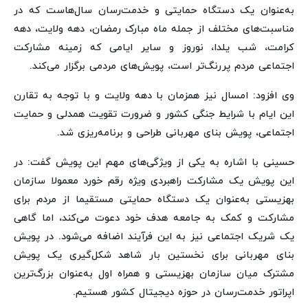
به‌عنوان یک دستگاه حمایتی و خدمت‌رسان سال‌هاست که در
مناسبت‌های مختلف از جمله ماه مبارک رمضان، دهه ولایت، دهه
کرامت، شب یلدا، نوروز و سایر ایامی که زمینه مشارکت
اجتماعی مردم پررنگ‌تر است، پویش‌های مردمی برگزار می‌کند.
وی افزود: امسال نیز همزمان با دهه ولایت و با توجه به تقارن
این ایام با شرایط جنگی کشور و ضرورت تقویت همدلی و حمایت
اجتماعی، پویش بنای مهربانی طراحی و برنامه‌ریزی شد.
حسینی با اشاره به یکی از ویژگی‌های مهم این پویش گفت: در
این پویش یک مشارکت راهبردی ویژه رقم خورد معمولا سازمان
بهزیستی به‌عنوان یک دستگاه حمایتی مستقیما از مردم برای
مشارکت و کمک به جامعه هدف خود دعوت می‌کند، اما گاهی
یک شریک اجتماعی نیز به این فرآیند اضافه می‌شود. در پویش
بنای مهربانی برای نخستین بار شاهد شکل‌گیری یک پویش
مشترک میان سازمان بهزیستی و همراه اول به‌عنوان بزرگ‌ترین
اپراتور خدمت‌رسان در حوزه دیجیتال کشور هستیم.