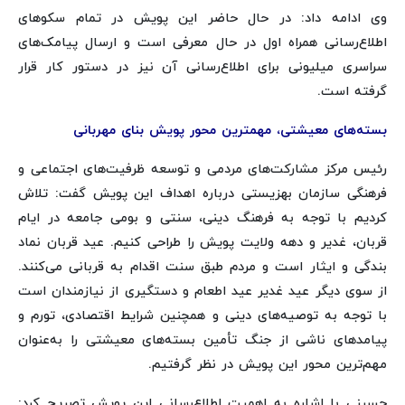
وی ادامه داد: در حال حاضر این پویش در تمام سکوهای
اطلاع‌رسانی همراه اول در حال معرفی است و ارسال پیامک‌های
سراسری میلیونی برای اطلاع‌رسانی آن نیز در دستور کار قرار
گرفته است.
بسته‌های معیشتی، مهمترین محور پویش بنای مهربانی
رئیس مرکز مشارکت‌های مردمی و توسعه ظرفیت‌های اجتماعی و
فرهنگی سازمان بهزیستی درباره اهداف این پویش گفت: تلاش
کردیم با توجه به فرهنگ دینی، سنتی و بومی جامعه در ایام
قربان، غدیر و دهه ولایت پویش را طراحی کنیم. عید قربان نماد
بندگی و ایثار است و مردم طبق سنت اقدام به قربانی می‌کنند.
از سوی دیگر عید غدیر عید اطعام و دستگیری از نیازمندان است
با توجه به توصیه‌های دینی و همچنین شرایط اقتصادی، تورم و
پیامدهای ناشی از جنگ تأمین بسته‌های معیشتی را به‌عنوان
مهم‌ترین محور این پویش در نظر گرفتیم.
حسینی با اشاره به اهمیت اطلاع‌رسانی این پویش تصریح کرد: