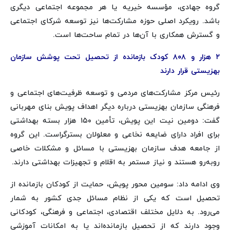
گروه جهادی، مؤسسه خیریه یا هر مجموعه اجتماعی دیگری
باشد. رویکرد اصلی حوزه مشارکت‌ها نیز توسعه شرکای اجتماعی
و گسترش همکاری با آن‌ها در تمام ساحت‌ها است.
۲ هزار و ۸۰۸ کودک بازمانده از تحصیل تحت پوشش سازمان
بهزیستی قرار دارند
رئیس مرکز مشارکت‌های مردمی و توسعه ظرفیت‌های اجتماعی و
فرهنگی سازمان بهزیستی درباره دیگر اهداف پویش بنای مهربانی
گفت: دومین نیت این پویش، تأمین ۱۵۰ هزار بسته بهداشتی
برای افراد دارای ضایعه نخاعی و معلولان بسترگراست. این گروه
از جامعه هدف سازمان بهزیستی با مسائل و مشکلات خاصی
روبه‌رو هستند و نیاز مستمر به اقلام و تجهیزات بهداشتی دارند.
وی ادامه داد: سومین محور پویش، حمایت از کودکان بازمانده از
تحصیل است که یکی از نظام مسائل جدی کشور به شمار
می‌رود. به دلایل مختلف اقتصادی، اجتماعی و فرهنگی، کودکانی
وجود دارند که از تحصیل بازمانده‌اند یا به امکانات آموزشی