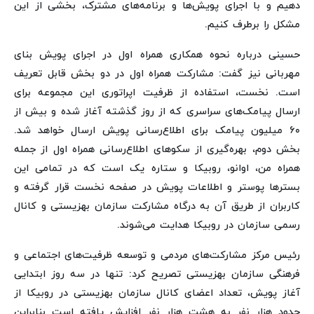
دهیم و با اجرای پویش‌ها و برنامه‌های مشترک، بخشی از این
مشکل را برطرف کنیم.
حسینی درباره نحوه همکاری همراه اول در اجرای پویش بنای
مهربانی نیز گفت: مشارکت همراه اول در دو بخش قابل تعریف
است. نخست، استفاده از ظرفیت اپراتوری این مجموعه برای
ارسال پیامک‌های سراسری که از روز گذشته آغاز شده و بیش از
۶۰ میلیون پیامک برای اطلاع‌رسانی پویش ارسال خواهد شد.
بخش دوم، بهره‌گیری از سکوهای اطلاع‌رسانی همراه اول از جمله
همراه من، اوانو، روبیکا و ستاره یک است که در تمامی این
بسترها پوستر و اطلاعات پویش در صفحه نخست قرار گرفته و
کاربران از طریق آن به درگاه مشارکت سازمان بهزیستی و کانال
رسمی سازمان در روبیکا هدایت می‌شوند.
رئیس مرکز مشارکت‌های مردمی و توسعه ظرفیت‌های اجتماعی و
فرهنگی سازمان بهزیستی تصریح کرد: تنها در سه روز ابتدایی
آغاز پویش، تعداد اعضای کانال سازمان بهزیستی در روبیکا از
حدود هزار نفر به هشت هزار نفر افزایش یافته است بنابراین