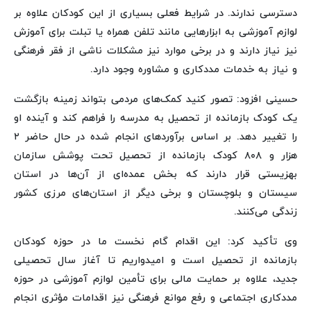
دسترسی ندارند. در شرایط فعلی بسیاری از این کودکان علاوه بر
لوازم آموزشی به ابزارهایی مانند تلفن همراه یا تبلت برای آموزش
نیز نیاز دارند و در برخی موارد نیز مشکلات ناشی از فقر فرهنگی
و نیاز به خدمات مددکاری و مشاوره وجود دارد.
حسینی افزود: تصور کنید کمک‌های مردمی بتواند زمینه بازگشت
یک کودک بازمانده از تحصیل به مدرسه را فراهم کند و آینده او
را تغییر دهد. بر اساس برآوردهای انجام شده در حال حاضر ۲
هزار و ۸۰۸ کودک بازمانده از تحصیل تحت پوشش سازمان
بهزیستی قرار دارند که بخش عمده‌ای از آن‌ها در استان
سیستان و بلوچستان و برخی دیگر از استان‌های مرزی کشور
زندگی می‌کنند.
وی تأکید کرد: این اقدام گام نخست ما در حوزه کودکان
بازمانده از تحصیل است و امیدواریم تا آغاز سال تحصیلی
جدید، علاوه بر حمایت مالی برای تأمین لوازم آموزشی در حوزه
مددکاری اجتماعی و رفع موانع فرهنگی نیز اقدامات مؤثری انجام