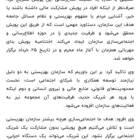
صرف‌نظر از اینکه افراد در پویش مشارکت مالی داشته باشند یا
خیر، آشنایی مردم با مفهوم بهزیستی و نظام مسائل جامعه
هدف این سازمان، دستاورد مهمی است که از طریق این پویش
محقق می‌شود و ظرفیت جدیدی را در حوزه اطلاع‌رسانی و
اجتماعی‌سازی سازمان ایجاد می‌کند. اختتامیه پویش بنای
مهربانی همزمان با آغاز ماه محرم و در تاریخ ۲۵ خرداد برگزار
خواهد شد.
وی تاکید کرد: بر این باوریم که سازمان بهزیستی به دو دلیل
نیازمند توسعه همکاری با شرکای اجتماعی است؛ نخست
محدودیت‌های قانونی، منابع مالی و نیروی انسانی و دوم اینکه
با ورود هر شریک جدید، ظرفیت‌های آن مجموعه نیز به
فعالیت‌های سازمان افزوده می‌شود.
وی افزود: هدف ما اجتماعی‌سازی هرچه بیشتر سازمان بهزیستی
است و تلاش می‌کنیم هیچ پویشی بدون مشارکت یک شریک
اجتماعی برگزار نشود. این شریک می‌تواند یک دستگاه اجرایی،