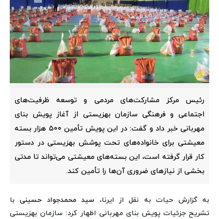
رئیس مرکز مشارکت‌های مردمی و توسعه ظرفیت‌های
اجتماعی و فرهنگی سازمان بهزیستی از آغاز پویش بنای
مهربانی خبر داد و گفت: در این پویش تأمین ۵۰۰ هزار بسته
معیشتی برای خانواده‌های تحت پوشش بهزیستی در دستور
کار قرار گرفته است، این بسته‌های معیشتی می‌تواند تا مدتی
بخشی از نیازهای ضروری آن‌ها را تأمین کند.
به گزارش حیات به نقل از ایرنا،
سید محمدجواد حسینی
با
تشریح جزئیات پویش بنای مهربانی اظهار کرد: سازمان بهزیستی