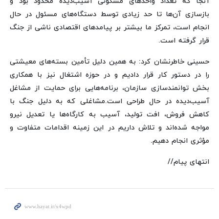
آنجا که تعداد واحدهای مسکونی آسیب‌دیده محدود بود و
بازسازی آن‌ها تا حد زیادی توسط دستگاه‌های مسئول در حال
انجام است، تمرکز ما بیشتر بر پیامدهای اقتصادی ناشی از جنگ
قرار گرفته است.
حسینی خاطرنشان کرد: به همین دلیل تأمین بسته‌های معیشتی
را در دستور کار قرار دادیم و در حوزه اشتغال نیز با همکاری
بخش توانمندسازی سازمان، برنامه‌هایی برای حمایت از مشاغل
آسیب‌دیده در حال طراحی است.مشاغلی که به دلیل جنگ با
کاهش فروش، افت تولید، آسیب به کارگاه‌ها یا تعدیل نیرو
مواجه شده‌اند و تلاش داریم در این زمینه اقدامات متفاوت و
مؤثری انجام دهیم.
انتهای پیام//