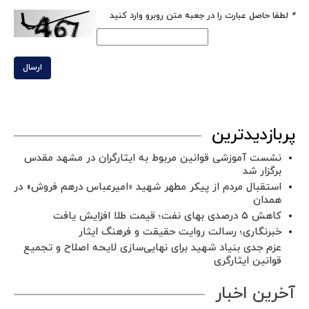
*
لطفا حاصل عبارت را در جعبه متن روبرو وارد کنید
ارسال
پربازدیدترین
نشست آموزشی قوانین مربوط به ایثارگران در مشهد مقدس
برگزار شد ‌
استقبال مردم از پیکر مطهر شهید «امیرعباس درهم فروش» در
همدان
کاهش ۵ درصدی بهای نفت؛ قیمت طلا افزایش یافت
خبرنگاری؛ رسالت روایت حقیقت و فرهنگ ایثار
عزم جدی بنیاد شهید برای نهایی‌سازی لایحه اصلاح و تجمیع
قوانین ایثارگری
آخرین اخبار