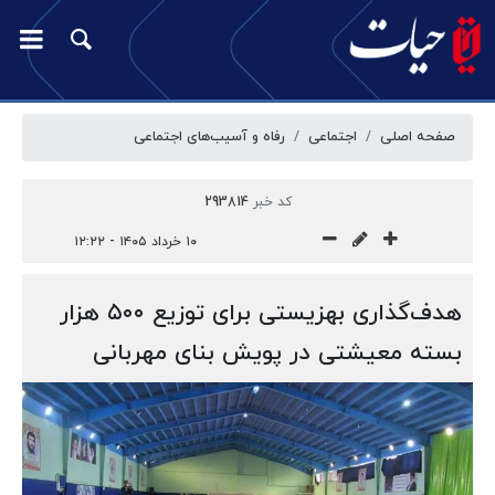
صفحه اصلی
اجتماعی
رفاه و آسیب‌‎های اجتماعی
کد خبر
293814
۱۰ خرداد ۱۴۰۵ - ۱۲:۲۲
هدف‌گذاری بهزیستی برای توزیع ۵۰۰ هزار
بسته معیشتی در پویش بنای مهربانی