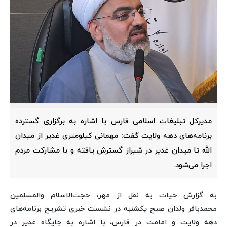
مدیرکل تبلیغات اسلامی فارس با اشاره به برگزاری گسترده
برنامه‌های دهه ولایت گفت: مهمانی کیلومتری غدیر از میدان
الله تا میدان غدیر در شیراز گسترش یافته و با مشارکت مردم
اجرا می‌شود.
به گزارش حیات به نقل از مهر، حجت‌الاسلام والمسلمین
محمدباقر ولدان صبح یکشنبه در نشست خبری تشریح برنامه‌های
دهه ولایت و امامت در فارس، با اشاره به جایگاه غدیر در