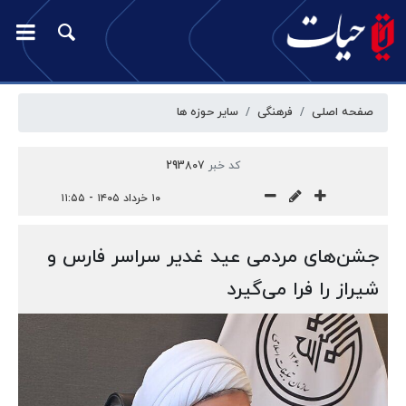
صفحه اصلی
فرهنگی
سایر حوزه ها
کد خبر
293807
۱۰ خرداد ۱۴۰۵ - ۱۱:۵۵
جشن‌های مردمی عید غدیر سراسر فارس و
شیراز را فرا می‌گیرد