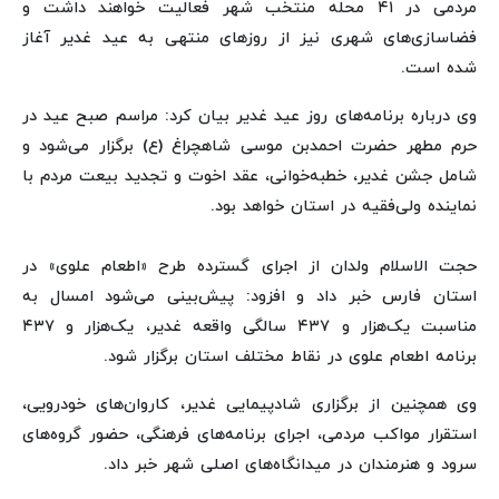
مردمی در ۴۱ محله منتخب شهر فعالیت خواهند داشت و
فضاسازی‌های شهری نیز از روزهای منتهی به عید غدیر آغاز
شده است.
وی درباره برنامه‌های روز عید غدیر بیان کرد: مراسم صبح عید در
حرم مطهر حضرت احمدبن موسی شاهچراغ (ع) برگزار می‌شود و
شامل جشن غدیر، خطبه‌خوانی، عقد اخوت و تجدید بیعت مردم با
نماینده ولی‌فقیه در استان خواهد بود.
حجت الاسلام ولدان از اجرای گسترده طرح «اطعام علوی» در
استان فارس خبر داد و افزود: پیش‌بینی می‌شود امسال به
مناسبت یک‌هزار و ۴۳۷ سالگی واقعه غدیر، یک‌هزار و ۴۳۷
برنامه اطعام علوی در نقاط مختلف استان برگزار شود.
وی همچنین از برگزاری شادپیمایی غدیر، کاروان‌های خودرویی،
استقرار مواکب مردمی، اجرای برنامه‌های فرهنگی، حضور گروه‌های
سرود و هنرمندان در میدانگاه‌های اصلی شهر خبر داد.