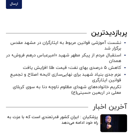
ارسال
پربازدیدترین
نشست آموزشی قوانین مربوط به ایثارگران در مشهد مقدس
برگزار شد ‌
استقبال مردم از پیکر مطهر شهید «امیرعباس درهم فروش» در
همدان
کاهش ۵ درصدی بهای نفت؛ قیمت طلا افزایش یافت
عزم جدی بنیاد شهید برای نهایی‌سازی لایحه اصلاح و تجمیع
قوانین ایثارگری
تکریم خانواده‌های شهدای مظلوم ناوچه دنا به سوی کربلای
معلی در اربعین حسینی(ع)
آخرین اخبار
پزشکیان : ایران کشور قدرتمندی است که با عزت به
راه خود ادامه می‌دهد