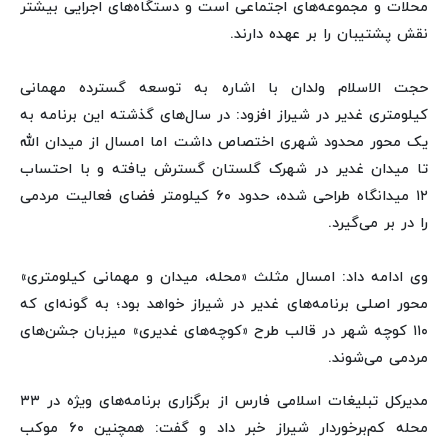
محلات و مجموعه‌های اجتماعی است و دستگاه‌های اجرایی بیشتر
نقش پشتیبان را بر عهده دارند.
حجت الاسلام ولدان با اشاره به توسعه گسترده مهمانی
کیلومتری غدیر در شیراز افزود: در سال‌های گذشته این برنامه به
یک محور محدود شهری اختصاص داشت اما امسال از میدان الله
تا میدان غدیر در شهرک گلستان گسترش یافته و با احتساب
۱۲ میدانگاه طراحی شده، حدود ۶۰ کیلومتر فضای فعالیت مردمی
را در بر می‌گیرد.
وی ادامه داد: امسال مثلث «محله، میدان و مهمانی کیلومتری»
محور اصلی برنامه‌های غدیر در شیراز خواهد بود؛ به گونه‌ای که
۱۱۰ کوچه شهر در قالب طرح «کوچه‌های غدیری» میزبان جشن‌های
مردمی می‌شوند.
مدیرکل تبلیغات اسلامی فارس از برگزاری برنامه‌های ویژه در ۳۳
محله کم‌برخوردار شیراز خبر داد و گفت: همچنین ۶۰ موکب