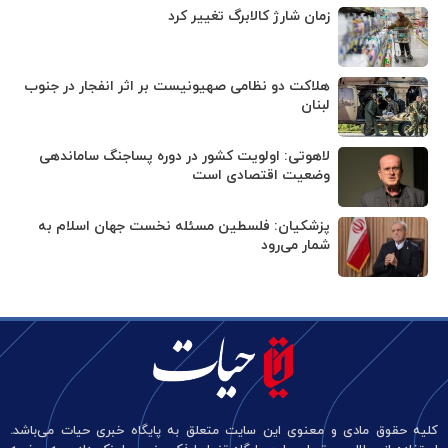
زمان شارژ کالابرگ تغییر کرد
هلاکت دو نظامی صهیونیست بر اثر انفجار در جنوب
لبنان
لاهوتی: اولویت کشور در دوره پساجنگ ساماندهی
وضعیت اقتصادی است
پزشکیان: فلسطین مسئله نخست جهان اسلام به
شمار می‌رود
کلیه حقوق مادی و معنوی این سایت متعلق به پایگاه خبری حیات می‌باشد.