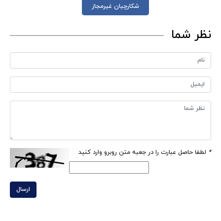
شکارچیان غیرمجاز
نظر شما
*
لطفا حاصل عبارت را در جعبه متن روبرو وارد کنید
ارسال