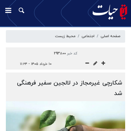
صفحه اصلی
اجتماعی
محیط زیست
کد خبر
293800
۱۰ خرداد ۱۴۰۵ - ۱۱:۲۴
شکارچی غیرمجاز در لالجین سفیر فرهنگی
شد