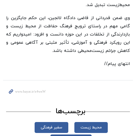
محیط‌زیست تبدیل شد.
وی ضمن قدردانی از قاضی دادگاه لالجین، این حکم جایگزین را
گامی مهم در راستای ترویج فرهنگ حفاظت از محیط ‌زیست و
بازدارندگی از تخلفات در این حوزه دانست و افزود: امیدواریم که
این رویکرد فرهنگی و آموزشی، تأثیر مثبتی بر آگاهی عمومی و
کاهش جرائم زیست‌محیطی داشته باشد.
انتهای پیام//
برچسب‌ها
محیط زیست
سفیر فرهنگی