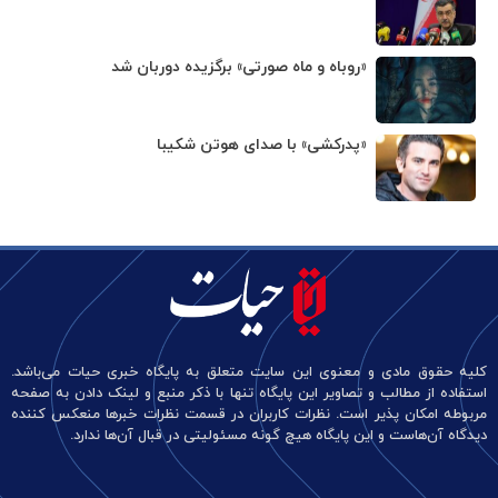
«روباه و ماه صورتی» برگزیده دوربان شد
«پدرکشی» با صدای هوتن شکیبا
کلیه حقوق مادی و معنوی این سایت متعلق به پایگاه خبری حیات می‌باشد.
استفاده از مطالب و تصاویر این پایگاه تنها با ذکر منبع و لینک دادن به صفحه
مربوطه امکان پذیر است. نظرات کاربران در قسمت نظرات خبرها منعکس کننده
دیدگاه آن‌هاست و این پایگاه هیچ گونه مسئولیتی در قبال آن‌ها ندارد.