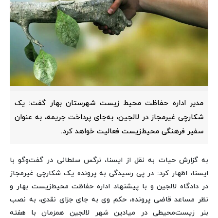
مدیر اداره حفاظت محیط زیست شهرستان بهار گفت: یک
شکارچی غیرمجاز در لالجین، به‌جای پرداخت جریمه، به عنوان
سفیر فرهنگی محیط‌زیست فعالیت خواهد کرد.
به گزارش حیات به نقل از ایسنا، نرگس سلطانی در گفت‌وگو با
ایسنا، اظهار کرد: در پی رسیدگی به پرونده یک شکارچی غیرمجاز
در دادگاه لالجین و با پیشنهاد اداره حفاظت محیط‌زیست بهار و
نظر مساعد قاضی پرونده، حکم وی به جای جزای نقدی، به نصب
بنر زیست‌محیطی در میادین شهر لالجین همزمان با هفته