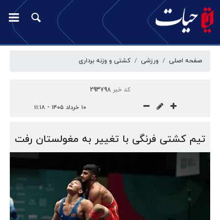
صفحه اصلی
ورزشی
کشتی و وزنه برداری
کد خبر
293798
۱۰ خرداد ۱۴۰۵ - ۱۱:۱۸
تیم کشتی فرنگی با تغییر به مغولستان رفت