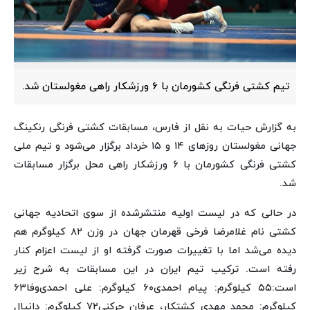
تیم کشتی‌ فرنگی کشورمان با ۶ ورزشکار راهی مغولستان شد.
به گزارش حیات به نقل از فارس،
مسابقات کشتی فرنگی رنکینگ
جهانی مغولستان روزهای ۱۴ و ۱۵ خرداد برگزار می‌شود و تیم ملی
کشتی فرنگی کشورمان با ۶ ورزشکار راهی محل برگزار مسابقات
شد.
در حالی که در لیست اولیه منتشرشده از سوی اتحادیه جهانی
کشتی نام غلامرضا فرخی قهرمان جهان در وزن ۸۲ کیلوگرم هم
دیده می‌شد اما با تغییرات صورت گرفته او از لیست اعزام کنار
رفته است.
ترکیب تیم ایران در این مسابقات به شرح زیر
است:
۵۵ کیلوگرم: پیام احمدی
۶۰ کیلوگرم: علی احمدی‌وفا
۶۳
کیلوگرم: محمد مهدی کشتکار، عرفان جرکنی
۷۲ کیلوگرم: دانیال