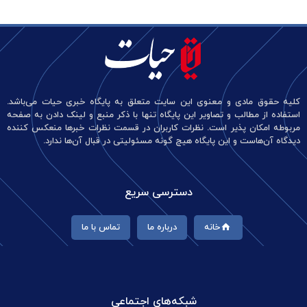
کلیه حقوق مادی و معنوی این سایت متعلق به پایگاه خبری حیات می‌باشد.
استفاده از مطالب و تصاویر این پایگاه تنها با ذکر منبع و لینک دادن به صفحه
مربوطه امکان پذیر است. نظرات کاربران در قسمت نظرات خبرها منعکس کننده
دیدگاه آن‌هاست و این پایگاه هیچ گونه مسئولیتی در قبال آن‌ها ندارد.
دسترسی سریع
خانه
درباره ما
تماس با ما
شبکه‌های اجتماعی