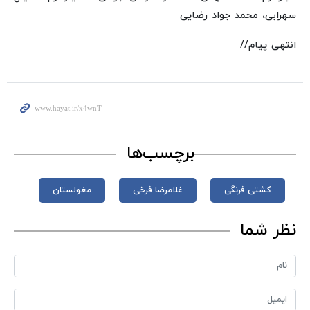
سهرابی، محمد جواد رضایی
انتهی پیام//
برچسب‌ها
کشتی فرنگی
غلامرضا فرخی
مغولستان
نظر شما