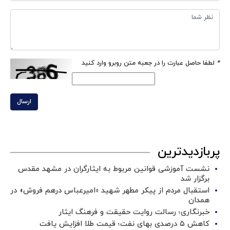
*
لطفا حاصل عبارت را در جعبه متن روبرو وارد کنید
ارسال
پربازدیدترین
نشست آموزشی قوانین مربوط به ایثارگران در مشهد مقدس
برگزار شد ‌
استقبال مردم از پیکر مطهر شهید «امیرعباس درهم فروش» در
همدان
خبرنگاری؛ رسالت روایت حقیقت و فرهنگ ایثار
کاهش ۵ درصدی بهای نفت؛ قیمت طلا افزایش یافت