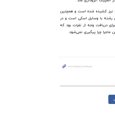
ر المپیک آبروداری شد.
ا نیز کشیده شده است و همچنین
 رشته با وسایل اسکی است و در
ای دریافت وجه از نفرات بود که
 ماجرا چرا پیگیری نمی‌شود.