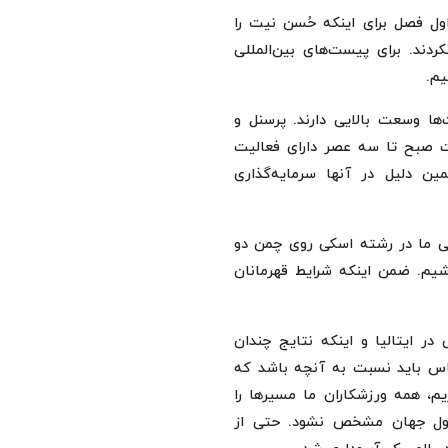
ول فصل برای اینکه حُسن نیت را
کردند. برای پیست‌های بین‌المللی
م.
ا وسعت‌ بالایی دارند. پرسنل و
صبح تا سه عصر دارای فعالیت
ن دلیل در آنها سرمایه‌گذاری
 ما در رشته اسکی روی چمن دو
اشیم. ضمن اینکه شرایط قهرمانان
 ایتالیا و اینکه نتایج چندان
اس باید نسبت به آنچه باشد که
یم، همه ورزشکاران ما مسیرها را
 اول جهان مشخص نشود. حتی از