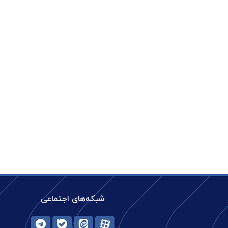
شبکه‌های اجتماعی