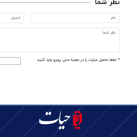
نظر شما
*
لطفا حاصل عبارت را در جعبه متن روبرو وارد کنید