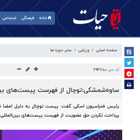
خانه
فرهنگی
اجتماعی
صفحه اصلی
ورزشی
سایر حوزه ها
کد خبر
293780
ساوه‌شمشکی:توچال از فهرست پیست‌های بین
رئیس فدراسیون اسکی گفت: پیست توچال به دلیل امضا نکر
پرداخت نکردن حق عضویت، از فهرست پیست‌های بین‌المللی 