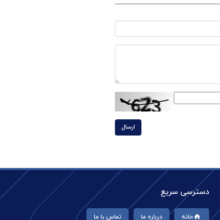
ارسال
دسترسی سریع
خانه
درباره ما
تماس با ما