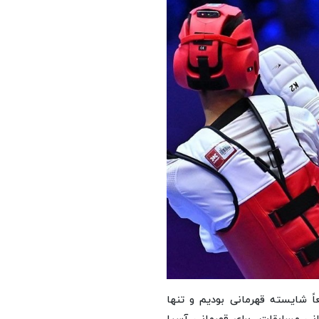
اً شایسته قهرمانی بودیم و تنها