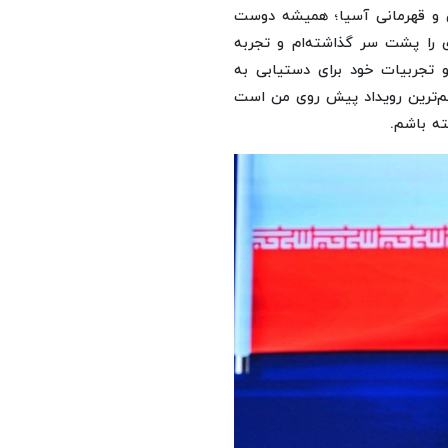
ی و قهرمانی آسیا؛ همیشه دوست
 را پشت سر گذاشته‌ام و تجربه
 و تجربیات خود برای دستیابی به
هم‌ترین رویداد پیش روی من است
شته باشم.