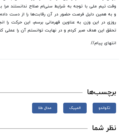
وقت تیم ملی با توجه به شرایط سنی‌ام صلاح ندانستند مرا به
و به همین دلیل فرصت حضور در آن رقابت‌ها را از دست دادم.
تحقق این هدف صبر کردم و در نهایت توانستم آن را عملی کن
انتهای پیام//
برچسب‌ها
تکواندو
المپیک
مدال طلا
نظر شما