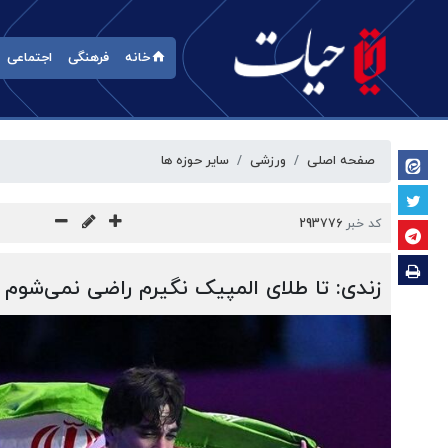
خانه
فرهنگی
اجتماعی
صفحه اصلی
ورزشی
سایر حوزه ها
کد خبر
293776
زندی: تا طلای المپیک نگیرم راضی نمی‌شوم