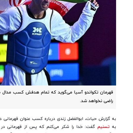
قهرمان تکواندو آسیا می‌گوید که تمام هدفش کسب مدال ط
راضی نخواهد شد.
به گزارش حیات، ابوالفضل زندی درباره کسب عنوان قهرمانی د
به
تسنیم
گفت: خدا را شکر می‌کنم که پس از قهرمانی در د