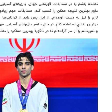
داشته باشم یا در مسابقات قهرمانی جهان، بازی‌های آسیای
دارم بهترین نتیجه ممکن را کسب کنم. مسابقات مهم زیادی
لازم را نیز به دست آورده‌ام. از این پس باید از توانایی‌ها
بهترین نتایج استفاده کنم. در حال حاضر بازی‌های آسیایی م
و تمریناتم را از سر گرفته‌ام تا در ناگویا بهترین عملکرد را دا