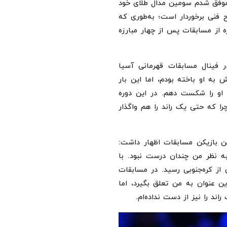
انی آسیا موفق شدم سومین مدال طلای خود
 فنی برخوردار است؛ به‌طوری که
ره از مسابقات پس از چهار مبارزه
در فینال مسابقات قهرمانی آسیا
 به او باخته بودم، اما این بار
 او را شکست دهم. در این دوره
را که حتی یک راند را هم واگذار
رین بازیکن مسابقات اظهار داشت:
به نظر من چندان درست نبود. با
 از کره‌جنوبی رسید. در مسابقات
این عنوان به من تعلق بگیرد، اما
اند را نیز از دست نداده‌ام.