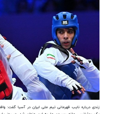
زندی درباره نایب‌ قهرمانی تیم ملی ایران در آسیا گفت: واقع