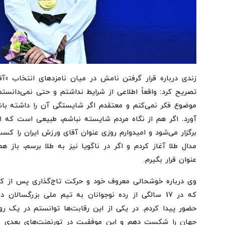
زندی درباره قرار گرفتن نامش در میان نامزدهای انتخاب «
تصریح کرد: واقعاً اطلاعی از شرایط نداشتم و حتی نمی‌دانستم
موضوع فکر نمی‌کنم و معتقدم اگر شایستگی آن را داشته با
آورد. اگر هم از نگاه مردم شایسته نباشم، طبیعی است که 
برگزار می‌شود و امیدوارم روزی عنوان آقای ورزش ایران را کسب
مدال طلا آغاز کردم و اگر در ناگویا نیز به طلا برسم، باز ه
عنوان قرار بگیرم.
وی درباره خوشحالی معروف خود و حرکت تاج‌گذاری پس از ک
که در 17 سالگی از رده نوجوانان به تیم ملی بزرگسال
حضور پیدا کردم. در یکی از این رقابت‌ها توانستم در یک رو
جهان را شکست دهم و این موفقیت در تورنمنت‌های بعدی نیز