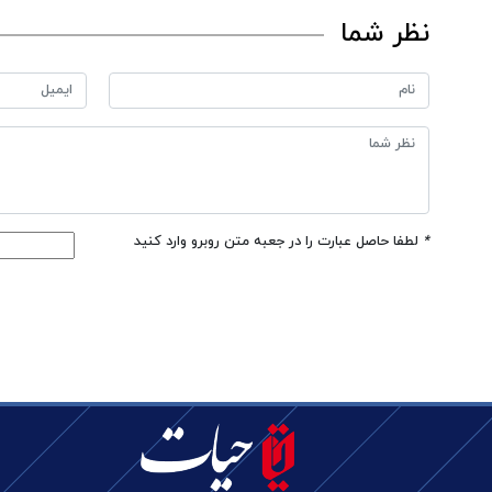
نظر شما
*
لطفا حاصل عبارت را در جعبه متن روبرو وارد کنید