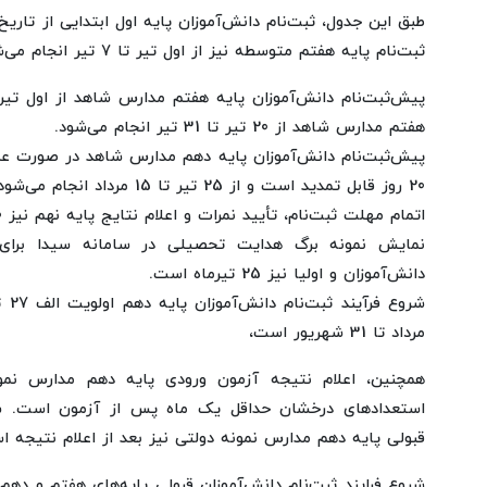
ثبت‌نام پایه هفتم متوسطه نیز از اول تیر تا 7 تیر انجام می‌شود.
هفتم مدارس شاهد از 20 تیر تا 31 تیر انجام می‌شود.
پیش‌ثبت‌نام دانش‌آموزان پایه دهم مدارس شاهد در صورت ع
20 روز قابل تمدید است و از 25 تیر تا 15 مرداد انجام می‌شود.
اتمام مهلت ثبت‌نام، تأیید نمرات و اعلام نتایج پایه نهم نیز 20 تیرماه است.
نمایش نمونه برگ هدایت تحصیلی در سامانه سیدا برای 
دانش‌آموزان و اولیا نیز 25 تیرماه است.
مرداد تا 31 شهریور است،
همچنین، اعلام نتیجه آزمون ورودی پایه دهم مدارس نمو
استعدادهای درخشان حداقل یک ماه پس از آزمون است. شروع
قبولی پایه دهم مدارس نمونه دولتی نیز بعد از اعلام نتیجه ا
شروع فرایند ثبت‌نام دانش‌آموزان قبولی پایه‌های هفتم و د