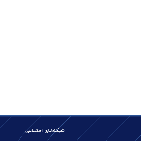
شبکه‌های اجتماعی