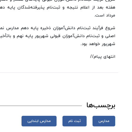
مرداد است.
شروع فرآیند ثبت‌نام دانش‌آموزان ذخیره پایه دهم مدارس نمو
شهریور خواهد بود.
انتهای پیام//
برچسب‌ها
مدارس
ثبت نام
مدارس ابتدایی