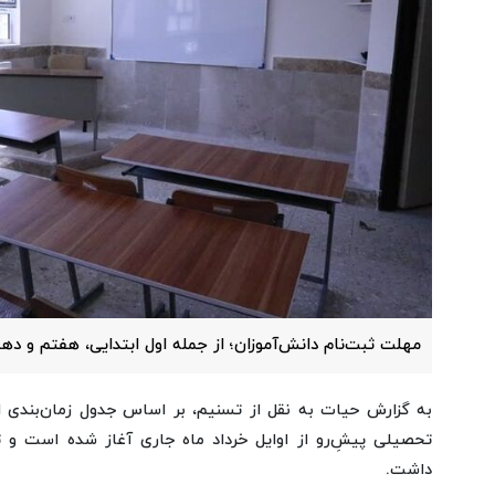
مهلت‌ ثبت‌نام دانش‌آموزان؛ از جمله اول ابتدایی، هفتم و د
به گزارش حیات به نقل از تسنیم، بر اساس جدول زمان‌بندی ابل
تحصیلی پیشِ‌رو از اوایل خرداد ماه جاری آغاز شده است و ت
داشت.