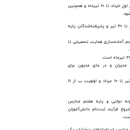
طبق این جدول، ثبت‌نام دانش‌آموزان پایه اول ابتدایی از تاریخ اول خرداد تا 10 تیرماه و همچنین
پیش‌ثبت‌نام دانش‌آموزان پایه هفتم مدارس شاهد از اول تیر تا 20 تیر و پذیرفته‌شدگان پایه
دم آماده‌سازی هدایت تحصیلی تا
مدیران و در مای مدیون برای
شروع فرآیند ثبت‌نام دانش‌آموزان پایه دهم اولویت الف 27 تیر تا 10 مرداد و اولویت ب از 11
نه دولتی و پایه هفتم مدارس
 فرآیند ثبت‌نام دانش‌آموزان
ست.
هم مدارس استعدادهای درخشان یک