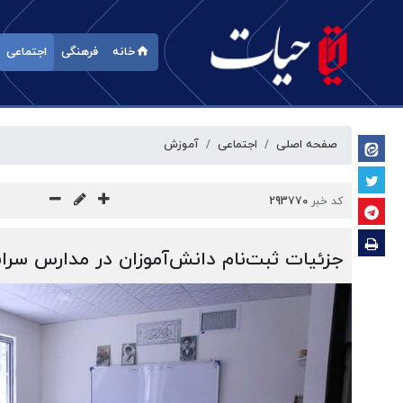
خانه
فرهنگی
اجتماعی
صفحه اصلی
اجتماعی
آموزش
کد خبر
293770
جزئیات ثبت‌نام دانش‌آموزان در مدارس سرا