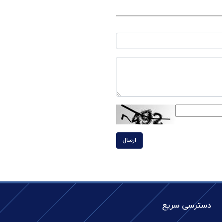
ارسال
دسترسی سریع