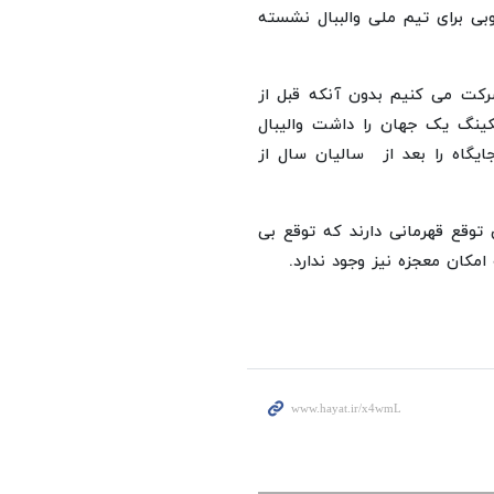
بی برای تیم ملی والببال نشسته
رکت می کنیم بدون آنکه قبل از
کینگ یک جهان را داشت والیبال
یگاه را بعد از سالیان سال از
 توقع قهرمانی دارند که توقع بی
کان معجزه نیز وجود ندارد.