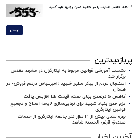
*
لطفا حاصل عبارت را در جعبه متن روبرو وارد کنید
ارسال
پربازدیدترین
نشست آموزشی قوانین مربوط به ایثارگران در مشهد مقدس
برگزار شد ‌
استقبال مردم از پیکر مطهر شهید «امیرعباس درهم فروش» در
همدان
کاهش ۵ درصدی بهای نفت؛ قیمت طلا افزایش یافت
عزم جدی بنیاد شهید برای نهایی‌سازی لایحه اصلاح و تجمیع
قوانین ایثارگری
بهره مندی بیش از 21 هزار نفر جامعه ایثارگری از خدمات
صندوق قرض الحسنه شاهد
آخرین اخبار