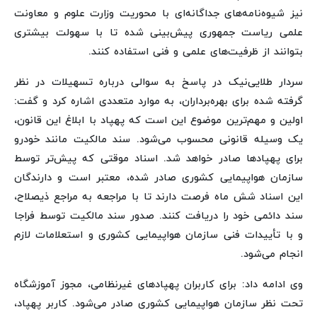
نیز شیوه‌نامه‌های جداگانه‌ای با محوریت وزارت علوم و معاونت
علمی ریاست جمهوری پیش‌بینی شده تا با سهولت بیشتری
بتوانند از ظرفیت‌های علمی و فنی استفاده کنند.
سردار طلایی‌نیک در پاسخ به سوالی درباره تسهیلات در نظر
گرفته شده برای بهره‌برداران، به موارد متعددی اشاره کرد و گفت:
اولین و مهم‌ترین موضوع این است که پهپاد با ابلاغ این قانون،
یک وسیله قانونی محسوب می‌شود. سند مالکیت مانند خودرو
برای پهپادها صادر خواهد شد. اسناد موقتی که پیش‌تر توسط
سازمان هواپیمایی کشوری صادر شده، معتبر است و دارندگان
این اسناد شش ماه فرصت دارند تا با مراجعه به مراجع ذیصلاح،
سند دائمی خود را دریافت کنند. صدور سند مالکیت توسط فراجا
و با تأییدات فنی سازمان هواپیمایی کشوری و استعلامات لازم
انجام می‌شود.
وی ادامه داد: برای کاربران پهپادهای غیرنظامی، مجوز آموزشگاه
تحت نظر سازمان هواپیمایی کشوری صادر می‌شود. کاربر پهپاد،