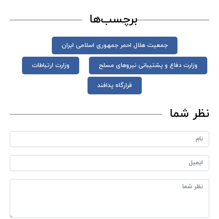
برچسب‌ها
جمعیت هلال احمر جمهوری اسلامی ایران
وزارت دفاع و پشتیبانی نیروهای مسلح
وزارت ارتباطات
قرارگاه پدافند
نظر شما