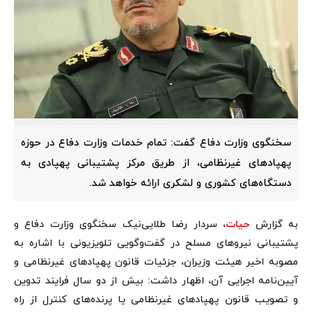
سخنگوی وزارت دفاع گفت: تمام خدمات وزارت دفاع در حوزه
پهپادهای غیرنظامی، از طریق مرکز پشتیبانی پهپادی به
دستگاه‌های کشوری و لشکری ارائه خواهد شد.
به گزارش
حیات
، سردار رضا طلایی‌نیک سخنگوی وزارت دفاع و
پشتیبانی نیروهای مسلح در گفت‌وگویی تلویزیونی با اشاره به
مصوبه اخیر هیئت وزیران، جزئیات قانون پهپادهای غیرنظامی و
آیین‌نامه اجرایی آن، اظهار داشت: بیش از دو سال فرایند تدوین
و تصویب قانون پهپادهای غیرنظامی یا پرنده‌های کنترل از راه