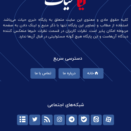
کلیه حقوق مادی و معنوی این سایت متعلق به پایگاه خبری حیات می‌باشد.
استفاده از مطالب و تصاویر این پایگاه تنها با ذکر منبع و لینک دادن به صفحه
مربوطه امکان پذیر است. نظرات کاربران در قسمت نظرات خبرها منعکس کننده
دیدگاه آن‌هاست و این پایگاه هیچ گونه مسئولیتی در قبال آن‌ها ندارد.
دسترسی سریع
خانه
درباره ما
تماس با ما
شبکه‌های اجتماعی