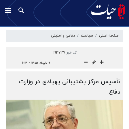
صفحه اصلی
سیاست
دفاعی و امنیتی
کد خبر
293737
۹ خرداد ۱۴۰۵ - ۱۶:۱۴
تأسیس مرکز پشتیبانی پهپادی در وزارت
دفاع