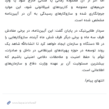
اما اگر از آن محدوده زمانی یا مکانی خارج شود یا وارد
حریم‌های ممنوعه و کاربردهای غیرقانونی شود، این موارد
جرم‌انگاری شده و سازوکارهای رسیدگی به آن در آیین‌نامه
مشخص شده است.
سردار طلایی‌نیک در پایان گفت: این آیین‌نامه، در برخی مفادش
ظرف سه ماه و برخی دیگر ظرف شش ماه آینده، سازوکارهایی را
در ۱۵ دستگاه و سازمان ایجاد خواهد کرد تا انشاءالله شاهد یک
روند توسعه در حوزه پهپادهای غیرنظامی در داخل و صادرات،
توأم با حفظ امنیت و ملاحظات دفاعی امنیتی باشیم که
بیشترین مسئولیت آن بر عهده وزارت دفاع و سازمان‌های
اطلاعاتی است.
انتهای پیام/