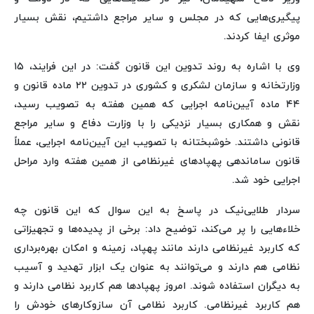
پیگیری‌هایی که در مجلس و سایر مراجع داشتیم، نقش بسیار
موثری ایفا کردند.
وی با اشاره به روند تدوین این قانون گفت: در این فرایند، ۱۵
وزارتخانه و سازمان لشکری و کشوری در تدوین ۲۲ ماده قانون و
۴۴ ماده آیین‌نامه اجرایی که همین هفته به تصویب رسید،
نقش و همکاری بسیار نزدیکی را با وزارت دفاع و سایر مراجع
قانونی داشتند. خوشبختانه با تصویب این آیین‌نامه اجرایی، عملاً
قانون ساماندهی پهپادهای غیرنظامی از همین هفته وارد مراحل
اجرایی خود شد.
سردار طلایی‌نیک در پاسخ به این سوال که این قانون چه
خلاء‌هایی را پر می‌کند، توضیح داد: برخی از پدیده‌ها و تجهیزاتی
که کاربرد غیرنظامی دارند مانند پهپاد، زمینه و امکان بهره‌برداری
نظامی هم دارند و می‌توانند به عنوان یک ابزار تهدید و آسیب
به دیگران استفاده شوند. امروز پهپادها هم کاربرد نظامی دارند و
هم کاربرد غیرنظامی. کاربرد نظامی آن سازوکارهای خودش را