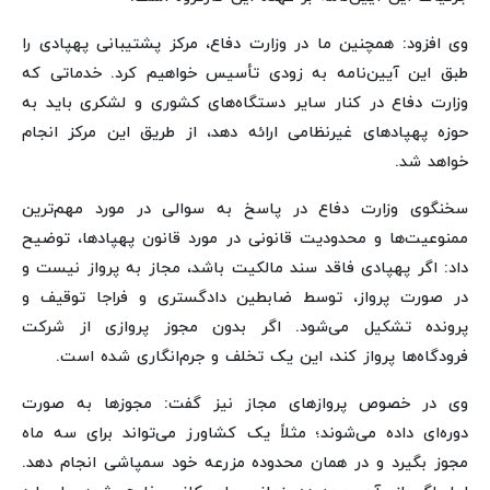
وی افزود: همچنین ما در وزارت دفاع، مرکز پشتیبانی پهپادی را
طبق این آیین‌نامه به زودی تأسیس خواهیم کرد. خدماتی که
وزارت دفاع در کنار سایر دستگاه‌های کشوری و لشکری باید به
حوزه پهپادهای غیرنظامی ارائه دهد، از طریق این مرکز انجام
خواهد شد.
سخنگوی وزارت دفاع در پاسخ به سوالی در مورد مهم‌ترین
ممنوعیت‌ها و محدودیت قانونی در مورد قانون پهپادها، توضیح
داد: اگر پهپادی فاقد سند مالکیت باشد، مجاز به پرواز نیست و
در صورت پرواز، توسط ضابطین دادگستری و فراجا توقیف و
پرونده تشکیل می‌شود. اگر بدون مجوز پروازی از شرکت
فرودگاه‌ها پرواز کند، این یک تخلف و جرم‌انگاری شده است.
وی در خصوص پروازهای مجاز نیز گفت: مجوزها به صورت
دوره‌ای داده می‌شوند؛ مثلاً یک کشاورز می‌تواند برای سه ماه
مجوز بگیرد و در همان محدوده مزرعه خود سمپاشی انجام دهد.