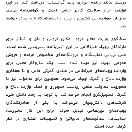
درست مانند راننده خودرو، باید گواهینامه دریافت کند. در این
فرایند، احراز سلامت کاربر الزامی است و گواهینامه توسط
سازمان هواپیمایی کشوری و پس از استعلامات لازم صادر خواهد
شد.
سخنگوی وزارت دفاع افزود: امکان فروش و نقل و انتقال برای
دارندگان پهپاد غیرنظامی در این آیین‌نامه پیش‌بینی شده است.
حتی برپایی نمایشگاه و فروشگاه‌های مخصوص عرضه و فروش
عمومی پهپاد نیز دیده شده است. یک سازوکار معین برای
واردات پهپادهای غیرنظامی در مبادی گمرکی خاص و با همکاری
وزارت دفاع و گمرک ایجاد می‌شود. همچنین برای صادرات نیز با
محوریت معاونت علمی ریاست جمهوری و کمک وزارت دفاع و
گمرک، تسهیل‌گری انجام خواهد شد. با توجه به رشد دانش فنی،
شرکت‌های دانش‌بنیان می‌توانند به یکی از صادرکنندگان
پهپادهای غیرنظامی تبدیل شوند. برای این کار مشوق‌ها،
حمایت‌ها، معافیت‌های مالیاتی و تسهیلات اعتباری در نظر
گرفته شده است.