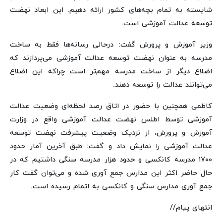
شایسته به تمام بچه‌های کشور ارائه دهیم. این ابعاد نهضت
توسعه عدالت آموزشی است.
وزیر آموزش و پرورش گفت: درحالی رسانه‌ها فقط به ساخت
مدرسه به عنوان نهضت توسعه عدالت آموزشی می‌پردازند که
اضلاع دیگر از ساخت مدرسه مهم‌تر است چراکه این اضلاع
می‌توانند عدالت را توسعه دهند.
کاظمی همچنین با حضور در اتاق رصد لحظه‌ای وضعیت عدالت
آموزشی توسط اطلس نهضت عدالت آموزشی واقع در وزارت
آموزش و پرورش، از نزدیک وضعیت پیشرفت نهضت توسعه
عدالت آموزشی را نمایش داد و گفت: طبق آخرین آمار حدود
۱۷۰۰ مدرسه کانکسی و حدود هزار مدرسه سنگی داشتیم که در
حال حاضر اکثر این مدارس جمع آوری شده‌ و می‌توان گفت کار
جمع آوری مدارس سنگی و کانکسی به اتمام رسیده‌ است.
انتهای پیام//