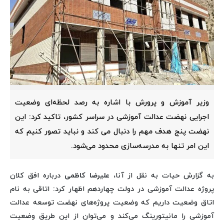
وزیر آموزش و پرورش با اشاره به رصد لحظه‌ای وضعیت
اجرایی نهضت عدالت آموزشی در سراسر کشور، تاکید کرد: این
نهضت پنج هدف مهم را دنبال می کند و نباید تصور کنیم که
این امر تنها به مدرسه‌سازی محدود می‌شود.
به گزارش حیات به نقل از آنا،
علیرضا کاظمی
درباره افق کلان
پروژه عدالت آموزشی در دولت چهاردهم اظهار کرد: اتاقی به نام
اتاق وضعیت داریم که وضعیت پروژه‌های نهضت توسعه عدالت
آموزشی را مانیتورینگ می‌کند و می‌توان از این طریق وضعیت