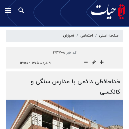
صفحه اصلی
اجتماعی
آموزش
کد خبر
293708
۹ خرداد ۱۴۰۵ - ۱۴:۵۰
خداحافظی دائمی با مدارس سنگی و
کانکسی