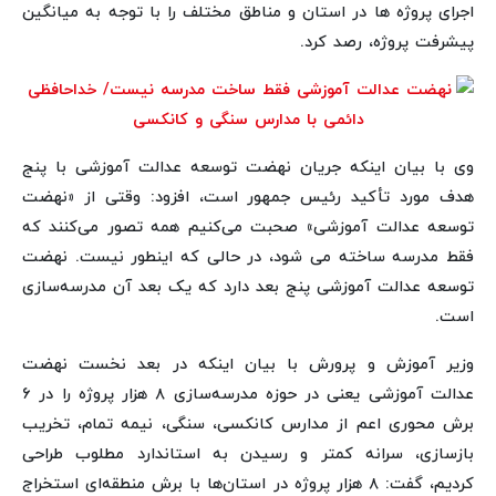
اجرای پروژه ها در استان و مناطق مختلف را با توجه به میانگین
پیشرفت پروژه‌، رصد کرد.
وی با بیان اینکه جریان نهضت توسعه عدالت آموزشی با پنج
هدف مورد تأکید رئیس جمهور است، افزود: وقتی از
«نهضت
توسعه عدالت آموزشی» صحبت می‌کنیم همه تصور می‌کنند که
فقط مدرسه ساخته می شود، در حالی که اینطور نیست. نهضت
توسعه عدالت آموزشی پنج بعد دارد که یک بعد آن مدرسه‌سازی
است.
وزیر آموزش و پرورش با بیان اینکه در بعد نخست نهضت
عدالت آموزشی یعنی در حوزه مدرسه‌سازی ۸ هزار پروژه را در ۶
برش‌ محوری اعم از مدارس کانکسی، سنگی، نیمه تمام، تخریب
بازسازی، سرانه کمتر و رسیدن به استاندارد مطلوب طراحی
کردیم، گفت: ۸ هزار پروژه در استان‌ها با برش منطقه‌ای استخراج