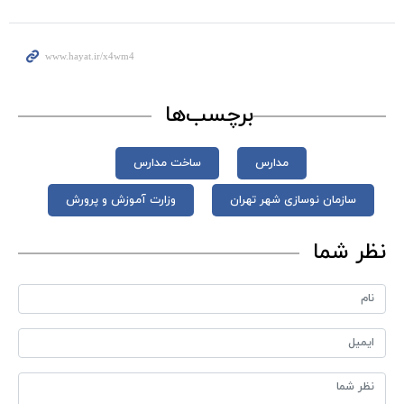
برچسب‌ها
مدارس
ساخت مدارس
سازمان نوسازی شهر تهران
وزارت آموزش و پرورش
نظر شما