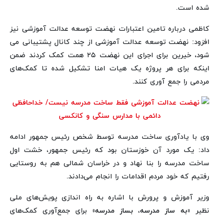
شده است.
کاظمی درباره تامین اعتبارات نهضت توسعه عدالت آموزشی نیز
افزود: نهضت توسعه عدالت آموزشی از چند کانال پشتیبانی می
شود، خیرین برای اجرای این نهضت ۲۵ همت کمک کردند ضمن
اینکه برای هر پروژه‌ یک هیات امنا تشکیل شده تا کمک‌های
مردمی را جمع آوری کنند.
وی با یادآوری ساخت مدرسه توسط شخص رئیس جمهور ادامه
داد: یک مورد آن خوزستان بود که رئیس جمهور، خشت اول
ساخت مدرسه را بنا نهاد و در خراسان شمالی هم به روستایی
رفتیم که خود مردم اقدامات را انجام می‌دادند.
وزیر آموزش و پرورش با اشاره به راه اندازی پویش‌های ملی
نظیر
«به ساز مدرسه، بساز مدرسه»
برای جمع‌آوری کمک‌های