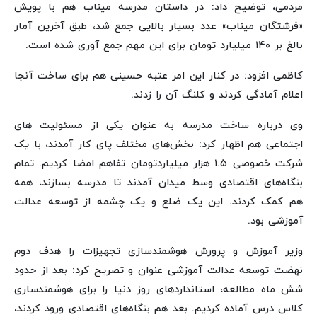
مردمی، توضیح داد: در داستان مدرسه میناب هم با پویش
«فرشتگان میناب» عدد بسیار بالایی جمع شد، طبق آخرین آمار
بالغ بر ۱۴۰ میلیارد تومان برای این مهم جمع آوری شده است.
کاظمی افزود: در کنار این امر عتبه حسینی هم برای ساخت آنجا
اعلام آمادگی کردند و کلنگ آن را زدند.
وی درباره ساخت مدرسه به عنوان یکی از مسئولیت های
اجتماعی هم اظهار کرد: بخش‌های مختلف پای کار آمدند، با یک
شرکت خصوصی ۱.۵ هزار میلیاردتومان تفاهم امضا کردیم. تمام
بنگاه‌های اقتصادی وسط میدان آمدند تا مدرسه بسازند، همه
هم کمک کردند. این یک ضلع و یک چشمه از توسعه عدالت
آموزشی بود.
وزیر آموزش و پرورش هوشمندسازی تجهیزات را هدف دوم
نهضت توسعه عدالت آموزشی عنوان و تصریح کرد: بعد از حدود
شش ماه مطالعه، استانداردهای روز دنیا را برای هوشمندسازی
کلاس درس آماده کردیم. بعد هم بنگاه‌های اقتصادی ورود کردند،