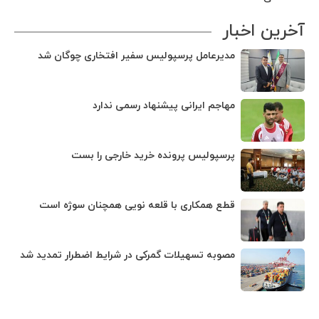
آخرین اخبار
مدیرعامل پرسپولیس سفیر افتخاری چوگان شد
مهاجم ایرانی پیشنهاد رسمی ندارد
پرسپولیس پرونده خرید خارجی را بست
قطع همکاری با قلعه نویی همچنان سوژه است
مصوبه تسهیلات گمرکی در شرایط اضطرار تمدید شد