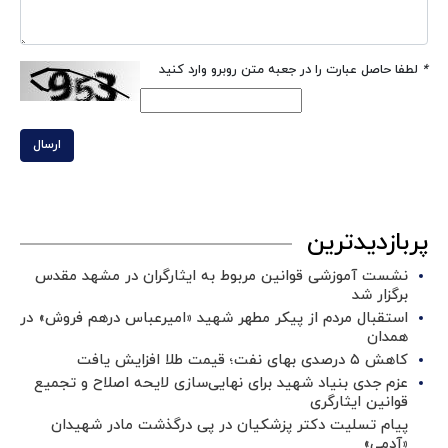
*
لطفا حاصل عبارت را در جعبه متن روبرو وارد کنید
ارسال
پربازدیدترین
نشست آموزشی قوانین مربوط به ایثارگران در مشهد مقدس
برگزار شد ‌
استقبال مردم از پیکر مطهر شهید «امیرعباس درهم فروش» در
همدان
کاهش ۵ درصدی بهای نفت؛ قیمت طلا افزایش یافت
عزم جدی بنیاد شهید برای نهایی‌سازی لایحه اصلاح و تجمیع
قوانین ایثارگری
پیام تسلیت دکتر پزشکیان در پی درگذشت مادر شهیدان
«آدمی»