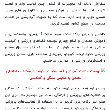
سفارش دادند که تجهیزات از کشور چین تولید، وارد و نصب
شوند. این ها مبتنی بر هوش مصنوعی و تلویزیون‌های مجهز
لمسی خوب و چند کاره است که به صورت آزمایشی در هشت
مدرسه در سطح کشور نصب کردیم.
کاظمی با بیان اینکه هدف سوم عدالت آموزشی، توانمندسازی و
آموزش معلمان و ضلع چهارم توسعه فضاهای ورزشی و کیفیت
بخشی به آنها است، عنوان کرد: ما در یک گام سه هزار فضای
ورزشی جدید ایجاد کردیم، زمین‌های مختلف بازی، سالن ورزشی
و استخرهای ورزشی در مدارس ساختیم.
وی درباره هدف پنجم نهضت توسعه عدالت آموزشی که مبتنی
بر فعالیت‌های پرورشی و فرهنگی است نیز توضیح داد: برای این
ضلع نیز برنامه‌ریزی کردیم تا با استفاده از فعالیت‌های پرورشی
و فرهنگی با رویکرد توسعه عدالت بتوانیم خدمات متناسب و