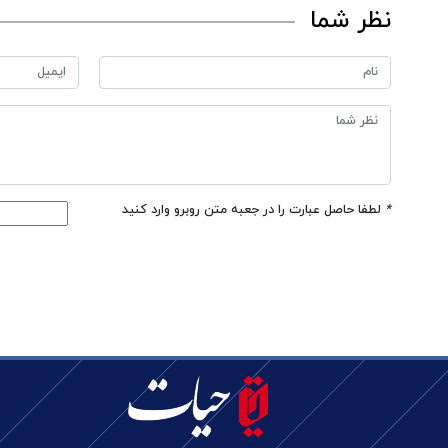
نظر شما
*
لطفا حاصل عبارت را در جعبه متن روبرو وارد کنید