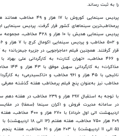
را به ثبت رساند.
پردیس سینمایی کوروش با ۱۷ هز
مذاکرات» به 
مخاطب نیز به‌عنوان پنج فیلم پرمخاطب هفته گذشته معرفی 
با توجه به استقبال ۲۹۷ هزار و ۲۳۹ مخ