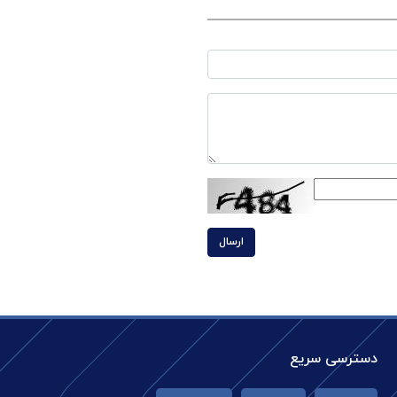
ارسال
دسترسی سریع