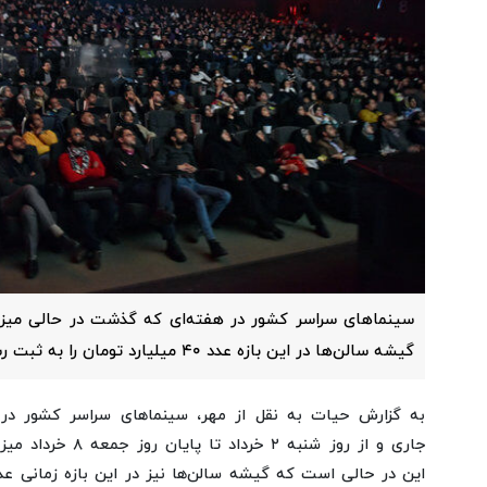
گیشه سالن‌ها در این بازه عدد ۴۰ میلیارد تومان را به ثبت رساند.
به گزارش حیات به نقل از مهر، سینماهای سراسر کشور در