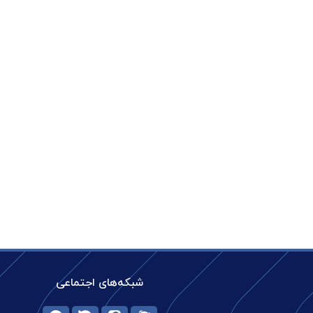
شبکه‌های اجتماعی