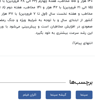
صعودی در افزایش مخاطبان است و پیش‌بینی می‌شود با ورود
این رشد سرعت بیشتری به خود بگیرد.
انتهای پیام//
برچسب‌ها
سینما
گیشه سینما
اکران فیلم