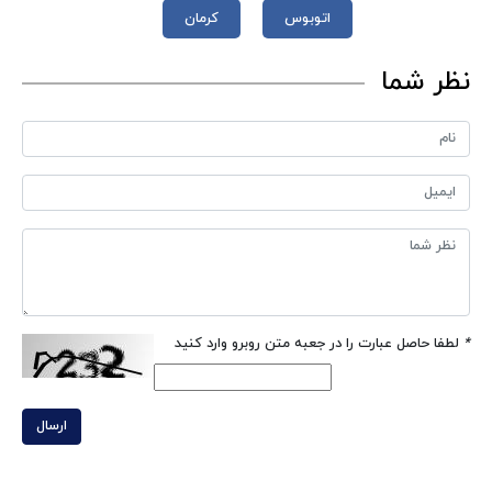
اتوبوس
کرمان
نظر شما
*
لطفا حاصل عبارت را در جعبه متن روبرو وارد کنید
ارسال