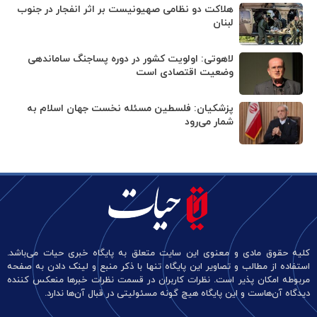
هلاکت دو نظامی صهیونیست بر اثر انفجار در جنوب
لبنان
لاهوتی: اولویت کشور در دوره پساجنگ ساماندهی
وضعیت اقتصادی است
پزشکیان: فلسطین مسئله نخست جهان اسلام به
شمار می‌رود
کلیه حقوق مادی و معنوی این سایت متعلق به پایگاه خبری حیات می‌باشد.
استفاده از مطالب و تصاویر این پایگاه تنها با ذکر منبع و لینک دادن به صفحه
مربوطه امکان پذیر است. نظرات کاربران در قسمت نظرات خبرها منعکس کننده
دیدگاه آن‌هاست و این پایگاه هیچ گونه مسئولیتی در قبال آن‌ها ندارد.