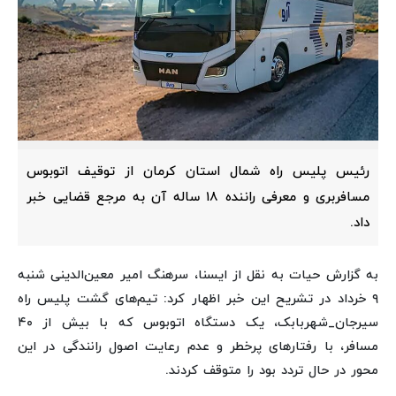
رئیس پلیس راه شمال استان کرمان از توقیف اتوبوس
مسافربری و معرفی راننده ۱۸ ساله آن به مرجع قضایی خبر
داد.
به گزارش حیات به نقل از ایسنا، سرهنگ امیر معین‌الدینی شنبه
۹ خرداد در تشریح این خبر اظهار کرد: تیم‌های گشت پلیس راه
سیرجان_شهربابک، یک دستگاه اتوبوس که با بیش از ۴۰
مسافر، با رفتارهای پرخطر و عدم رعایت اصول رانندگی در این
محور در حال تردد بود را متوقف کردند.