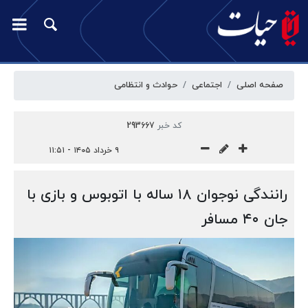
صفحه اصلی
اجتماعی
حوادث و انتظامی
کد خبر
293667
۹ خرداد ۱۴۰۵ - ۱۱:۵۱
رانندگی نوجوان ۱۸ ساله با اتوبوس و بازی با
جان ۴۰ مسافر