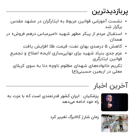
پربازدیدترین
نشست آموزشی قوانین مربوط به ایثارگران در مشهد مقدس
برگزار شد ‌
استقبال مردم از پیکر مطهر شهید «امیرعباس درهم فروش» در
همدان
کاهش ۵ درصدی بهای نفت؛ قیمت طلا افزایش یافت
عزم جدی بنیاد شهید برای نهایی‌سازی لایحه اصلاح و تجمیع
قوانین ایثارگری
تکریم خانواده‌های شهدای مظلوم ناوچه دنا به سوی کربلای
معلی در اربعین حسینی(ع)
آخرین اخبار
پزشکیان : ایران کشور قدرتمندی است که با عزت به
راه خود ادامه می‌دهد
زمان شارژ کالابرگ تغییر کرد