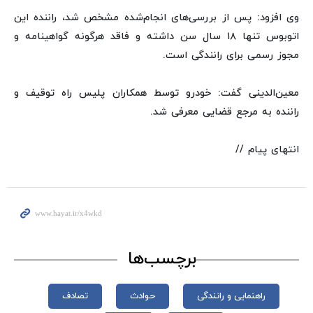
وی افزود: پس از بررسی‌های انجام‌شده مشخص شد، راننده این
اتوبوس تنها ۱۸ سال سن داشته و فاقد هرگونه گواهینامه و
مجوز رسمی برای رانندگی است.
معین‌الدینی گفت: خودرو توسط همکاران پلیس راه توقیف و
راننده به مرجع قضایی معرفی شد.
انتهای پیام //
برچسب‌ها
راهنمایی و رانندگی
حوادث
تصادف