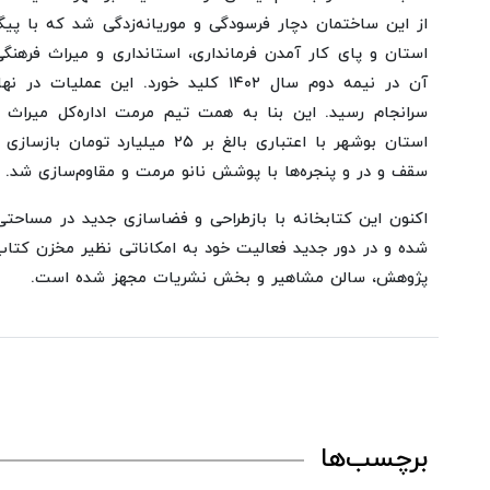
از این ساختمان دچار فرسودگی و موریانه‌زدگی شد که با پیگی
استان و پای کار آمدن فرمانداری، استانداری و میراث فرهنگ
سرانجام رسید. این بنا به همت تیم مرمت اداره‌کل میراث 
استان بوشهر با اعتباری بالغ بر ۲۵ م
سقف و در و پنجره‌ها با پوشش نانو مرمت و مقاوم‌سازی شد.
شده و در دور جدید فعالیت خود به امکاناتی نظیر مخزن کتاب
پژوهش، سالن مشاهیر و بخش نشریات مجهز شده است.
برچسب‌ها