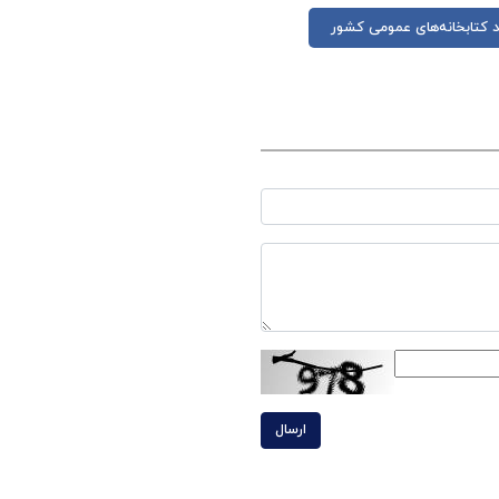
هاد کتابخانه‌های عمومی کشور
ارسال