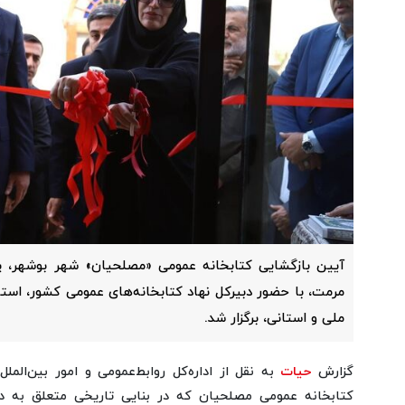
آیین بازگشایی کتابخانه عمومی «مصلحیان» شهر بوشهر، پ
مرمت، با حضور دبیرکل نهاد کتابخانه‌های عمومی کشور، استا
ملی و استانی، برگزار شد.
گزارش
حیات
به نقل از اداره‌کل روابط‌عمومی و امور بین‌المل
کتابخانه عمومی مصلحیان که در بنایی تاریخی متعلق به د