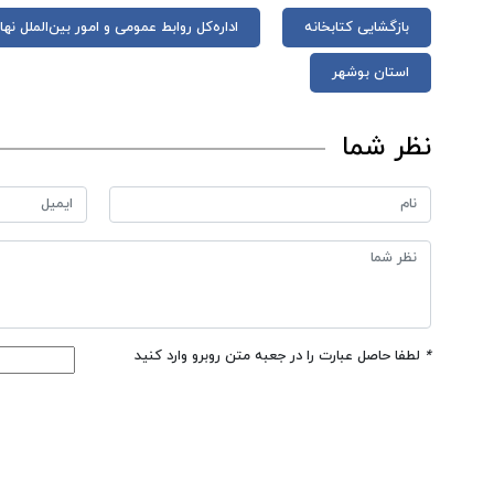
بازگشایی کتابخانه
اداره‌کل روابط عمومی و امور بین‌الملل ن
استان بوشهر
نظر شما
*
لطفا حاصل عبارت را در جعبه متن روبرو وارد کنید