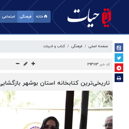
خانه
فرهنگی
اجتماعی
صفحه اصلی
فرهنگی
کتاب و ادبیات
کد خبر
293613
تاریخی‌ترین کتابخانه استان بوشهر بازگشای