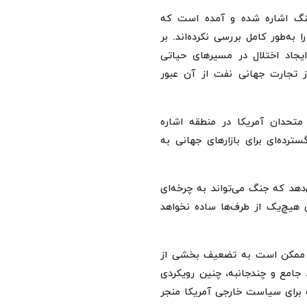
جنگ اشاره شده و آمده است که
به‌طور کامل بررسی نکرده‌اند. بر
ایجاد اختلال در مسیرهای حیاتی
 تجارت جهانی نفت از آن عبور
تحدان آمریکا در منطقه اشاره
ترده‌ای برای بازارهای جهانی به
‌دهد که جنگ می‌تواند به چرخه‌ای
 هیچ‌یک از طرف‌ها ساده نخواهد
ی ممکن است به تضعیف بخشی از
 جامع و چندجانبه، چنین رویکردی
 برای سیاست خارجی آمریکا منجر