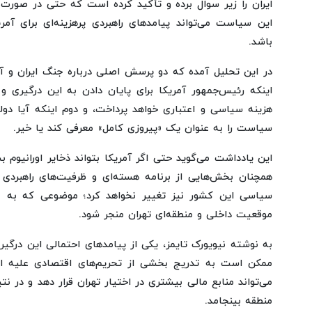
ایران را زیر سوال برده و تأکید کرده است که حتی در صورت 
این سیاست می‌تواند پیامدهای راهبردی پرهزینه‌ای برای آم
باشد.
در این تحلیل آمده که دو پرسش اصلی درباره جنگ ایران و 
اینکه رئیس‌جمهور آمریکا برای پایان دادن به این درگیری و
هزینه سیاسی و اعتباری خواهد پرداخت، و دوم اینکه آیا دو
سیاست را به عنوان یک «پیروزی کامل» معرفی کند یا خیر.
این یادداشت می‌گوید حتی اگر آمریکا بتواند ذخایر اورانیوم بسی
همچنان بخش‌هایی از برنامه هسته‌ای و ظرفیت‌های راهبردی ا
سیاسی این کشور نیز تغییر نخواهد کرد؛ موضوعی که به باو
موقعیت داخلی و منطقه‌ای تهران منجر شود.
به نوشته نیویورک تایمز، یکی از پیامدهای احتمالی این درگیر
ممکن است به تدریج بخشی از تحریم‌های اقتصادی علیه ا
می‌تواند منابع مالی بیشتری در اختیار تهران قرار دهد و در ن
منطقه بینجامد.