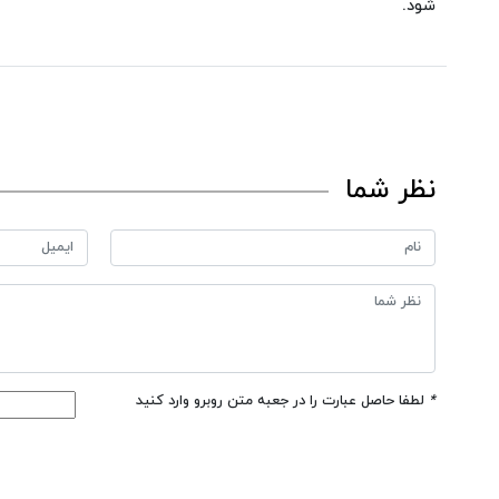
شود.
نظر شما
*
لطفا حاصل عبارت را در جعبه متن روبرو وارد کنید