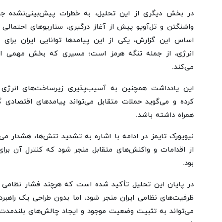
در بخش دیگری از این تحلیل، به خطرات پیش‌بینی‌نشده 
واشنگتن و تل‌آویو پیش از آغاز درگیری، سناریوهای احتمالی را 
اساس این گزارش، یکی از این پیامدها توانایی ایران برای 
انرژی، از جمله تنگه هرمز است؛ مسیری که بخش مهمی از
می‌کند.
این یادداشت همچنین به آسیب‌پذیری زیرساخت‌های انرژی م
کرده و می‌گوید حملات متقابل می‌تواند پیامدهای اقتصادی گس
همراه داشته باشد.
نیویورک تایمز در ادامه با اشاره به تشدید تنش‌ها، هشدار می
از اقدامات و واکنش‌های متقابل منجر شود که کنترل آن برای
بود.
در پایان این تحلیل تأکید شده است که هرچند فشار نظام
ظرفیت‌های نظامی ایران منجر شود، اما بدون طراحی یک راهبرد
می‌تواند به تثبیت وضعیت موجود و ایجاد چالش‌های بلندمدت