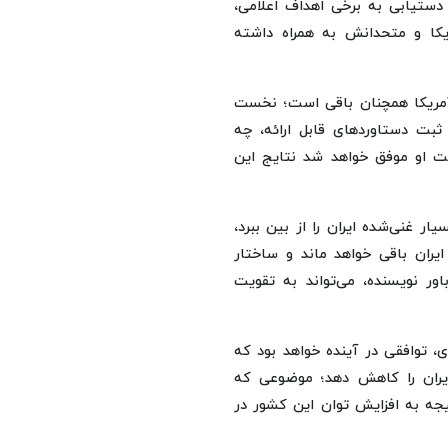
دستیابی به برخی اهداف اعلامی،
ریکا و متحدانش به همراه داشته
آمریکا همچنان باقی است؛ نخست
 ثبت دستاوردهای قابل ارائه، چه
لت او موفق خواهد شد نتایج این
ار غنی‌شده ایران را از بین ببرد،
یران باقی خواهد ماند و ساختار
ر نویسنده، می‌تواند به تقویت
ی، توافقی در آینده خواهد بود که
یران را کاهش دهد؛ موضوعی که
تیجه به افزایش توان این کشور در