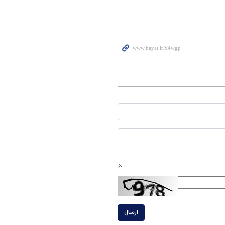
ارسال