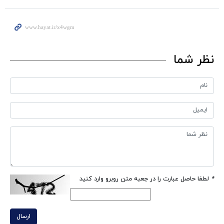
نظر شما
*
لطفا حاصل عبارت را در جعبه متن روبرو وارد کنید
ارسال