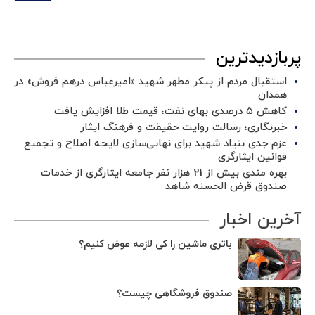
پربازدیدترین
استقبال مردم از پیکر مطهر شهید «امیرعباس درهم فروش» در
همدان
کاهش ۵ درصدی بهای نفت؛ قیمت طلا افزایش یافت
خبرنگاری؛ رسالت روایت حقیقت و فرهنگ ایثار
عزم جدی بنیاد شهید برای نهایی‌سازی لایحه اصلاح و تجمیع
قوانین ایثارگری
بهره مندی بیش از 21 هزار نفر جامعه ایثارگری از خدمات
صندوق قرض الحسنه شاهد
آخرین اخبار
باتری ماشین را کی لازمه عوض کنیم؟
صندوق فروشگاهی چیست؟