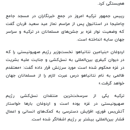
هم‌بستگی کرد.
رییس جمهور ترکیه امروز در جمع خبرنگاران در مسجد جامع
چاملیجا در استانبول پس از مراسم نماز عید سعید قربان گفت
که وضعیت نوار غزه بر جشن‌های مسلمانان در ترکیه و سراسر
جهان سایه انداخته است.
اردوغان «بنیامین نتانیاهو: نخست‌وزیر رژیم صهیونیستی را که
در دیوان کیفری بین‌المللی به نسل‌کشی و جنایت علیه بشریت
در غزه محکوم شده است مورد سرزنش قرار داده گفت: «معتقدم
ظالمی به نام نتانیاهو درس عبرت لازم را از مسلمانان جهان
خواهد گرفت.»
ترکیه یکی از سرسخت‌ترین منتقدان نسل‌کشی رژیم
صهیونیستی در غزه بوده است و اردوغان بارها خواستار
آتش‌بس فوری، افزایش دسترسی به کمک‌های انسانی و اعمال
فشار بین‌المللی بیشتر بر رژیم اشغالگر شده است.