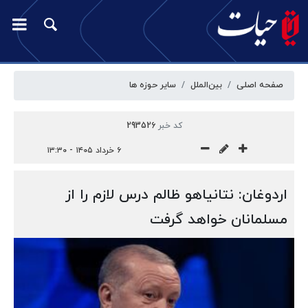
صفحه اصلی
بین‌الملل
سایر حوزه ها
کد خبر
293526
۶ خرداد ۱۴۰۵ - ۱۳:۳۰
اردوغان: نتانیاهو ظالم درس لازم را از
مسلمانان خواهد گرفت