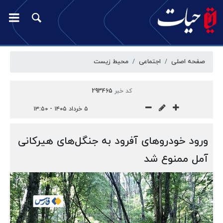
صفحه اصلی
اجتماعی
محیط زیست
کد خبر
293465
۵ خرداد ۱۴۰۵ - ۱۳:۵۰
ورود خودروهای آفرود به جنگل‌های هیرکانی
آمل ممنوع شد