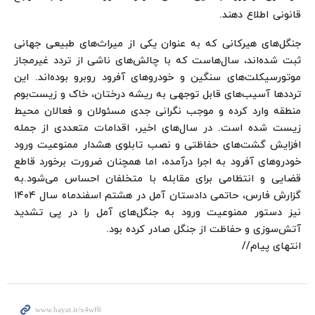
قانونی اطلاع دهند.
جنگل‌های هیرکانی که به عنوان یکی از میراث‌های طبیعی جهانی
ثبت شده‌اند، سال‌هاست که با چالش‌های ناشی از تردد غیرمجاز
موتورسیکلت‌های سنگین و خودروهای آفرود روبرو بوده‌اند. این
ترددها آسیب‌های قابل توجهی به ریشه درختان، خاک و زیست‌بوم
منطقه وارد کرده و موجب نگرانی جدی مسئولان و فعالان محیط
زیست شده است. در سال‌های اخیر، اقدامات متعددی از جمله
افزایش گشت‌های حفاظتی و نصب تابلوی هشدار ممنوعیت ورود
خودروهای آفرود به اجرا درآمده، اما همچنان ضرورت برخورد قاطع
قضایی و انتظامی برای مقابله با متخلفان احساس می‌شود.
به
گزارش فارس، حاتمی دادستان آمل در هشتم اسفندماه سال ۱۴۰۴
نیز دستور ممنوعیت ورود به جنگل‌های آمل را در پی تشدید
آتش‌سوزی و حفاظت از جنگل صادر کرده بود.
انتهای پیام//