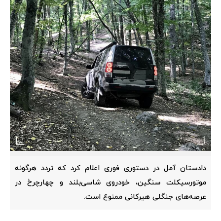
دادستان آمل در دستوری فوری اعلام کرد که تردد هرگونه
موتورسیکلت سنگین، خودروی شاسی‌بلند و چهارچرخ در
عرصه‌های جنگلی هیرکانی ممنوع است.