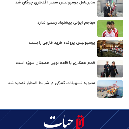
مدیرعامل پرسپولیس سفیر افتخاری چوگان شد
مهاجم ایرانی پیشنهاد رسمی ندارد
پرسپولیس پرونده خرید خارجی را بست
قطع همکاری با قلعه نویی همچنان سوژه است
مصوبه تسهیلات گمرکی در شرایط اضطرار تمدید شد