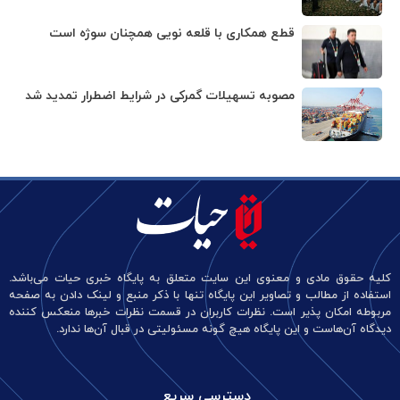
قطع همکاری با قلعه نویی همچنان سوژه است
مصوبه تسهیلات گمرکی در شرایط اضطرار تمدید شد
کلیه حقوق مادی و معنوی این سایت متعلق به پایگاه خبری حیات می‌باشد.
استفاده از مطالب و تصاویر این پایگاه تنها با ذکر منبع و لینک دادن به صفحه
مربوطه امکان پذیر است. نظرات کاربران در قسمت نظرات خبرها منعکس کننده
دیدگاه آن‌هاست و این پایگاه هیچ گونه مسئولیتی در قبال آن‌ها ندارد.
دسترسی سریع