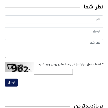
نظر شما
*
لطفا حاصل عبارت را در جعبه متن روبرو وارد کنید
ارسال
پربازدیدترین