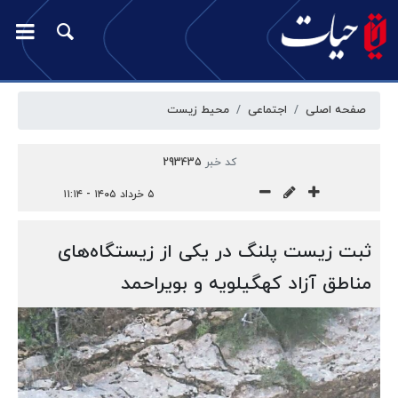
صفحه اصلی
اجتماعی
محیط زیست
کد خبر
293435
۵ خرداد ۱۴۰۵ - ۱۱:۱۴
ثبت زیست پلنگ در یکی از زیستگاه‌های
مناطق آزاد کهگیلویه و بویراحمد