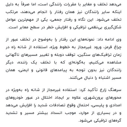
می‌دهد تخلف و مغایر با مقررات رانندگی است، اما صرفاً به دلیل
اینکه سایر رانندگان نیز همان رفتار را انجام می‌دهند، مرتکب
تخلف می‌شود. این نگاه و رفتار جمعی، یکی از مهم‌ترین عوامل
شکل‌گیری بی‌نظمی ترافیکی و افزایش خطر در سطح معابر است.
وی ادامه داد: نمونه‌های این رفتار را به‌وضوح در تخلف عبور از
چراغ قرمز، ورود غیرمجاز به خطوط ویژه، استفاده از شانه راه در
زمان ترافیک‌های سنگین، توقف دوبله و تغییر مسیرهای ناگهانی
مشاهده می‌کنیم، به‌گونه‌ای که با تخلف یک راننده، دیگر
رانندگان نیز بدون توجه به پیامدهای قانونی و ایمنی، همان
مسیر اشتباه را دنبال می‌کنند.
سرهنگ زارع تأکید کرد: استفاده غیرمجاز از شانه راه به‌ویژه در
محورهای برون‌شهری، علاوه بر ایجاد اختلال در عبور خودروهای
امدادی و پلیسی، احتمال وقوع تصادفات شدید را افزایش می‌دهد
و در بسیاری از موارد، موجب انسداد بیشتر مسیر و تشدید
گره‌های ترافیکی می‌شود.