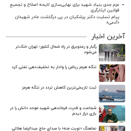
عزم جدی بنیاد شهید برای نهایی‌سازی لایحه اصلاح و تجمیع
قوانین ایثارگری
پیام تسلیت دکتر پزشکیان در پی درگذشت مادر شهیدان
«آدمی»
آخرین اخبار
رگبار و رعدوبرق در راه شمال کشور؛ تهران خنک‌تر
می‌شود
تنگه هرمز ریاض را وادار به تخفیف‌دهی نفتی کرد
ثبت تاریخی‌ترین کاهش تردد در تنگه هرمز
شجاعت و قدرت فرماندهی شهید موحد دانش را در
بازی دراز دیدم
نماهنگ «نوبت منه» با صدای حاج عبدالرضا هلالی