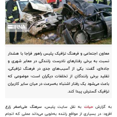
معاون اجتماعی و فرهنگ ترافیک پلیس راهور فراجا با هشدار
نسبت به برخی رفتارهای نادرست رانندگی در معابر شهری و
جاده‌ای، گفت: یکی از آسیب‌های جدی در فرهنگ ترافیکی،
تقلید برخی رانندگان از تخلفات دیگران است؛ موضوعی که
باعث می‌شود یک رفتار اشتباه به‌سرعت در میان سایر کاربران
ترافیک گسترش پیدا کند.
به گزارش
حیات
به نقل سایت پلیس،
سرهنگ علی‌اصغر زارع
افزود: در بسیاری از مواقع راننده به‌خوبی می‌داند عملی که انجام