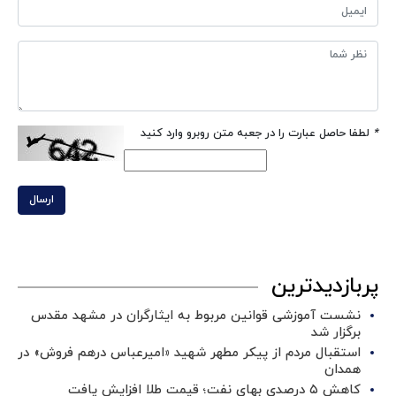
*
لطفا حاصل عبارت را در جعبه متن روبرو وارد کنید
ارسال
پربازدیدترین
نشست آموزشی قوانین مربوط به ایثارگران در مشهد مقدس
برگزار شد ‌
استقبال مردم از پیکر مطهر شهید «امیرعباس درهم فروش» در
همدان
کاهش ۵ درصدی بهای نفت؛ قیمت طلا افزایش یافت