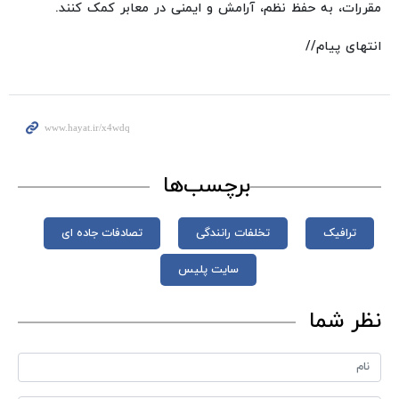
مقررات، به حفظ نظم، آرامش و ایمنی در معابر کمک کنند.
انتهای پیام//
برچسب‌ها
ترافیک
تخلفات رانندگی
تصادفات جاده ای
سایت پلیس
نظر شما