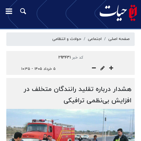
صفحه اصلی
اجتماعی
حوادث و انتظامی
کد خبر
293431
۵ خرداد ۱۴۰۵ - ۱۰:۳۵
هشدار درباره تقلید رانندگان متخلف در
افزایش بی‌نظمی ترافیکی