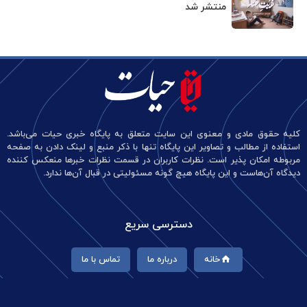
منتشر شد
کلیه حقوق مادی و معنوی این سایت متعلق به پایگاه خبری حیات می‌باشد.
استفاده از مطالب و تصاویر این پایگاه تنها با ذکر منبع و لینک دادن به صفحه
مربوطه امکان پذیر است. نظرات کاربران در قسمت نظرات خبرها منعکس کننده
دیدگاه آن‌هاست و این پایگاه هیچ گونه مسئولیتی در قبال آن‌ها ندارد.
دسترسی سریع
خانه
درباره ما
تماس با ما