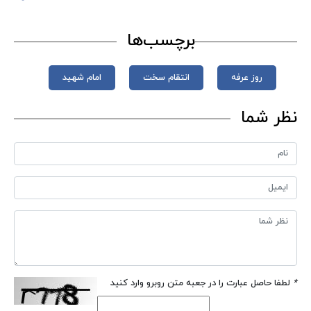
برچسب‌ها
روز عرفه
انتقام سخت
امام شهید
نظر شما
*
لطفا حاصل عبارت را در جعبه متن روبرو وارد کنید