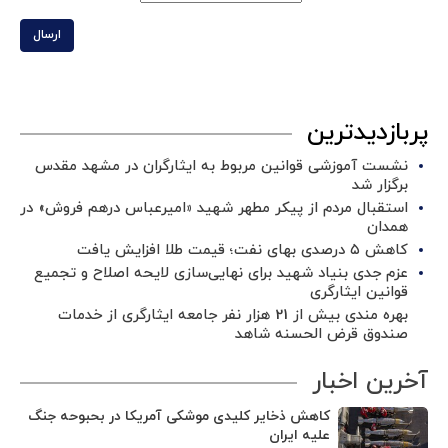
ارسال
پربازدیدترین
نشست آموزشی قوانین مربوط به ایثارگران در مشهد مقدس
برگزار شد ‌
استقبال مردم از پیکر مطهر شهید «امیرعباس درهم فروش» در
همدان
کاهش ۵ درصدی بهای نفت؛ قیمت طلا افزایش یافت
عزم جدی بنیاد شهید برای نهایی‌سازی لایحه اصلاح و تجمیع
قوانین ایثارگری
بهره مندی بیش از 21 هزار نفر جامعه ایثارگری از خدمات
صندوق قرض الحسنه شاهد
آخرین اخبار
کاهش ذخایر کلیدی موشکی آمریکا در بحبوحه جنگ
علیه ایران