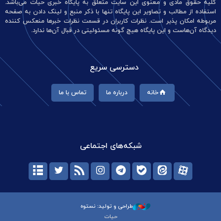
کلیه حقوق مادی و معنوی این سایت متعلق به پایگاه خبری حیات می‌باشد.
استفاده از مطالب و تصاویر این پایگاه تنها با ذکر منبع و لینک دادن به صفحه
مربوطه امکان پذیر است. نظرات کاربران در قسمت نظرات خبرها منعکس کننده
دیدگاه آن‌هاست و این پایگاه هیچ گونه مسئولیتی در قبال آن‌ها ندارد.
دسترسی سریع
خانه
درباره ما
تماس با ما
شبکه‌های اجتماعی
طراحی و تولید: نستوه
حیات