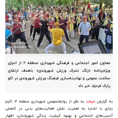
معاون امور اجتماعی و فرهنگی شهرداری منطقه ۲ از اجرای
ویژه‌برنامه «زنگ تحرک ورزش شهروندی» باهدف ارتقای
سلامت عمومی و نهادینه‌سازی فرهنگ ورزش شهروندی در اکو
پارک فرحزاد خبر داد.
به گزارش
حیات
به نقل از روابط‌عمومی شهرداری منطقه ۲، اکرم
رجای با اشاره به اهمیت نقش فعالیت‌های بدنی در کاهش
آسیب‌های اجتماعی و بهبود کیفیت زندگی شهروندان، اظهار