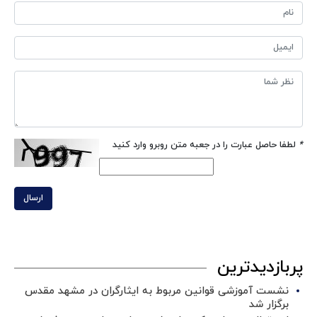
*
لطفا حاصل عبارت را در جعبه متن روبرو وارد کنید
ارسال
پربازدیدترین
نشست آموزشی قوانین مربوط به ایثارگران در مشهد مقدس
برگزار شد ‌