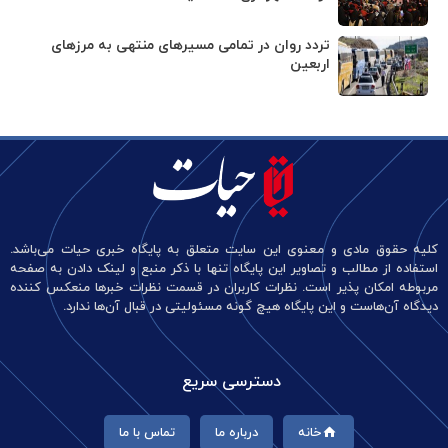
تردد روان در تمامی مسیرهای منتهی به مرزهای
اربعین
کلیه حقوق مادی و معنوی این سایت متعلق به پایگاه خبری حیات می‌باشد.
استفاده از مطالب و تصاویر این پایگاه تنها با ذکر منبع و لینک دادن به صفحه
مربوطه امکان پذیر است. نظرات کاربران در قسمت نظرات خبرها منعکس کننده
دیدگاه آن‌هاست و این پایگاه هیچ گونه مسئولیتی در قبال آن‌ها ندارد.
دسترسی سریع
خانه
درباره ما
تماس با ما