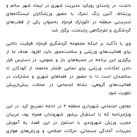
داشت: در راستای رویکرد مدیریت شهری در ایجاد شهر سالم و
پرنشاط، آئین زنگ تحرک با حضور ورزشکاران ایستگاه‌های
تندرستی منطقه در اکوپارک فرحزاد به‌عنوان یکی از قطب‌های
گردشگری و تفرجگاهی پایتخت، برگزار شد.
وی با تأکید بر اینکه مجموعه گردشگری فرحزاد ظرفیت بالایی
برای فعالیت‌های ورزشی و سلامت‌محور دارد، افزود: هدف ما از
برگزاری این برنامه در محیط‌های باز و عمومی، در دسترس قرار
دادن امکانات ورزشی برای تمامی اقشار جامعه، از کودکان تا
سالمندان است تا با حضور در فضاهای شهری و مشارکت در
فعالیت‌های گروهی، نشاط اجتماعی در محلات بیش‌ازپیش
تقویت شود.
معاون اجتماعی شهرداری منطقه ۲ در ادامه تصریح کرد: در این
ویژه‌برنامه که با استقبال پرشور شهروندان همراه بود، مربیان
مجرب ورزش شهروندی با استقرار در این فضا، به آموزش
تمرینات آمادگی جسمانی، حرکات اصلاحی و ورزش‌های هوازی