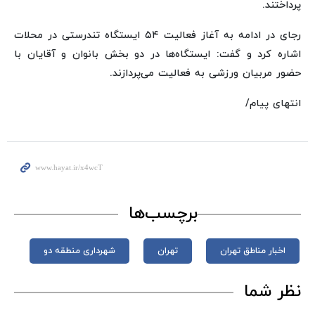
پرداختند.
رجای در ادامه به آغاز فعالیت ۵۴ ایستگاه تندرستی در محلات
اشاره کرد و گفت: ایستگاه‌ها در دو بخش بانوان و آقایان با
حضور مربیان ورزشی به فعالیت می‌پردازند.
انتهای پیام/
برچسب‌ها
اخبار مناطق تهران
تهران
شهرداری منطقه دو
نظر شما