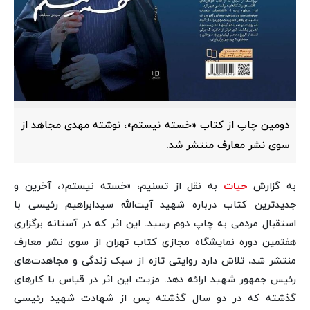
دومین چاپ از کتاب «خسته نیستم»، نوشته مهدی مجاهد از
سوی نشر معارف منتشر شد.
به گزارش
حیات
به نقل از تسنیم، «خسته نیستم»، آخرین و
جدیدترین کتاب درباره شهید آیت‌الله سیدابراهیم رئیسی با
استقبال مردمی به چاپ دوم رسید. این اثر که در آستانه برگزاری
هفتمین دوره نمایشگاه مجازی کتاب تهران از سوی نشر معارف
منتشر شد، تلاش دارد روایتی تازه از سبک زندگی و مجاهدت‌های
رئیس جمهور شهید ارائه دهد. مزیت این اثر در قیاس با کارهای
گذشته که در دو سال گذشته پس از شهادت شهید رئیسی