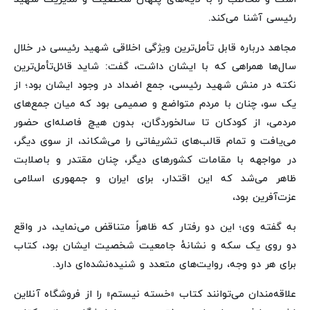
رئیسی آشنا می‌کند.
مجاهد درباره قابل تأمل‌ترین ویژگی اخلاقی شهید رئیسی در خلال
سال‌ها همراهی که با ایشان داشت، گفت: شاید قائل‌تأمل‌ترین
نکته در منش شهید رئیسی، جمع اضداد در وجود ایشان بود؛ از
یک سو، چنان با مردم متواضع و صمیمی بود که میان جمع‌های
مردمی، از کودکان تا سالخوردگان، بدون هیچ فاصله‌ای حضور
می‌یافت و تمام قالب‌های تشریفاتی را می‌شکاند، از سوی دیگر،
در مواجهه با مقامات کشورهای دیگر، چنان مقتدر و باصلابت
ظاهر می‌شد که این اقتدار، برای ایران و جمهوری اسلامی
عزت‌آفرین بود،
به گفته وی؛ این دو رفتار که ظاهراً متناقض می‌نماید، در واقع
دو روی یک سکه و نشانهٔ جامعیت شخصیت ایشان بود، کتاب
برای هر دو وجه، روایت‌های متعدد و شنیده‌نشده‌ای دارد.
علاقه‌مندان می‌توانند کتاب «خسته نیستم» را از فروشگاه آنلاین