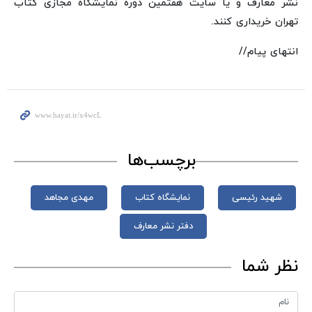
نشر معارف و یا سایت هفتمین دوره نمایشگاه مجازی کتاب
تهران خریداری کنند.
انتهای پیام//
برچسب‌ها
شهید رئیسی
نمایشگاه کتاب
مهدی مجاهد
دفتر نشر معارف
نظر شما