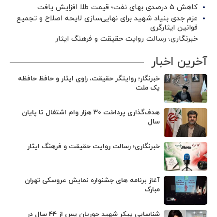
کاهش ۵ درصدی بهای نفت؛ قیمت طلا افزایش یافت
عزم جدی بنیاد شهید برای نهایی‌سازی لایحه اصلاح و تجمیع
قوانین ایثارگری
خبرنگاری؛ رسالت روایت حقیقت و فرهنگ ایثار
آخرین اخبار
خبرنگار؛ روایتگر حقیقت، راوی ایثار و حافظ حافظه
یک ملت
هدف‌گذاری پرداخت ۳۰ هزار وام اشتغال تا پایان
سال
خبرنگاری؛ رسالت روایت حقیقت و فرهنگ ایثار
آغاز برنامه های جشنواره نمایش عروسکی تهران
مبارک
شناسایی پیکر شهید حوریان پس از ۴۴ سال در