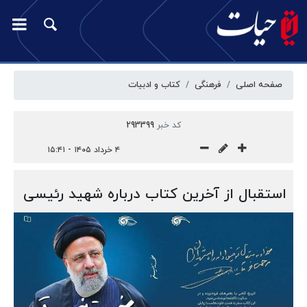
صفحه اصلی
فرهنگی
کتاب و ادبیات
کد خبر
293399
۴ خرداد ۱۴۰۵ - ۱۵:۴۱
استقبال از آخرین کتاب درباره شهید رئیسی