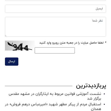
*
لطفا حاصل عبارت را در جعبه متن روبرو وارد کنید
ارسال
پربازدیدترین
نشست آموزشی قوانین مربوط به ایثارگران در مشهد مقدس
برگزار شد ‌
استقبال مردم از پیکر مطهر شهید «امیرعباس درهم فروش» در
همدان