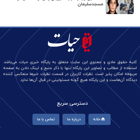
مسجدسلیمان
کلیه حقوق مادی و معنوی این سایت متعلق به پایگاه خبری حیات می‌باشد.
استفاده از مطالب و تصاویر این پایگاه تنها با ذکر منبع و لینک دادن به صفحه
مربوطه امکان پذیر است. نظرات کاربران در قسمت نظرات خبرها منعکس کننده
دیدگاه آن‌هاست و این پایگاه هیچ گونه مسئولیتی در قبال آن‌ها ندارد.
دسترسی سریع
خانه
درباره ما
تماس با ما