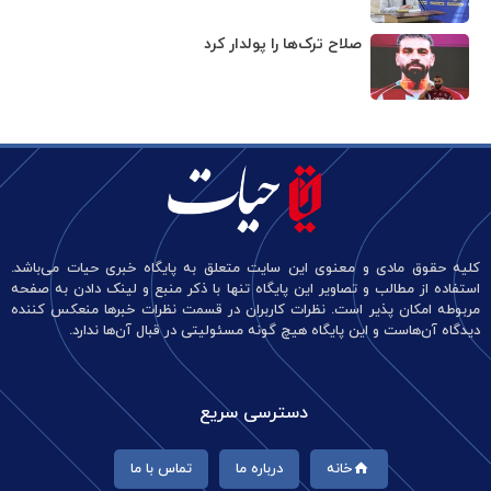
صلاح ترک‌ها را پولدار کرد
کلیه حقوق مادی و معنوی این سایت متعلق به پایگاه خبری حیات می‌باشد.
استفاده از مطالب و تصاویر این پایگاه تنها با ذکر منبع و لینک دادن به صفحه
مربوطه امکان پذیر است. نظرات کاربران در قسمت نظرات خبرها منعکس کننده
دیدگاه آن‌هاست و این پایگاه هیچ گونه مسئولیتی در قبال آن‌ها ندارد.
دسترسی سریع
خانه
درباره ما
تماس با ما