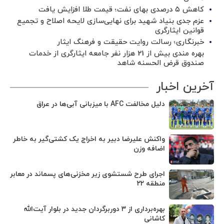
کاهش ۵ درصدی بهای نفت؛ قیمت طلا افزایش یافت
عزم جدی بنیاد شهید برای نهایی‌سازی لایحه اصلاح و تجمیع
قوانین ایثارگری
خبرنگاری؛ رسالت روایت حقیقت و فرهنگ ایثار
بهره مندی بیش از 21 هزار نفر جامعه ایثارگری از خدمات
صندوق قرض الحسنه شاهد
آخرین اخبار
دلیل مخالفت AFC با میزبانی آبی‌ها در عراق
واکنش علیرضا دبیر به اخراج یک کشتی‌گیر به خاطر
اضافه وزن
اجرای طرح شستشوی زیر مخزنی‌های پسماند در معابر
منطقه ۲۲
بهره‌برداری از ۳ دوربرگردان جدید در بلوار آیت‌الله
کاشانی