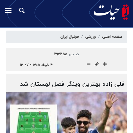
صفحه اصلی
ورزشی
فوتبال ایران
کد خبر
293355
۴ خرداد ۱۴۰۵ - ۱۳:۲۷
قلی زاده بهترین وینگر فصل لهستان شد