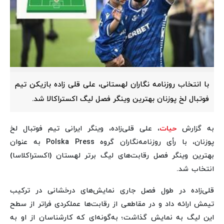
با انتخاب روزنامه نگاران لهستانی، علی قلی زاده بازیکن تیم
فوتبال لخ پوزنان بهترین وینگر فصل لیگ اکستراکالا شد.
به گزارش
حیات
، علی قلی‌زاده، وینگر ایرانی تیم فوتبال لخ
پوزنان، با رأی روزنامه‌نگاران گروه Polska Press به عنوان
بهترین وینگر فصل رقابت‌های لیگ برتر لهستان (اکستراکلاسا)
انتخاب شد.
قلی‌زاده در طول فصل جاری نمایش‌های درخشانی در ترکیب
تیمش ارائه داد و در مقاطعی از رقابت‌ها عملکردی فراتر از سطح
این لیگ به نمایش گذاشت؛ به‌گونه‌ای که کارشناسان از او به