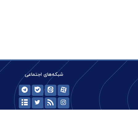
شبکه‌های اجتماعی