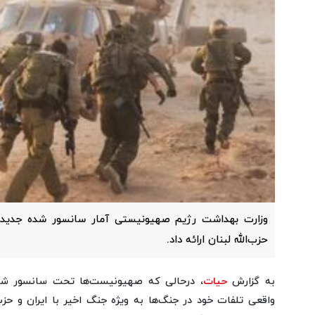
وزارت بهداشت رژیم صهیونیستی آمار سانسور شده جدیدی 
حزب‌الله لبنان ارائه داد.
به گزارش
حیات
، درحالی که صهیونیست‌ها تحت سانسور شدی
واقعی تلفات خود در جنگ‌ها به ویژه جنگ اخیر با ایران و حزب