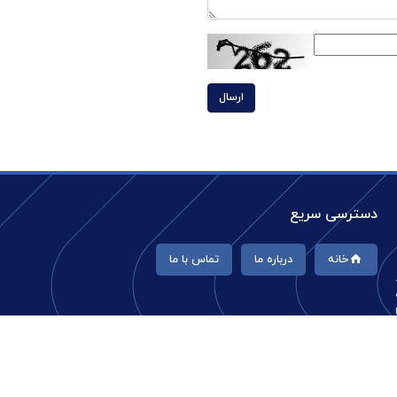
ارسال
دسترسی سریع
خانه
درباره ما
تماس با ما