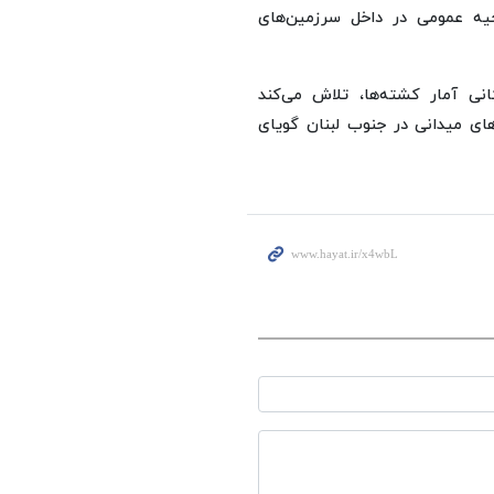
یه عمومی در داخل سرزمین‌های
کانی آمار کشته‌ها، تلاش می‌کند
های میدانی در جنوب لبنان گویای