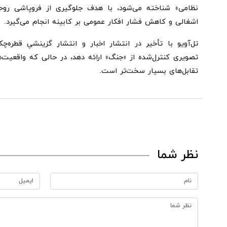
نظامی» شناخته می‌شود، با هدف جلوگیری از فروپاشی روح
اشغالی و کاهش فشار افکار عمومی بر کابینه انجام می‌گیرد.
تل‌آویو با تأخیر در انتشار اخبار و انتشار گزینشیِ قطره‌چ
تصویری کنترل‌شده از «جنگ» ارائه دهد، در حالی که واقعیت‌
تقابل‌های بسیار سخت‌تر است.
نظر شما