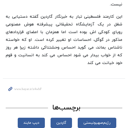
نیست.
این کارمند فلسطینی تبار به خبرنگار گاردین گفته دستیابی به
شغل در یک آزمایشگاه تحقیقاتی پیشرفته هوش مصنوعی
رویای کودکی اش بوده است اما همزمان با امضای قراردادهای
مذکور در گوگل، احساسات او تغییر کرده است. او که خواسته
ناشناس بماند، می گوید احساس وحشتناکی داشته زیرا هر روز
که از خواب بیدار می شود احساس می کند به انسانیت و قوم
خود خیانت می کند
برچسب‌ها
رژیم‌صهیونیستی
گاردین
دیپ مایند