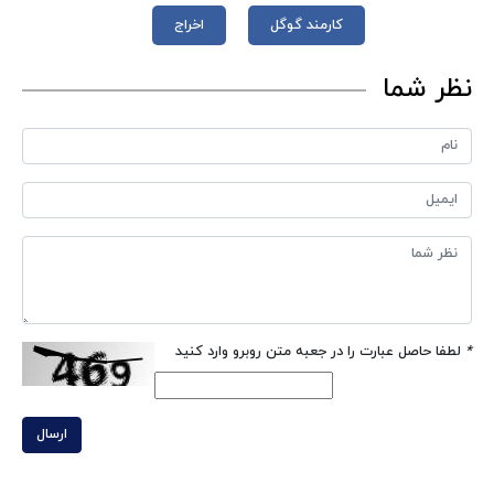
کارمند گوگل
اخراج
نظر شما
*
لطفا حاصل عبارت را در جعبه متن روبرو وارد کنید
ارسال