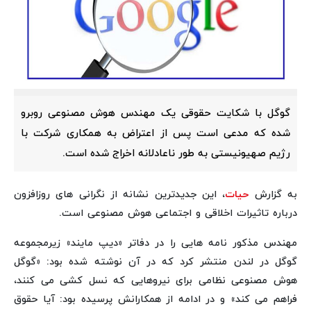
گوگل با شکایت حقوقی یک مهندس هوش مصنوعی روبرو
شده که مدعی است پس از اعتراض به همکاری شرکت با
رژیم صهیونیستی به طور ناعادلانه اخراج شده است.
به گزارش
حیات
، این جدیدترین نشانه از نگرانی های روزافزون
درباره تاثیرات اخلاقی و اجتماعی هوش مصنوعی است.
مهندس مذکور نامه هایی را در دفاتر «دیپ مایند» زیرمجموعه
گوگل در لندن منتشر کرد که در آن نوشته شده بود: «گوگل
هوش مصنوعی نظامی برای نیروهایی که نسل کشی می کنند،
فراهم می کند» و در ادامه از همکارانش پرسیده بود: آیا حقوق