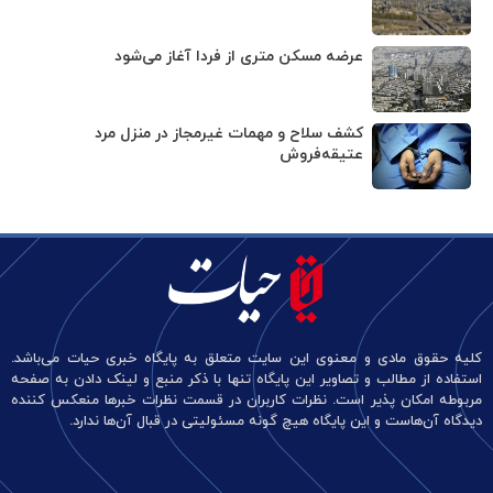
عرضه مسکن متری از فردا آغاز می‌شود
کشف سلاح و مهمات غیرمجاز در منزل مرد
عتیقه‌فروش
کلیه حقوق مادی و معنوی این سایت متعلق به پایگاه خبری حیات می‌باشد.
استفاده از مطالب و تصاویر این پایگاه تنها با ذکر منبع و لینک دادن به صفحه
مربوطه امکان پذیر است. نظرات کاربران در قسمت نظرات خبرها منعکس کننده
دیدگاه آن‌هاست و این پایگاه هیچ گونه مسئولیتی در قبال آن‌ها ندارد.