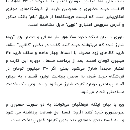
بانک ملی ۱۰۰ میلیون تومان اعتبار با بازپرداخت ۲۴ ماهه با
قابلیت خرید حضوری و همچنین خرید از فروشگاه‌های مجازی
امکان‌پذیر است که لیست فروشگاه‌ها از طریق "بام" بانک مذکور
و آدرس سرویس اعتباری "نوپی" قابل مشاهده است.
یاوری با بیان اینکه حدود ۷۰۰ هزار نفر معرفی و اعتبار برای آن‌ها
شارژ شده که می‌توانند خرید کنند گفت: در بخش "کالاپی" سقف
خرید کالاهای زود مصرف با اقساط چهار ماهه و سقف خرید ۳۰
میلیون تومان است. بعد از پرداخت قسط ، دوباره این کارت و
اعتبار مجدداً شارژ می‌شود یعنی اگر ۳۰ میلیون تومان در
فروشگاه خرید شود، به محض پرداخت اولین قسط ، به میزان
قسط پرداختی دوباره کارت شارژ می‌شود و به نوعی یک خدمت
مساعدتی انجام می‌شود.
وی با بیان اینکه فرهنگیان می‌توانند به دو صورت حضوری و
غیرحضوری خرید کنند افزود: قسط اول همانجا برداشته می شود
و سه قسط بعدی ماه‌های بعد بدون کارمزد قابل پرداخت است.