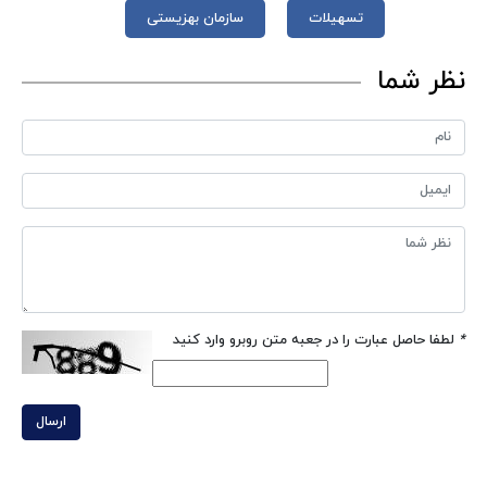
تسهیلات
سازمان بهزیستی
نظر شما
*
لطفا حاصل عبارت را در جعبه متن روبرو وارد کنید
ارسال