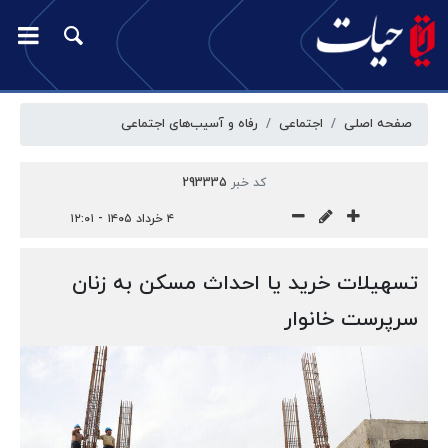
صفحه اصلی
اجتماعی
رفاه و آسیب‌‎های اجتماعی
کد خبر
293335
۴ خرداد ۱۴۰۵ - ۱۲:۰۱
تسهیلات خرید یا احداث مسکن به زنان
سرپرست خانوار