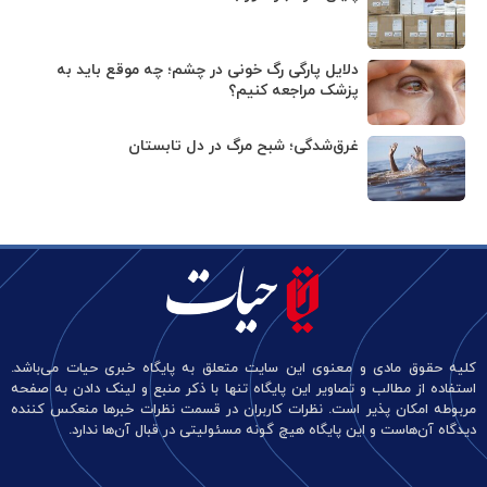
دلایل پارگی رگ خونی در چشم؛ چه موقع باید به
پزشک مراجعه کنیم؟
غرق‌شدگی؛ شبح مرگ در دل تابستان
کلیه حقوق مادی و معنوی این سایت متعلق به پایگاه خبری حیات می‌باشد.
استفاده از مطالب و تصاویر این پایگاه تنها با ذکر منبع و لینک دادن به صفحه
مربوطه امکان پذیر است. نظرات کاربران در قسمت نظرات خبرها منعکس کننده
دیدگاه آن‌هاست و این پایگاه هیچ گونه مسئولیتی در قبال آن‌ها ندارد.