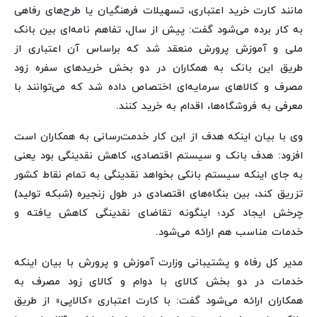
مانند کارت خرید اعتباری، تسهیلات فرهنگیان یا طرح‌های رفاهی
به کار برده می‌شود گفت: پیش از سال، تفاهم نامه‌ای بین بانک
ملی و آموزش پرورش منعقد شد که براساس آن اعتباری از
طریق این بانک به همکاران در دو بخش خریدهای سفره زود
مصرف و کالاهای سرمایه‌ای اختصاص داده شد که می‌توانند با
معرفی به فروشگاه‌ها، اقدام به خرید کنند.
وی با بیان اینکه هدف از این کار خدمت‌رسانی به همکاران است
افزود: هدف بانک و سیستم اقتصادی، کاهش نقدینگی بود یعنی
به جای اینکه سیستم بانکی بخواهد نقدینگی به تمام نقاط کشور
تزریق کند، بین بنگاه‌های اقتصادی در طول زنجیره (شبکه تولید)
چرخش ایجاد کرد؛ اینگونه تقاضای نقدینگی کاهش یافته و
خدمات مناسب هم ارائه می‌شود.
مدیر کل رفاه و پشتیبانی وزارت آموزش و پرورش با بیان اینکه
خدمات در دو بخش کالای با دوام و کالای زود مصرف به
همکاران ارائه می‌شود گفت: با کارت اعتباری «کالاپی» از طریق