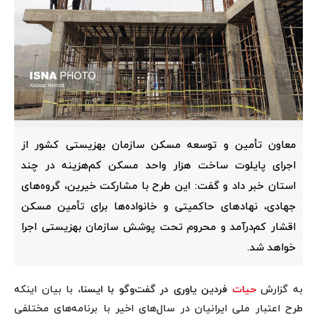
معاون تأمین و توسعه مسکن سازمان بهزیستی کشور از
اجرای پایلوت ساخت هزار واحد مسکن کم‌هزینه در چند
استان خبر داد و گفت: این طرح با مشارکت خیرین، گروه‌های
جهادی، نهادهای حاکمیتی و خانواده‌ها برای تأمین مسکن
اقشار کم‌درآمد و محروم تحت پوشش سازمان بهزیستی اجرا
خواهد شد.
به گزارش
حیات
فردین یاوری در گفت‌وگو با ایسنا،
با بیان اینکه
طرح اعتبار ملی ایرانیان در سال‌های اخیر با برنامه‌های مختلفی