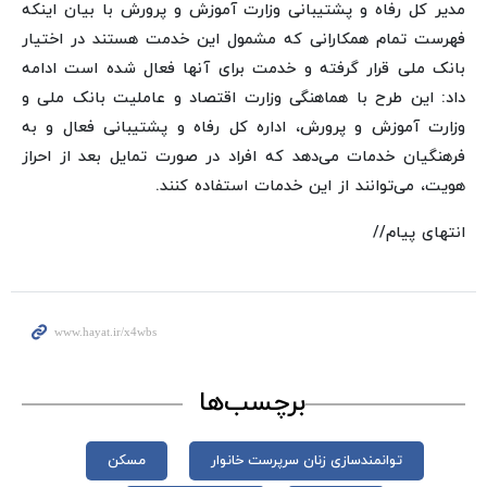
مدیر کل رفاه و پشتیبانی وزارت آموزش و پرورش با بیان اینکه
فهرست تمام همکارانی که مشمول این خدمت هستند در اختیار
بانک ملی قرار گرفته و خدمت برای آنها فعال شده است ادامه
داد: این طرح با هماهنگی وزارت اقتصاد و عاملیت بانک ملی و
وزارت آموزش و پرورش، اداره کل رفاه و پشتیبانی فعال و به
فرهنگیان خدمات می‌دهد که افراد در صورت تمایل بعد از احراز
هویت، می‌توانند از این خدمات استفاده کنند.
انتهای پیام//
برچسب‌ها
توانمندسازی زنان سرپرست خانوار
مسکن