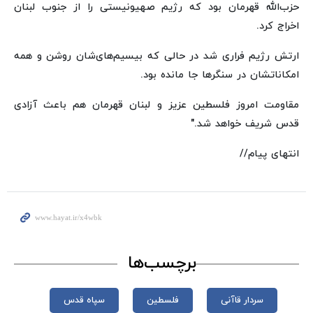
حزب‌الله قهرمان بود که رژیم صهیونیستی را از جنوب لبنان
اخراج کرد.
ارتش رژیم فراری شد در حالی که ‌بیسیم‌های‌شان روشن و همه
امکاناتشان در سنگرها جا مانده بود.
مقاومت امروز فلسطین عزیز و لبنان قهرمان هم باعث آزادی
قدس شریف خواهد شد."
انتهای پیام//
برچسب‌ها
سردار قاآنی
فلسطین
سپاه قدس