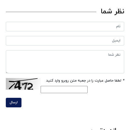
نظر شما
*
لطفا حاصل عبارت را در جعبه متن روبرو وارد کنید
ارسال