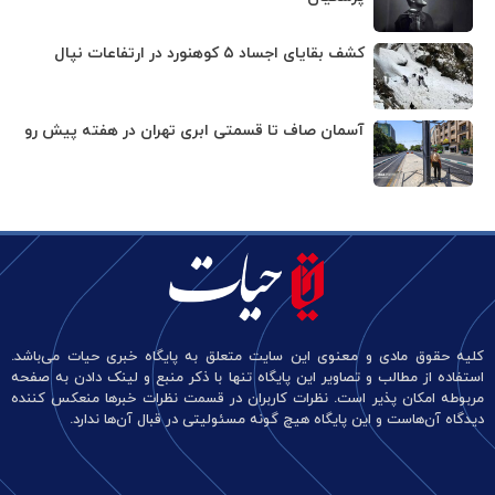
کشف بقایای اجساد ۵ کوهنورد در ارتفاعات نپال
آسمان صاف تا قسمتی ابری تهران در هفته پیش رو
کلیه حقوق مادی و معنوی این سایت متعلق به پایگاه خبری حیات می‌باشد.
استفاده از مطالب و تصاویر این پایگاه تنها با ذکر منبع و لینک دادن به صفحه
مربوطه امکان پذیر است. نظرات کاربران در قسمت نظرات خبرها منعکس کننده
دیدگاه آن‌هاست و این پایگاه هیچ گونه مسئولیتی در قبال آن‌ها ندارد.