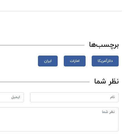
برچسب‌ها
دلارآمریکا
امارات
ایران
نظر شما