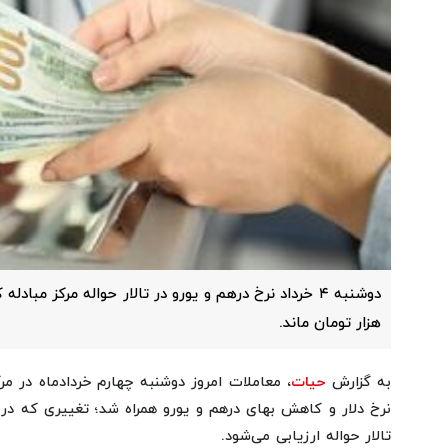
هزار تومان ماند.
به گزارش
حیات
، معاملات امروز دوشنبه چهارم خردادماه در مرک
نرخ دلار و کاهش بهای درهم و یورو همراه شد؛ تغییری که در
تالار حواله ارزیابی می‌شود.