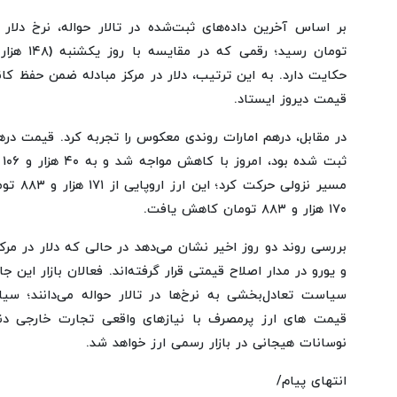
قیمت دیروز ایستاد.
ثب
مسیر نزول
۱۷۰ هزار و ۸۸۳ تومان کاهش یافت.
بررسی روند دو روز اخیر نشان می‌دهد در حالی که دلار در مرک
و یورو در مدار اصلاح قیمتی قرار گرفته‌اند. فعالان بازار این ج
سیاست تعادل‌بخشی به نرخ‌ها در تالار حواله می‌دانند؛ س
قیمت های ارز پرمصرف با نیازهای واقعی تجارت خارجی دنب
نوسانات هیجانی در بازار رسمی ارز خواهد شد.
انتهای پیام/