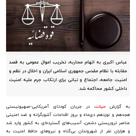
عباس اکبری به اتهام محاربه، تخریب اموال عمومی به قصد
مقابله با نظام مقدس جمهوری اسلامی ایران و اخلال در نظم و
امنیت جامعه، اجتماع و تبانی برای ارتکاب جرم علیه امنیت
داخلی کشور محاکمه شد.
به گزارش
حیات
، در جریان کودتای آمریکایی-صهیونیستی
هجدهم و نوزدهم دی‌ماه و بروز اقدامات آشوبگرانه و ضد امنیتی
عناصر تروریستی دشمن، آسیب‌های گسترده‌ای به کشور وارد شد
و هزاران نفر از شهروندان بی‌گناه و نیروهای حافظ امنیت به