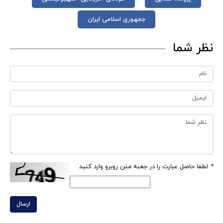
جمهوری اسلامی ایران
نظر شما
*
لطفا حاصل عبارت را در جعبه متن روبرو وارد کنید
ارسال