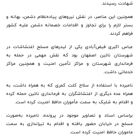
شهادت رسیدند.
همچنین این عناصر، در نقش نیروهای پیاده‌نظام دشمن، بهانه و
بستر لازم را برای تجاوز و اقدامات خصمانه دشمن علیه کشور
فراهم کردند.
عباس اکبری فیض‌آبادی یکی از لیدرهای مسلح اغتشاشات در
شهرستان نائین اصفهان بود که نقش مهمی در حمله به
فرمانداری شهرستان و مراکز تأمین امنیت و همچنین مراکز
خدماتی داشت.
نامبرده با استفاده از سلاح کلت کمری که به همراه داشت، به
همراه عده دیگری از اغتشاشگران به فرمانداری نائین حمله کرده
و اقدام به شلیک به سمت مأموران حافظ امنیت کرده است.
براساس اسناد و تصاویر موجود در پرونده، نامبرده به‌صورت
مسلح در خیابان حضور یافته و اقدام به تیراندازی به سمت
ماموران حافظ امنیت کرده است.