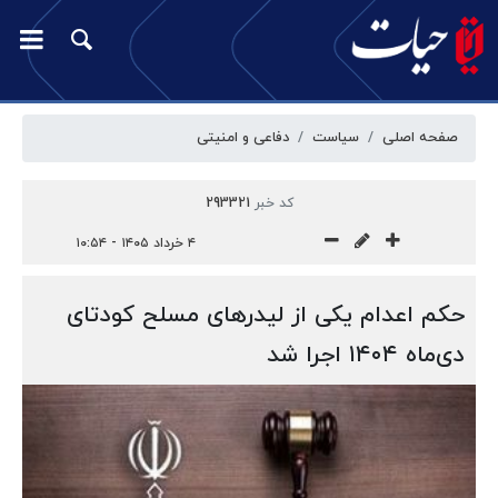
صفحه اصلی
سیاست
دفاعی و امنیتی
کد خبر
293321
۴ خرداد ۱۴۰۵ - ۱۰:۵۴
حکم اعدام یکی از لیدرهای مسلح کودتای
دی‌ماه ۱۴۰۴ اجرا شد