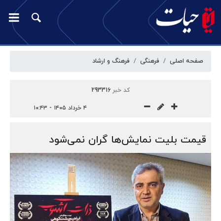
صفحه اصلی
فرهنگی
فرهنگ و ارشاد
کد خبر
293316
۴ خرداد ۱۴۰۵ - ۱۰:۴۳
قیمت بلیت نمایش‌ها گران نمی‌شود