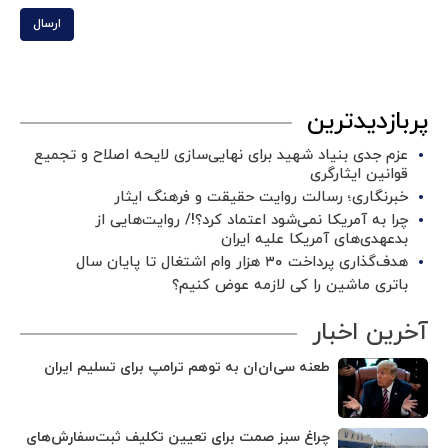
ارسال
پربازدیدترین
عزم جدی بنیاد شهید برای نهایی‌سازی لایحه اصلاح و تجمیع
قوانین ایثارگری
خبرنگاری؛ رسالت روایت حقیقت و فرهنگ ایثار
چرا به آمریکا نمی‌شود اعتماد کرد؟!/ روایت‌هایی از
بدعهدی‌های آمریکا علیه ایران
هدف‌گذاری پرداخت ۳۰ هزار وام اشتغال تا پایان سال
باتری ماشین را کی لازمه عوض کنیم؟
آخرین اخبار
طعنه سی‌ان‌ان به توهم ترامپ برای تسلیم ایران
چراغ سبز صمت برای تعیین تکلیف ثبت‌سفارش‌های