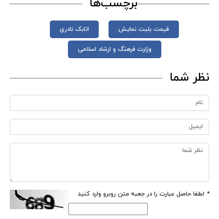
برچسب‌ها
قیمت بلیت نمایش
اتابک نادری
وزارت فرهنگ و ارشاد اسلامی
نظر شما
*
لطفا حاصل عبارت را در جعبه متن روبرو وارد کنید