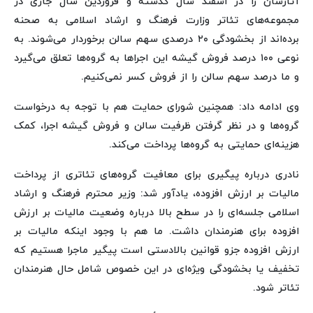
آثارشان را در اسفند سال گذشته و فروردین سال جاری در
مجموعه‌های تئاتر وزارت فرهنگ و ارشاد اسلامی به صحنه
برده‌اند از بخشودگی ۲۰ درصدی سهم سالن برخوردار می‌شوند. به
نوعی ۱۰۰ درصد فروش گیشه این اجراها به گروه‌ها تعلق می‌گیرد
و ما درصد سهم سالن را از فروش کسر نمی‌کنیم.
وی ادامه داد: همچنین شورای حمایت هم با توجه به درخواست
گروه‌ها و در نظر گرفتن ظرفیت سالن و فروش گیشه اجرا، کمک
هزینه‌ای حمایتی به گروه‌ها پرداخت می‌کند.
نادری درباره پیگیری برای معافیت گروه‌های تئاتری از پرداخت
مالیات بر ارزش افزوده، یادآور شد: وزیر محترم فرهنگ و ارشاد
اسلامی جلسه‌ای را در سطح بالا درباره وضعیت مالیات بر ارزش
افزوده برای هنرمندان داشت. ما هم با وجود اینکه مالیات بر
ارزش افزوده جزو قوانین بالادستی است پیگیر ماجرا هستیم که
تخفیف یا بخشودگی ویژه‌ای در این خصوص شامل حال هنرمندان
تئاتر شود.