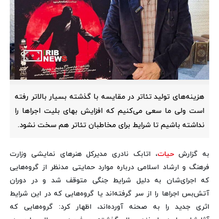
هزینه‌های تولید تئاتر در مقایسه با گذشته بسیار بالاتر رفته
است ولی ما سعی می‌کنیم که افزایش بهای بلیت اجراها را
نداشته باشیم تا شرایط برای مخاطبان تئاتر هم سخت نشود.
به گزارش
حیات
، اتابک نادری مدیرکل هنرهای نمایشی وزارت
فرهنگ و ارشاد اسلامی درباره موارد حمایتی مدنظر از گروه‌هایی
که اجرای‌شان به دلیل شرایط جنگی متوقف شد و در دوران
آتش‌بس اجراها را از سر گرفته‌اند یا گروه‌هایی که در این شرایط
اثری جدید را به صحنه آورده‌اند، اظهار کرد: گروه‌هایی که