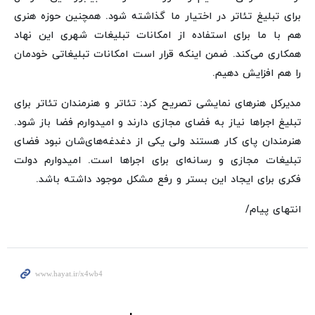
برای تبلیغ تئاتر در اختیار ما گذاشته شود. همچنین حوزه هنری
هم با ما برای استفاده از امکانات تبلیغات شهری این نهاد
همکاری می‌کند. ضمن اینکه قرار است امکانات تبلیغاتی خودمان
را هم افزایش دهیم.
مدیرکل هنرهای نمایشی تصریح کرد: تئاتر و هنرمندان تئاتر برای
تبلیغ اجراها نیاز به فضای مجازی دارند و امیدوارم فضا باز شود.
هنرمندان پای کار هستند ولی یکی از دغدغه‌های‌شان نبود فضای
تبلیغات مجازی و رسانه‌ای برای اجراها است. امیدوارم دولت
فکری برای ایجاد این بستر و رفع مشکل موجود داشته باشد.
انتهای پیام/