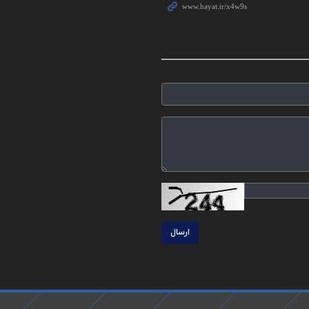
ارسال