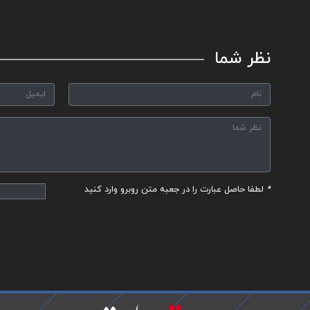
نظر شما
*
لطفا حاصل عبارت را در جعبه متن روبرو وارد کنید