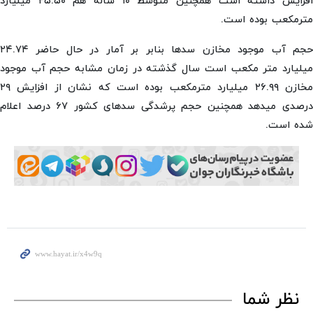
افزایش داشته است همچنین متوسط ۱۰ ساله هم ۲۵.۵۰ میلیارد
مترمکعب بوده است.
حجم آب موجود مخازن سدها بنابر بر آمار در حال حاضر ۲۴.۷۴
میلیارد متر مکعب است سال گذشته در زمان مشابه حجم آب موجود
مخازن ۲۶.۹۹ میلیارد مترمکعب بوده است که نشان از افزایش ۲۹
درصدی میدهد همچنین حجم پرشدگی سدهای کشور ۶۷ درصد اعلام
شده است.
نظر شما