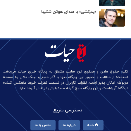
«پدرکشی» با صدای هوتن شکیبا
کلیه حقوق مادی و معنوی این سایت متعلق به پایگاه خبری حیات می‌باشد.
استفاده از مطالب و تصاویر این پایگاه تنها با ذکر منبع و لینک دادن به صفحه
مربوطه امکان پذیر است. نظرات کاربران در قسمت نظرات خبرها منعکس کننده
دیدگاه آن‌هاست و این پایگاه هیچ گونه مسئولیتی در قبال آن‌ها ندارد.
دسترسی سریع
خانه
درباره ما
تماس با ما