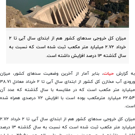
میزان کل خروجی سدهای کشور هم از ابتدای سال آبی تا ۲
خرداد ۲.۷۲ میلیارد متر مکعب ثبت شده است که نسبت به
سال گذشته ۱۳ درصد افزایش داشته است.
ه گزارش
حیات
، بنابر آمار از آخرین وضعیت سدهای کشور، میزان
ورودی آب مخازن کل کشور از ابتدای سال آبی تا ۲ خرداد معادل ۳۸.۷۱
میلیارد متر مکعب است که در مقایسه با سال گذشته که عدد آن
۲۲.۵۴ میلیارد مترمکعب بوده است با افزایش ۷۲ درصدی همراه شده
است.
میزان کل خروجی سدهای کشور هم از ابتدای سال آبی تا ۲ خرداد ۲.۷۲
میلیارد متر مکعب ثبت شده است که نسبت به سال گذشته ۱۳ درصد