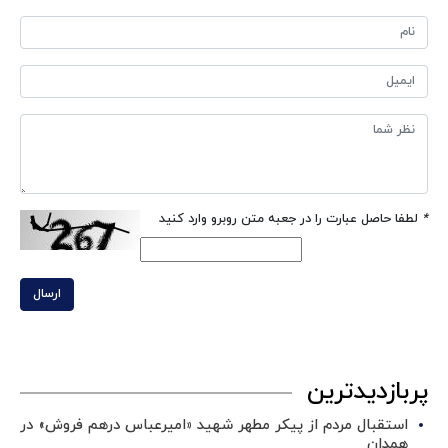
*
لطفا حاصل عبارت را در جعبه متن روبرو وارد کنید
ارسال
پربازدیدترین
استقبال مردم از پیکر مطهر شهید «امیرعباس درهم فروش» در
همدان