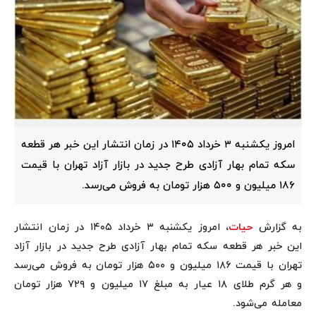
امروز یکشنبه ۳ خرداد ۱۴۰۵ در زمان انتشار این خبر هر قطعه
سکه تمام بهار آزادی طرح جدید در بازار آزاد تهران با قیمت
۱۸۶ میلیون و ۵۰۰ هزار تومان به فروش می‌رسد.
به گزارش
حیات
، امروز یکشنبه ۳ خرداد ۱۴۰۵ در زمان انتشار
این خبر هر قطعه سکه تمام بهار آزادی طرح جدید در بازار آزاد
تهران با قیمت ۱۸۶ میلیون و ۵۰۰ هزار تومان به فروش می‌رسد
و هر گرم طلای ۱۸ عیار به مبلغ ۱۷ میلیون و ۷۲۹ هزار تومان
معامله می‌شود.