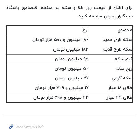
برای اطلاع از قیمت روز طلا و سکه به صفحه اقتصادی باشگاه
خبرنگاران جوان مراجعه کنید.
محصول
نرخ
سکه طرح جدید
۱۸۶ میلیون و ۵۰۰ هزار تومان
سکه طرح قدیم
۱۸۳ میلیون تومان
نیم سکه
۹۵ میلیون تومان
ربع سکه
۵۲ میلیون تومان
سکه گرمی
۲۷ میلیون تومان
طلای ۱۸ عیار
۱۷ میلیون و ۷۲۹ هزار تومان
طلای ۲۴ عیار
۲۳ میلیون و ۶۹۸ هزار تومان