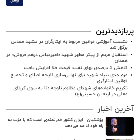
ارسال
پربازدیدترین
نشست آموزشی قوانین مربوط به ایثارگران در مشهد مقدس
برگزار شد ‌
استقبال مردم از پیکر مطهر شهید «امیرعباس درهم فروش» در
همدان
کاهش ۵ درصدی بهای نفت؛ قیمت طلا افزایش یافت
عزم جدی بنیاد شهید برای نهایی‌سازی لایحه اصلاح و تجمیع
قوانین ایثارگری
تکریم خانواده‌های شهدای مظلوم ناوچه دنا به سوی کربلای
معلی در اربعین حسینی(ع)
آخرین اخبار
پزشکیان : ایران کشور قدرتمندی است که با عزت به
راه خود ادامه می‌دهد