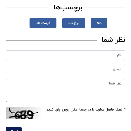
برچسب‌ها
طلا
نرخ طلا
قیمت طلا
نظر شما
*
لطفا حاصل عبارت را در جعبه متن روبرو وارد کنید