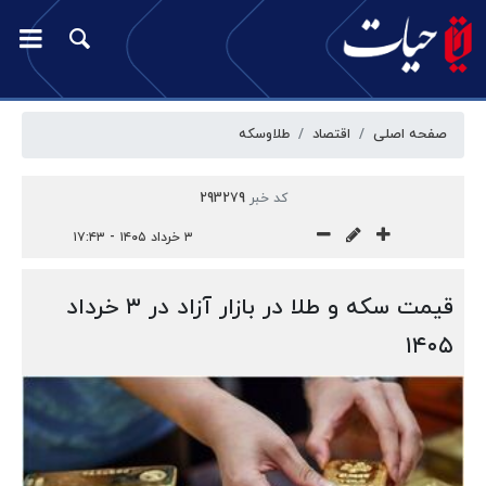
صفحه اصلی
اقتصاد
طلا‌وسکه
کد خبر
293279
۳ خرداد ۱۴۰۵ - ۱۷:۴۳
قیمت سکه و طلا در بازار آزاد در ۳ خرداد
۱۴۰۵