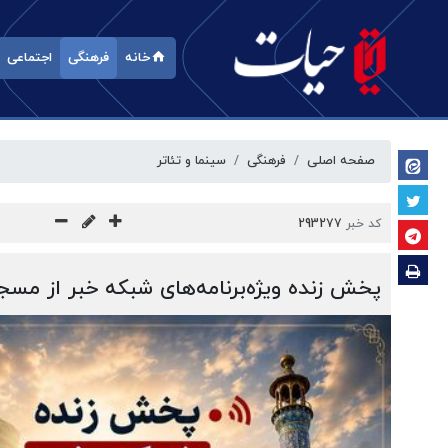
خانه
فرهنگی
اجتماعی
صفحه اصلی
فرهنگی
سینما و تئاتر
کد خبر
293277
پخش زنده ویژه‌برنامه‌های شبکه خبر از مس