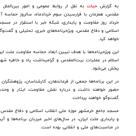
به گزارش
حیات
به نقل از روابط عمومی و امور بین‌الملل 
مقدس، همزمان با فرارسیدن سوم خردادماه، سالروز حماسه آ
خرداد روز مقاومت و پایداری، شبکه خبر با استقرار در مسج
اسلامی و دفاع مقدس، ویژه‌برنامه‌های خبری، تحلیلی و گفت‌و
خواهد کرد.
این ویژه‌برنامه‌ها با هدف تبیین ابعاد حماسه مقاومت ملت ایر
اسلام در عملیات بیت‌المقدس و گرامیداشت یاد و خاطره شهد
پخش می‌شود.
در این برنامه‌ها جمعی از فرماندهان، کارشناسان، پژوهشگران
حضور خواهند داشت و درباره نقش مقاومت، ایثار و وحدت
گفت‌وگو خواهند پرداخت.
مسجد جامع خرمشهر موزه ملی انقلاب اسلامی و دفاع مقدس ب
و پایداری ملت ایران، در سال‌های اخیر میزبان برنامه‌ها و آ
در مناسبت‌های ملی و انقلابی بوده است.