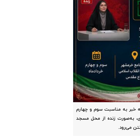
که خبر به مناسبت سوم و چهارم
ری، به‌صورت زنده از محل مسجد
ن می‌رود.