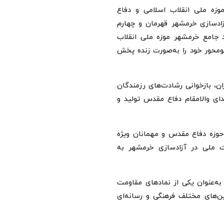
موزه ملی انقلاب اسلامی و دفاع
زادسازی خرمشهر قهرمان و چهارم
د جامع خرمشهر موزه ملی انقلاب
گومحور خود را به‌صورت زنده پخش
ان، بازخوانی رشادت‌های رزمندگان
ای والامقام دفاع مقدس تولید و
 حوزه دفاع مقدس و مهمانان ویژه
 ملی در آزادسازی خرمشهر به
ه‌عنوان یکی از نمادهای مقاومت
یین‌های مختلف فرهنگی و رسانه‌ای