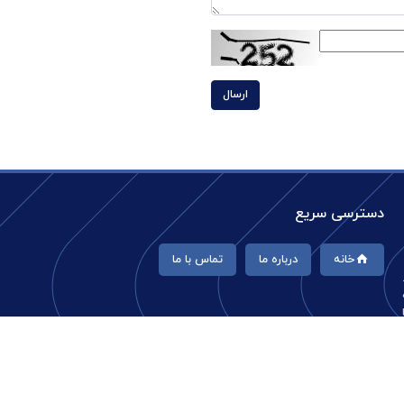
ارسال
دسترسی سریع
خانه
درباره ما
تماس با ما