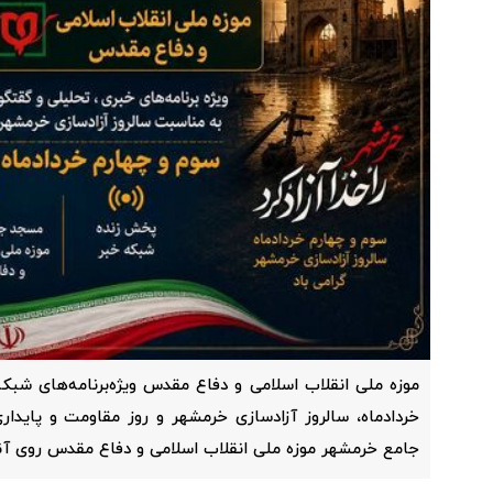
موزه ملی انقلاب اسلامی و دفاع مقدس ویژه‌برنامه‌های شب
خردادماه، سالروز آزادسازی خرمشهر و روز مقاومت و پایدا
جامع خرمشهر موزه ملی انقلاب اسلامی و دفاع مقدس روی آنت