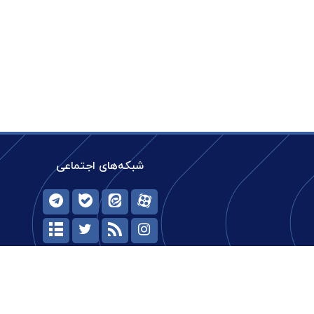
شبکه‌های اجتماعی
حیات