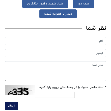
بیمه دی
بنیاد شهید و امور ایثارگران
دیدار با خانواده شهدا
نظر شما
*
لطفا حاصل عبارت را در جعبه متن روبرو وارد کنید
ارسال