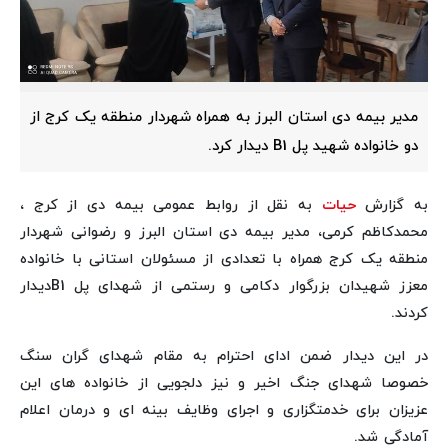
مدیر بیمه دی استان البرز به همراه شهردار منطقه یک کرج از
دو خانواده شهید پل B1 دیدار کرد.
به گزارش
حیات
به نقل از روابط عمومی بیمه دی از کرج ،
محمدکاظم کرمی، مدیر بیمه دی استان البرز و رضوانی شهردار
منطقه یک کرج همراه با تعدادی از مسئولان استانی با خانواده
معزز شهیدان بزرگوار دکامی و رستمی از شهدای پل B1دیدار
کردند.
در این دیدار ضمن ادای احترام به مقام شهدای گران سنگ
خصوصا شهدای جنگ اخیر و نیز دلجویی از خانواده های این
عزیزان برای خدمتگزاری و اجرای وظایف بینه ای و درمان اعلام
آمادگی شد.