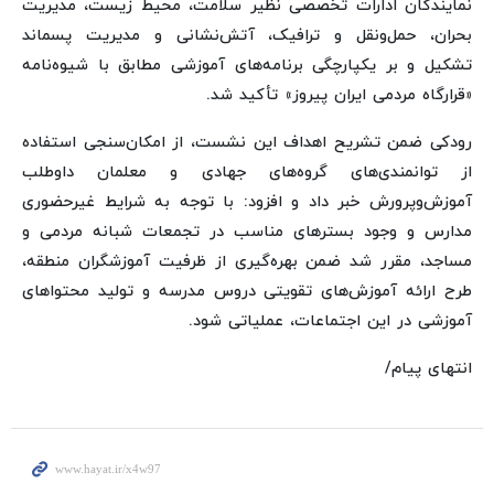
نمایندگان ادارات تخصصی نظیر سلامت، محیط زیست، مدیریت
بحران، حمل‌ونقل و ترافیک، آتش‌نشانی و مدیریت پسماند
تشکیل و بر یکپارچگی برنامه‌های آموزشی مطابق با شیوه‌نامه
«قرارگاه مردمی ایران پیروز» تأکید شد.
رودکی ضمن تشریح اهداف این نشست، از امکان‌سنجی استفاده
از توانمندی‌های گروه‌های جهادی و معلمان داوطلب
آموزش‌وپرورش خبر داد و افزود: با توجه به شرایط غیرحضوری
مدارس و وجود بسترهای مناسب در تجمعات شبانه مردمی و
مساجد، مقرر شد ضمن بهره‌گیری از ظرفیت آموزشگران منطقه،
طرح ارائه آموزش‌های تقویتی دروس مدرسه و تولید محتواهای
آموزشی در این اجتماعات، عملیاتی شود.
انتهای پیام/