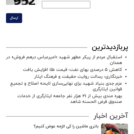
ارسال
پربازدیدترین
استقبال مردم از پیکر مطهر شهید «امیرعباس درهم فروش» در
همدان
کاهش ۵ درصدی بهای نفت؛ قیمت طلا افزایش یافت
خبرنگاری؛ رسالت روایت حقیقت و فرهنگ ایثار
عزم جدی بنیاد شهید برای نهایی‌سازی لایحه اصلاح و تجمیع
قوانین ایثارگری
بهره مندی بیش از 21 هزار نفر جامعه ایثارگری از خدمات
صندوق قرض الحسنه شاهد
آخرین اخبار
باتری ماشین را کی لازمه عوض کنیم؟