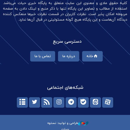
کلیه حقوق مادی و معنوی این سایت متعلق به پایگاه خبری حیات می‌باشد.
استفاده از مطالب و تصاویر این پایگاه تنها با ذکر منبع و لینک دادن به صفحه
مربوطه امکان پذیر است. نظرات کاربران در قسمت نظرات خبرها منعکس کننده
دیدگاه آن‌هاست و این پایگاه هیچ گونه مسئولیتی در قبال آن‌ها ندارد.
دسترسی سریع
خانه
درباره ما
تماس با ما
شبکه‌های اجتماعی
طراحی و تولید: نستوه
حیات