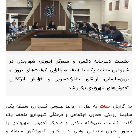
نشست دبیرخانه دائمی و متمرکز آموزش شهروندی در
شهرداری منطقه یک، با هدف هم‌افزایی ظرفیت‌های درون و
برون‌سازمانی، ارتقای مشارکت‌جویی و افزایش اثرگذاری
آموزش‌های شهروندی برگزار شد.
به گزارش
حیات
به نقل از روابط عمومی شهرداری منطقه یک،
سلیمه رودکی، معاون اجتماعی و فرهنگی شهرداری منطقه یک
گفت: نشست دبیرخانه دائمی و متمرکز آموزش شهروندی با
حضور مدیران اجتماعی نواحی، دبیر کانون آموزشگران منطقه و