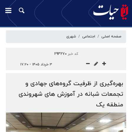
صفحه اصلی
اجتماعی
شهری
کد خبر
293270
۳ خرداد ۱۴۰۵ - ۱۷:۲۰
بهره‌گیری از ظرفیت گروه‌های جهادی و
تجمعات شبانه در آموزش های شهروندی
منطقه یک