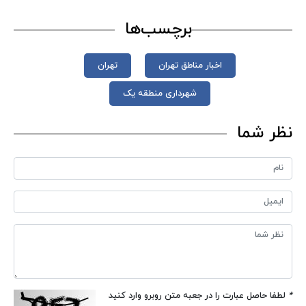
برچسب‌ها
اخبار مناطق تهران
تهران
شهرداری منطقه یک
نظر شما
*
لطفا حاصل عبارت را در جعبه متن روبرو وارد کنید