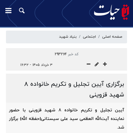
صفحه اصلی
اجتماعی
بنیاد شهید
کد خبر
293264
۳ خرداد ۱۴۰۵ - ۱۶:۳۲
برگزاری آیین تجلیل و تکریم خانواده‌ 8
شهید قزوینی
آیین تجلیل و تکریم خانواده‌ 8 شهید قزوینی با حضور
نماینده آیت‌الله العظمی سید علی سیستانی(حفظه الله) برگزار
شد.