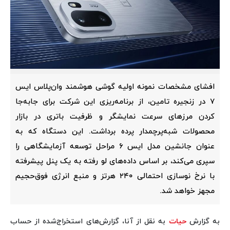
افشای مشخصات نمونه اولیه گوشی هوشمند وان‌پلاس ایس
۷ در زنجیره تامین، از برنامه‌ریزی این شرکت برای جابه‌جا
کردن مرزهای سرعت نمایشگر و ظرفیت باتری در بازار
محصولات شبه‌پرچمدار پرده برداشت. این دستگاه که به
عنوان جانشین مدل ایس ۶ مراحل توسعه آزمایشگاهی را
سپری می‌کند، بر اساس داده‌های لو رفته به یک پنل پیشرفته
با نرخ نوسازی احتمالی ۲۴۰ هرتز و منبع انرژی فوق‌حجیم
مجهز خواهد شد.
به گزارش
حیات
به نقل از آنا، گزارش‌های استخراج‌شده از حساب