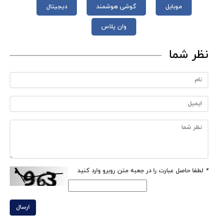
موبایل
گوشی هوشمند
دیجیتال
وان پلاس
نظر شما
*
لطفا حاصل عبارت را در جعبه متن روبرو وارد کنید
ارسال