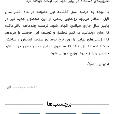
عایق‌بندی دستگاه در برابر نفوذ آب ایجاد خواهد کرد.
با توجه به عرضه نسل گذشته این خانواده در ماه اکتبر سال
قبل، انتظار می‌رود رونمایی رسمی از این محصول جدید نیز در
پاییز سال جاری میلادی انجام شود. فرصت چندماهه باقی‌مانده
تا زمان رونمایی، به تیم تحقیق و توسعه این فرصت را می‌دهد
تا ارزیابی‌های نهایی را روی نرخ نوسازی صفحه نمایش و ساختار
خنک‌کننده تکمیل کنند تا محصول نهایی بدون نقص در عملکرد
حرارتی وارد زنجیره توزیع جهانی شود.
انتهای پیام//
برچسب‌ها