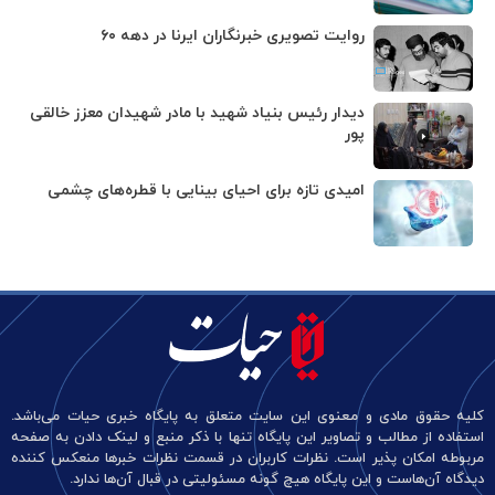
روایت تصویری خبرنگاران ایرنا در دهه ۶۰
دیدار رئیس بنیاد شهید با مادر شهیدان معزز خالقی
پور
امیدی تازه برای احیای بینایی با قطره‌های چشمی
کلیه حقوق مادی و معنوی این سایت متعلق به پایگاه خبری حیات می‌باشد.
استفاده از مطالب و تصاویر این پایگاه تنها با ذکر منبع و لینک دادن به صفحه
مربوطه امکان پذیر است. نظرات کاربران در قسمت نظرات خبرها منعکس کننده
دیدگاه آن‌هاست و این پایگاه هیچ گونه مسئولیتی در قبال آن‌ها ندارد.