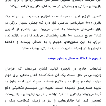
بازی‌های حرکتی و پیمایش در محیط‌های کاربری فراهم می‌کند.
تامین انرژی این مجموعه سخت‌افزاری پرمصرف بر عهده یک
باتری ۹۰۰۰ میلی‌آمپر ساعتی قرار دارد که جهش بسیار بزرگی در
بازار تلفن‌های هوشمند به شمار می‌رود. این پلتفرم از فناوری
شارژ سریع سیمی ۱۰۰ واتی پشتیبانی می‌کند تا زمان بازگرداندن
انرژی به این سلول‌های حجیم را به حداقل برساند و دغدغه
کاربران را در زمینه مدیریت مصرف انرژی برطرف سازد.
فناوری خنک‌کننده فعال و زمان عرضه
شایعات جاری در زنجیره تولید نشان می‌دهند که طراحان
وان‌پلاس در حال تست یک فن خنک‌کننده فعال داخلی برای مهار
حرارت تولیدی پردازنده و باتری هستند، هرچند این ایده هنوز به
تایید صددرصدی نرسیده است. تعبیه این سیستم مکانیکی دفع
گرما می‌تواند پایداری عملکرد تراشه را در پردازش‌های طولانی‌مدت
تضمین کند، اما چالش‌هایی را نیز در زمینه ضخامت بدنه و