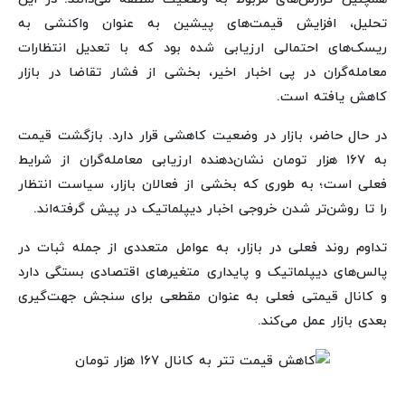
تحلیل، افزایش قیمت‌های پیشین به عنوان واکنشی به
ریسک‌های احتمالی ارزیابی شده بود که با تعدیل انتظارات
معامله‌گران در پی اخبار اخیر، بخشی از فشار تقاضا در بازار
کاهش یافته است.
در حال حاضر، بازار در وضعیت کاهشی قرار دارد. بازگشت قیمت
به ۱۶۷ هزار تومان نشان‌دهنده ارزیابی معامله‌گران از شرایط
فعلی است؛ به طوری که بخشی از فعالان بازار، سیاست انتظار
را تا روشن‌تر شدن خروجی اخبار دیپلماتیک در پیش گرفته‌اند.
تداوم روند فعلی در بازار، به عوامل متعددی از جمله ثبات در
پالس‌های دیپلماتیک و پایداری متغیرهای اقتصادی بستگی دارد
و کانال قیمتی فعلی به عنوان مقطعی برای سنجش جهت‌گیری
بعدی بازار عمل می‌کند.