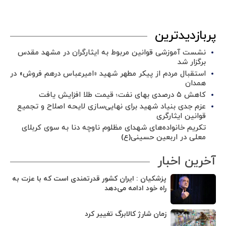
پربازدیدترین
نشست آموزشی قوانین مربوط به ایثارگران در مشهد مقدس
برگزار شد ‌
استقبال مردم از پیکر مطهر شهید «امیرعباس درهم فروش» در
همدان
کاهش ۵ درصدی بهای نفت؛ قیمت طلا افزایش یافت
عزم جدی بنیاد شهید برای نهایی‌سازی لایحه اصلاح و تجمیع
قوانین ایثارگری
تکریم خانواده‌های شهدای مظلوم ناوچه دنا به سوی کربلای
معلی در اربعین حسینی(ع)
آخرین اخبار
پزشکیان : ایران کشور قدرتمندی است که با عزت به
راه خود ادامه می‌دهد
زمان شارژ کالابرگ تغییر کرد