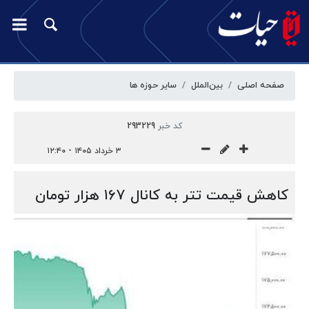
صفحه اصلی
بین‌الملل
سایر حوزه ها
کد خبر
293229
۳ خرداد ۱۴۰۵ - ۱۲:۴۰
کاهش قیمت تتر به کانال ۱۶۷ هزار تومان