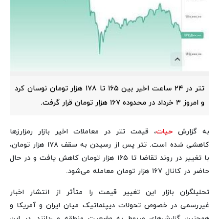
تتر در ۲۴ ساعت اخیر بین ۱۶۵ تا ۱۷۸ هزار تومان نوسان کرد
و امروز ۳ خرداد در محدوده ۱۶۷ هزار تومان قرار گرفت.
به گزارش
حیات
، قیمت تتر در معاملات اخیر بازار رمزارزها
کاهشی شده است. تتر پس از رسیدن به سقف ۱۷۸ هزار تومان،
با تغییر در روند تقاضا تا ۱۶۵ هزار تومان کاهش یافت و در حال
حاضر در کانال ۱۶۷ هزار تومان معامله می‌شود.
تحلیلگران بازار این تغییر قیمت را متأثر از انتشار اخبار
غیررسمی در خصوص تحولات دیپلماتیک میان ایران و آمریکا و
همچنین گزارش‌های مربوط به وضعیت منطقه می‌دانند. در این