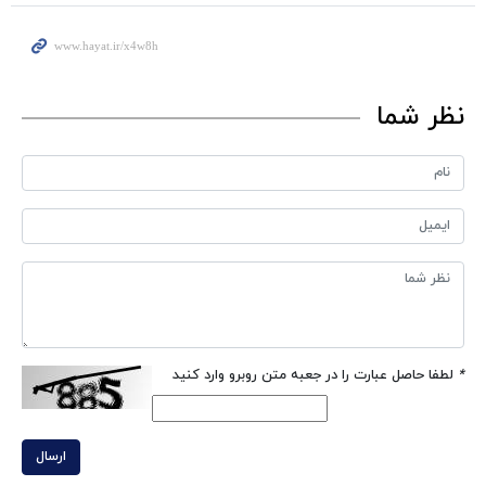
نظر شما
*
لطفا حاصل عبارت را در جعبه متن روبرو وارد کنید
ارسال