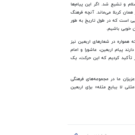
لام و تشیع شد. اگر این پیام‌ها
 همان کربلا می‌ماند. آنچه فرهنگ
هایی است که در طول تاریخ به طور
ن خوبی باشیم.
ه همواره در شعارهای اربعین نیز
رند پیام اربعین، عاشورا و امام
ز تأکید کردیم که این حرکت، یک
زیزان ما در مجموعه‌های فرهنگی
ثلی لا یبایع مثله» برای اربعین