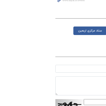
ستاد مرکزی اربعین