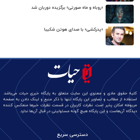
«روباه و ماه صورتی» برگزیده دوربان شد
«پدرکشی» با صدای هوتن شکیبا
کلیه حقوق مادی و معنوی این سایت متعلق به پایگاه خبری حیات می‌باشد.
استفاده از مطالب و تصاویر این پایگاه تنها با ذکر منبع و لینک دادن به صفحه
مربوطه امکان پذیر است. نظرات کاربران در قسمت نظرات خبرها منعکس کننده
دیدگاه آن‌هاست و این پایگاه هیچ گونه مسئولیتی در قبال آن‌ها ندارد.
دسترسی سریع