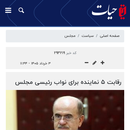
صفحه اصلی
سیاست
مجلس
کد خبر
293219
۳ خرداد ۱۴۰۵ - ۱۱:۴۴
رقابت ۵ نماینده برای نواب رئیسی مجلس