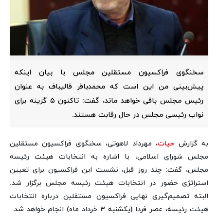
سخنگوی فراکسیون مستقلین مجلس با بیان اینکه
پیش‌بینی من این است که محمدباقر قالیباف به عنوان
رئیس مجلس باقی خواهد ماند، گفت: تاکنون ۵ گزینه برای
نواب رئیسی مجلس در حال رقابت هستند.
به گزارش
حیات
، مهرداد لاهوتی، سخنگوی فراکسیون مستقلین
مجلس شورای اسلامی، با اشاره به انتخابات هیئت رئیسه
مجلس، گفت: چند روز قبل، نشست این فراکسیون برای تعیین
استراتژی حضور در انتخابات هیئت‌ رئیسه مجلس برگزار شد.
البته تصمیم‌گیری نهایی فراکسیون مستقلین درباره انتخابات
هیئت رئیسه، عصر فردا (یکشنبه ۳ خرداد ماه) انجام خواهد شد.