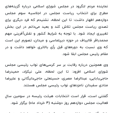
نماینده مردم لنگرود در مجلس شورای اسلامی درباره گزینه‌های
مطرح برای انتخاب ریاست مجلس در اجلاسیه سوم مجلس
دوازدهم اظهار داشت: تا این لحظه، نشنیدم که فرد دیگری برای
تصدی ریاست مجلس تلاش کند و بعید می‌دانم در این بخش
تغییری ایجاد شود. با توجه به شرایط کشور و نقش‌آفرینی مهم
محمدباقر قالیباف در حوزه دیپلماسی و میدان، تصورم این است
که وی نسبت به دوره‌های قبل رأی بالاتری خواهد داشت و در
مقام رئیس مجلس ابقا شود.
وی همچنین درباره رقابت بر سر کرسی‌های نواب رئیسی مجلس
شورای اسلامی افزود: تا این لحظه، علی نیکزاد، حمیدرضا
حاجی‌بابایی، عبدالرضا مصری، حسینعلی حاجی‌دلیگانی و علیرضا
منادی سفیدان نامزدهای نواب رئیسی مجلس هستند.
گفتنی است، قرار است انتخابات هیئت رئیسه در سومین سال
فعالیت مجلس دوازدهم روز دوشنبه (۴ خرداد ماه) برگزار شود.