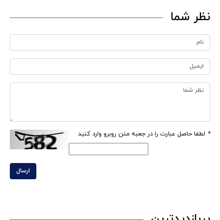
نظر شما
*
لطفا حاصل عبارت را در جعبه متن روبرو وارد کنید
ارسال
پربازدیدترین