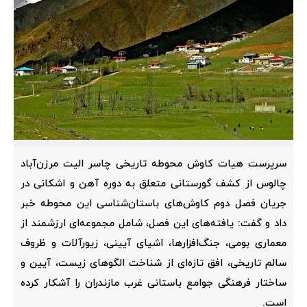
سرپرست هیات کاوش محوطه تاریخی چاسر الیت مرزن‌آباد
چالوس از کشف گورستانی متعلق به دوره آهن و اشکانی در
جریان فصل دوم کاوش‌های باستان‌شناسی این محوطه خبر
داد و گفت: یافته‌های این فصل، شامل مجموعه‌ای ارزشمند از
معماری بومی، جنگ‌افزارها، اشیای آیینی، زیورآلات و ظروف
سالم تاریخی، افق تازه‌ای از شناخت الگوهای زیست، آیین و
ساختار فرهنگی جوامع باستانی غرب مازندران را آشکار کرده
است.