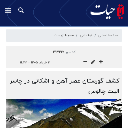
صفحه اصلی
اجتماعی
محیط زیست
کد خبر
293217
۳ خرداد ۱۴۰۵ - ۱۱:۴۳
کشف گورستان عصر آهن و اشکانی در چاسر
الیت چالوس