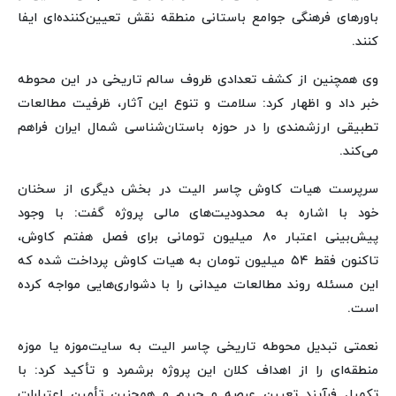
باورهای فرهنگی جوامع باستانی منطقه نقش تعیین‌کننده‌ای ایفا
کنند.
وی همچنین از کشف تعدادی ظروف سالم تاریخی در این محوطه
خبر داد و اظهار کرد: سلامت و تنوع این آثار، ظرفیت مطالعات
تطبیقی ارزشمندی را در حوزه باستان‌شناسی شمال ایران فراهم
می‌کند.
سرپرست هیات کاوش چاسر الیت در بخش دیگری از سخنان
خود با اشاره به محدودیت‌های مالی پروژه گفت: با وجود
پیش‌بینی اعتبار ۸۰ میلیون تومانی برای فصل هفتم کاوش،
تاکنون فقط ۵۴ میلیون تومان به هیات کاوش پرداخت شده که
این مسئله روند مطالعات میدانی را با دشواری‌هایی مواجه کرده
است.
نعمتی تبدیل محوطه تاریخی چاسر الیت به سایت‌موزه یا موزه
منطقه‌ای را از اهداف کلان این پروژه برشمرد و تأکید کرد: با
تکمیل فرآیند تعیین عرصه و حریم و همچنین تأمین اعتبارات