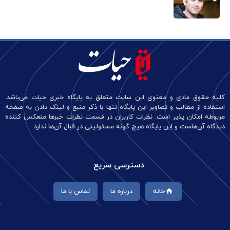
کلیه حقوق مادی و معنوی این سایت متعلق به پایگاه خبری حیات می‌باشد.
استفاده از مطالب و تصاویر این پایگاه تنها با ذکر منبع و لینک دادن به صفحه
مربوطه امکان پذیر است. نظرات کاربران در قسمت نظرات خبرها منعکس کننده
دیدگاه آن‌هاست و این پایگاه هیچ گونه مسئولیتی در قبال آن‌ها ندارد.
دسترسی سریع
خانه
درباره ما
تماس با ما