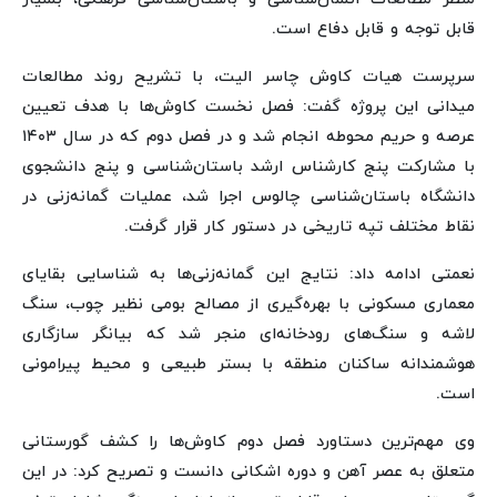
قابل توجه و قابل دفاع است.
سرپرست هیات کاوش چاسر الیت، با تشریح روند مطالعات
میدانی این پروژه گفت: فصل نخست کاوش‌ها با هدف تعیین
عرصه و حریم محوطه انجام شد و در فصل دوم که در سال ۱۴۰۳
با مشارکت پنج کارشناس ارشد باستان‌شناسی و پنج دانشجوی
دانشگاه باستان‌شناسی چالوس اجرا شد، عملیات گمانه‌زنی در
نقاط مختلف تپه تاریخی در دستور کار قرار گرفت.
نعمتی ادامه داد: نتایج این گمانه‌زنی‌ها به شناسایی بقایای
معماری مسکونی با بهره‌گیری از مصالح بومی نظیر چوب، سنگ
لاشه و سنگ‌های رودخانه‌ای منجر شد که بیانگر سازگاری
هوشمندانه ساکنان منطقه با بستر طبیعی و محیط پیرامونی
است.
وی مهم‌ترین دستاورد فصل دوم کاوش‌ها را کشف گورستانی
متعلق به عصر آهن و دوره اشکانی دانست و تصریح کرد: در این