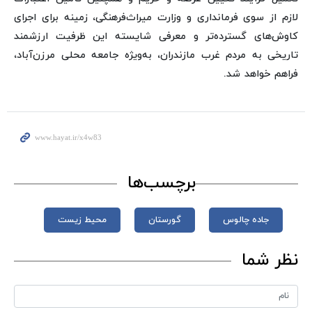
لازم از سوی فرمانداری و وزارت میراث‌فرهنگی، زمینه برای اجرای
کاوش‌های گسترده‌تر و معرفی شایسته این ظرفیت ارزشمند
تاریخی به مردم غرب مازندران، به‌ویژه جامعه محلی مرزن‌آباد،
فراهم خواهد شد.
برچسب‌ها
جاده چالوس
گورستان
محیط زیست
نظر شما