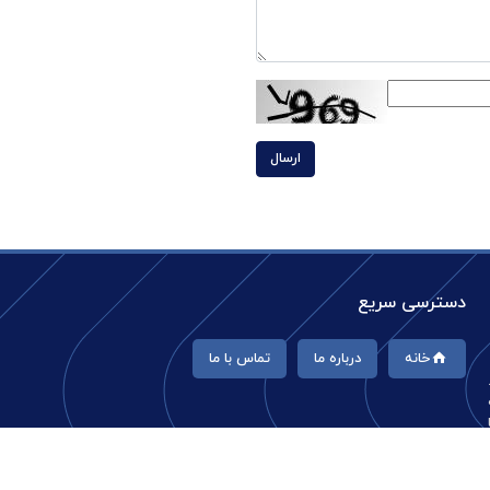
ارسال
دسترسی سریع
خانه
درباره ما
تماس با ما