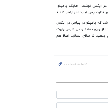
 در ایکس نوشت: «مایک پامپئو،
 ندارد، پس نباید اظهارنظر کند.»
شد که پامپئو در پیامی در ایکس
ما از روی نقشه وندی شرمن-رابرت
 بدهید تا سلاح بسازد. اصلا هم