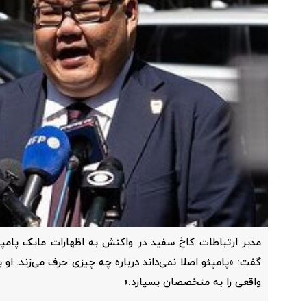
مدیر ارتباطات کاخ سفید در واکنش به اظهارات مایک پامپئو 
گفت: «پامپئو اصلا نمی‌داند درباره چه چیزی حرف می‌زند. او 
واقعی را به متخصصان بسپارد.»