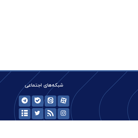
شبکه‌های اجتماعی