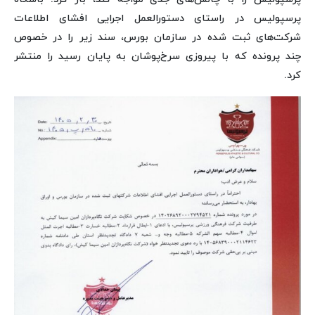
پرسپولیس در راستای دستورالعمل اجرایی افشای اطلاعات
شرکت‌های ثبت شده در سازمان بورس، سند زیر را در خصوص
چند پرونده که با پیروزی سرخ‌پوشان به پایان رسید را منتشر
کرد.