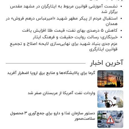
نشست آموزشی قوانین مربوط به ایثارگران در مشهد مقدس
برگزار شد ‌
استقبال مردم از پیکر مطهر شهید «امیرعباس درهم فروش» در
همدان
کاهش ۵ درصدی بهای نفت؛ قیمت طلا افزایش یافت
خبرنگاری؛ رسالت روایت حقیقت و فرهنگ ایثار
عزم جدی بنیاد شهید برای نهایی‌سازی لایحه اصلاح و تجمیع
قوانین ایثارگری
آخرین اخبار
گرما برای پالایشگاه‌ها و منابع برق اروپا اضطرار آفرید
واردات نفت آمریکا از عربستان صفر شد
دستور سازمان غذا و دارو برای جمع‌آوری ۳ محصول
سلامت‌محور