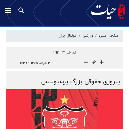
صفحه اصلی
ورزشی
فوتبال ایران
کد خبر
293213
۳ خرداد ۱۴۰۵ - ۱۱:۳۹
پیروزی حقوقی بزرگ پرسپولیس