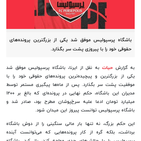
باشگاه پرسپولیس موفق شد یکی از بزرگترین پرونده‌های
حقوقی خود را با پیروزی پشت سر بگذارد.
به گزارش
حیات
به نقل از ایرنا، باشگاه پرسپولیس موفق شد
یکی از بزرگترین و پیچیده‌ترین پرونده‌های حقوقی خود را با
موفقیت پشت سر بگذارد. پس از ماه‌ها پیگیری مستمر توسط
مدیران این باشگاه، حکم نهایی در پرونده‌ای که بالغ بر ۱۲۰۰
میلیارد تومان ادعا علیه سرخ‌پوشان مطرح بود، صادر شد و
باشگاه پرسپولیس توانست پیروز این میدان شود.
این حکم بزرگ، نه تنها بار مالی سنگینی را از دوش باشگاه
برداشت، بلکه گره از کار پرونده‌هایی که می‌توانست آینده
پرسپولیس را با چالش‌های جدی مواجه کند، باز کرد. باشگاه