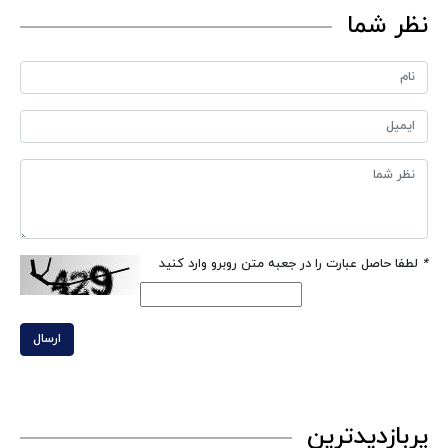
نظر شما
*
لطفا حاصل عبارت را در جعبه متن روبرو وارد کنید
ارسال
پربازدیدترین