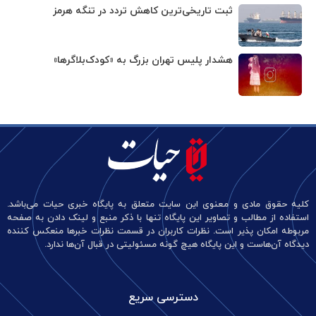
ثبت تاریخی‌ترین کاهش تردد در تنگه هرمز
هشدار پلیس تهران بزرگ به «کودک‌بلاگرها»
کلیه حقوق مادی و معنوی این سایت متعلق به پایگاه خبری حیات می‌باشد.
استفاده از مطالب و تصاویر این پایگاه تنها با ذکر منبع و لینک دادن به صفحه
مربوطه امکان پذیر است. نظرات کاربران در قسمت نظرات خبرها منعکس کننده
دیدگاه آن‌هاست و این پایگاه هیچ گونه مسئولیتی در قبال آن‌ها ندارد.
دسترسی سریع