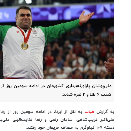
ملی‌پوشان پاراوزنه‌برداری کشورمان در ادامه سومین روز از 
کسب ۶ طلا و ۲ نقره شدند.
به گزارش
حیات
به نقل از ایرنا، در ادامه سومین روز از رقابت‌
علی‌اکبر غریب‌شاهی، سامان رضی و رضا عنایت‌الهی ملی‌پوش
دسته ۱۰۷ کیلوگرم به مصاف حریفان خود رفتند.