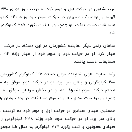
قهرمان پارال
مسابقات دست یافت. 
شد.
مهار 
مسابقات دست یافت.
رضا عنایت الهی نماینده جوان دس
انجام حرکت سوم انصراف داد و در بخش جوانان موفق به 
همچنین توانست مدال طلای مجموع مسابقات در رده جوانان را
بالای سر برد. او در حرکت
صیادی همچنین با ثبت رکورد ۷۰۳ کیلوگرم به مدال طلا مجموع دست پیدا کرد.