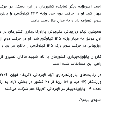
مهار کرد. او در حرکت دوم خود وزن
سوم انصراف داد و به مدال طلا دست یافت.
روزبهانی در حرکت سوم وزنه ۱۴۵ کیلوگرمی را بالای سر برد و به مدال نقره دست یافت.
کاروان پاراوزنه‌برداری کشورمان با نام شهید ماکان نصیری 
راهی این مسابقات شده است.
ورزشکار (٩٢ مرد و ۵٩ زن) از ٢٠ کشور در
تعداد ۱۱۴ پاراوزنه‌بردار در قهرمانی آفریقا هم شرکت می‌کنند.
انتهای پیام//