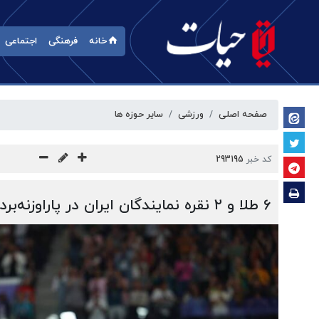
خانه
فرهنگی
اجتماعی
صفحه اصلی
ورزشی
سایر حوزه ها
کد خبر
293195
۶ طلا و ۲ نقره نمایندگان ایران در پاراوزنه‌برداری آزاد الجزایر