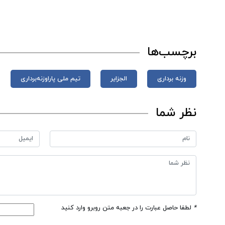
برچسب‌ها
وزنه برداری
الجزایر
تیم ملی پاراوزنه‌برداری
نظر شما
*
لطفا حاصل عبارت را در جعبه متن روبرو وارد کنید