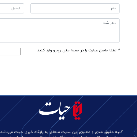
*
لطفا حاصل عبارت را در جعبه متن روبرو وارد کنید
کلیه حقوق مادی و معنوی این سایت متعلق به پایگاه خبری حیات می‌باشد.