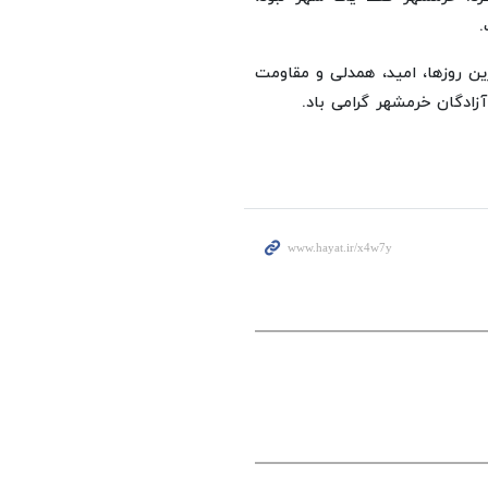
.
ین روزها، امید، همدلی و مقاومت
زادگان خرمشهر گرامی باد.