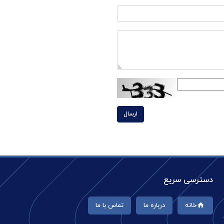
ارسال
دسترسی سریع
خانه
درباره ما
تماس با ما