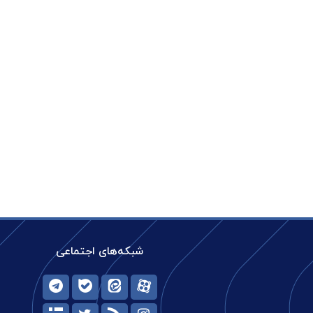
شبکه‌های اجتماعی