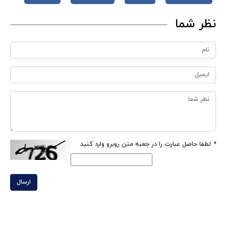
نظر شما
*
لطفا حاصل عبارت را در جعبه متن روبرو وارد کنید
ارسال