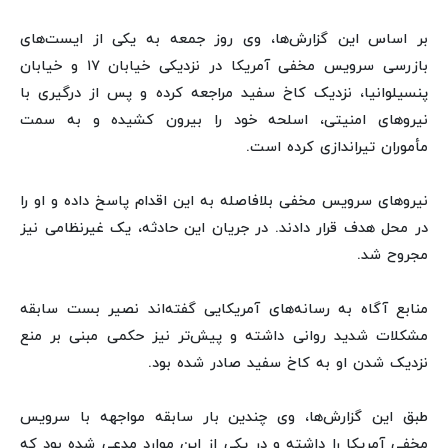
بر اساس این گزارش‌ها، وی روز جمعه به یکی از ایست‌های
بازرسی سرویس مخفی آمریکا در نزدیکی خیابان ۱۷ و خیابان
پنسیلوانیا، نزدیک کاخ سفید مراجعه کرده و پس از درگیری با
نیروهای امنیتی، اسلحه خود را بیرون کشیده و به سمت
مأموران تیراندازی کرده است.
نیروهای سرویس مخفی بلافاصله به این اقدام پاسخ داده و او را
در محل هدف قرار دادند. در جریان این حادثه، یک غیرنظامی نیز
مجروح شد.
منابع آگاه به رسانه‌های آمریکایی گفته‌اند نصیر بست سابقه
مشکلات شدید روانی داشته و پیش‌تر نیز حکمی مبنی بر منع
نزدیک شدن او به کاخ سفید صادر شده بود.
طبق این گزارش‌ها، وی چندین بار سابقه مواجهه با سرویس
مخفی آمریکا را داشته و در یکی از این موارد مدعی شده بود که