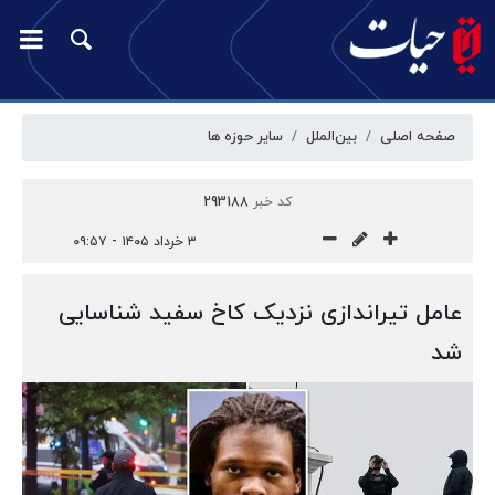
صفحه اصلی
بین‌الملل
سایر حوزه ها
کد خبر
293188
۳ خرداد ۱۴۰۵ - ۰۹:۵۷
عامل تیراندازی نزدیک کاخ سفید شناسایی
شد