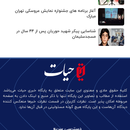
آغاز برنامه های جشنواره نمایش عروسکی تهران
مبارک
شناسایی پیکر شهید حوریان پس از ۴۴ سال در
مسجدسلیمان
کلیه حقوق مادی و معنوی این سایت متعلق به پایگاه خبری حیات می‌باشد.
استفاده از مطالب و تصاویر این پایگاه تنها با ذکر منبع و لینک دادن به صفحه
مربوطه امکان پذیر است. نظرات کاربران در قسمت نظرات خبرها منعکس کننده
دیدگاه آن‌هاست و این پایگاه هیچ گونه مسئولیتی در قبال آن‌ها ندارد.
دسترسی سریع