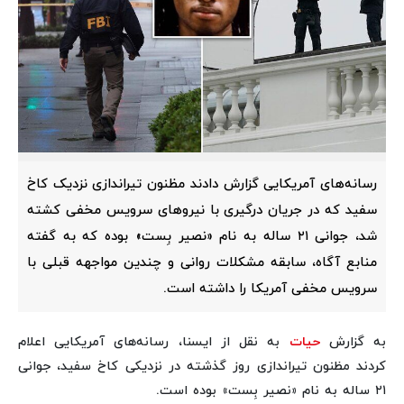
رسانه‌های آمریکایی گزارش دادند مظنون تیراندازی نزدیک کاخ
سفید که در جریان درگیری با نیروهای سرویس مخفی کشته
شد، جوانی ۲۱ ساله به نام «نصیر بِست» بوده که به گفته
منابع آگاه، سابقه مشکلات روانی و چندین مواجهه قبلی با
سرویس مخفی آمریکا را داشته است.
به گزارش
حیات
به نقل از ایسنا، رسانه‌های آمریکایی اعلام
کردند مظنون تیراندازی روز گذشته در نزدیکی کاخ سفید، جوانی
۲۱ ساله به نام «نصیر بِست» بوده است.