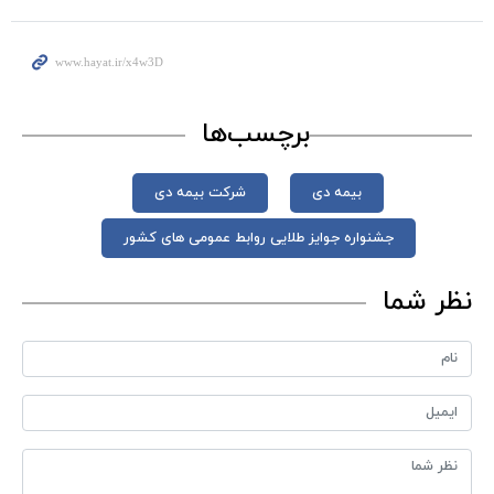
برچسب‌ها
بیمه دی
شرکت بیمه دی
جشنواره جوایز طلایی روابط عمومی های کشور
نظر شما