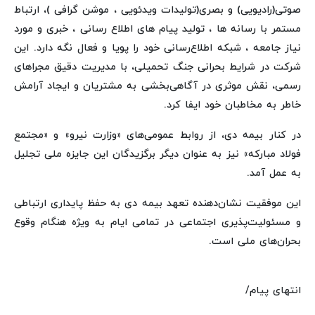
صوتی(رادیویی) و بصری(تولیدات ویدئویی ، موشن گرافی )، ارتباط
مستمر با رسانه ها ، تولید پیام های اطلاع رسانی ، خبری و مورد
نیاز جامعه ، شبکه اطلاع‌رسانی خود را پویا و فعال نگه دارد. این
شرکت در شرایط بحرانی جنگ تحمیلی، با مدیریت دقیق مجراهای
رسمی، نقش موثری در آگاهی‌بخشی به مشتریان و ایجاد آرامش
خاطر به مخاطبان خود ایفا کرد.
در کنار بیمه دی، از روابط عمومی‌های «وزارت نیرو» و «مجتمع
فولاد مبارکه» نیز به عنوان دیگر برگزیدگان این جایزه ملی تجلیل
به عمل آمد.
این موفقیت نشان‌دهنده تعهد بیمه دی به حفظ پایداری ارتباطی
و مسئولیت‌پذیری اجتماعی در تمامی ایام به ویژه هنگام وقوع
بحران‌های ملی است.
انتهای پیام/