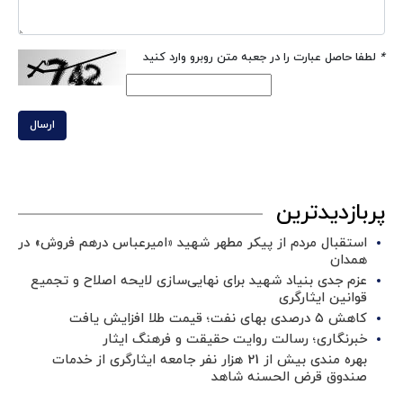
*
لطفا حاصل عبارت را در جعبه متن روبرو وارد کنید
ارسال
پربازدیدترین
استقبال مردم از پیکر مطهر شهید «امیرعباس درهم فروش» در
همدان
عزم جدی بنیاد شهید برای نهایی‌سازی لایحه اصلاح و تجمیع
قوانین ایثارگری
کاهش ۵ درصدی بهای نفت؛ قیمت طلا افزایش یافت
خبرنگاری؛ رسالت روایت حقیقت و فرهنگ ایثار
بهره مندی بیش از 21 هزار نفر جامعه ایثارگری از خدمات
صندوق قرض الحسنه شاهد