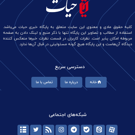
کلیه حقوق مادی و معنوی این سایت متعلق به پایگاه خبری حیات می‌باشد.
استفاده از مطالب و تصاویر این پایگاه تنها با ذکر منبع و لینک دادن به صفحه
مربوطه امکان پذیر است. نظرات کاربران در قسمت نظرات خبرها منعکس کننده
دیدگاه آن‌هاست و این پایگاه هیچ گونه مسئولیتی در قبال آن‌ها ندارد.
دسترسی سریع
خانه
درباره ما
تماس با ما
شبکه‌های اجتماعی