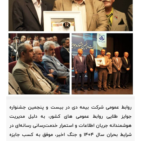
روابط عمومی شرکت بیمه دی در بیست و پنجمین جشنواره
جوایز طلایی روابط عمومی های کشور، به دلیل مدیریت
هوشمندانه جریان اطلاعات و استمرار خدمت‌رسانی رسانه‌ای در
شرایط بحران سال ۱۴۰۴ و جنگ اخیر، موفق به کسب جایزه