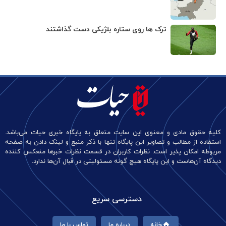
ترک ها روی ستاره بلژیکی دست گذاشتند
کلیه حقوق مادی و معنوی این سایت متعلق به پایگاه خبری حیات می‌باشد.
استفاده از مطالب و تصاویر این پایگاه تنها با ذکر منبع و لینک دادن به صفحه
مربوطه امکان پذیر است. نظرات کاربران در قسمت نظرات خبرها منعکس کننده
دیدگاه آن‌هاست و این پایگاه هیچ گونه مسئولیتی در قبال آن‌ها ندارد.
دسترسی سریع
خانه
درباره ما
تماس با ما