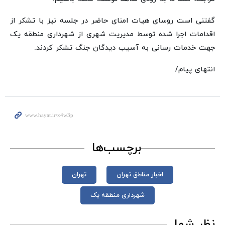
گفتنی است روسای هیات امنای حاضر در جلسه نیز با تشکر از
اقدامات اجرا شده توسط مدیریت شهری از شهرداری منطقه یک
جهت خدمات رسانی به آسیب دیدگان جنگ تشکر کردند.
انتهای پیام/
برچسب‌ها
اخبار مناطق تهران
تهران
شهرداری منطقه یک
نظر شما