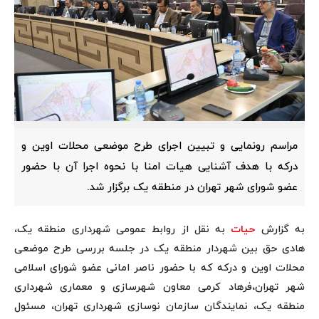
مراسم رونمایی و تبیین اجرای طرح موضعی محلات اوین و
درکه با هدف آشنایی هیات امنا با نحوه اجرا آن با حضور
عضو شورای شهر تهران در منطقه یک برگزار شد.
به گزارش
حیات
به نقل از روابط عمومی شهرداری منطقه یک،
هادی حق بین شهردار منطقه یک در جلسه بررسی طرح موضعی
محلات اوین و درکه که با حضور ناصر امانی عضو شورای اسلامی
شهر تهران،فرهاد کرمی معاون شهرسازی و معماری شهرداری
منطقه یک، نمایندگان سازمان نوسازی شهرداری تهران، مسئول