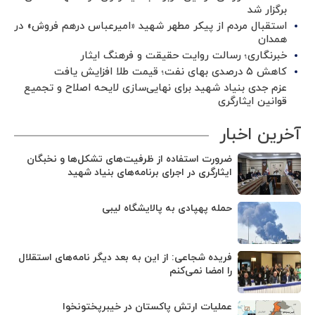
برگزار شد ‌
استقبال مردم از پیکر مطهر شهید «امیرعباس درهم فروش» در
همدان
خبرنگاری؛ رسالت روایت حقیقت و فرهنگ ایثار
کاهش ۵ درصدی بهای نفت؛ قیمت طلا افزایش یافت
عزم جدی بنیاد شهید برای نهایی‌سازی لایحه اصلاح و تجمیع
قوانین ایثارگری
آخرین اخبار
ضرورت استفاده از ظرفیت‌های تشکل‌ها و نخبگان
ایثارگری در اجرای برنامه‌های بنیاد شهید
حمله پهپادی به پالایشگاه لیبی
فریده شجاعی: از این به بعد دیگر نامه‌های استقلال
را امضا نمی‌کنم
عملیات ارتش پاکستان در خیبرپختونخوا