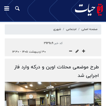
صفحه اصلی
اجتماعی
شهری
کد خبر
292989
۳۰ اردیبهشت ۱۴۰۵ - ۱۳:۳۰
طرح موضعی محلات اوین و درکه وارد فاز
اجرایی شد