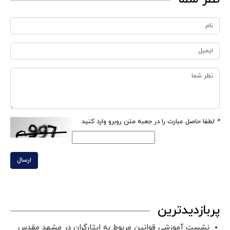
*
لطفا حاصل عبارت را در جعبه متن روبرو وارد کنید
ارسال
پربازدیدترین
نشست آموزشی قوانین مربوط به ایثارگران در مشهد مقدس