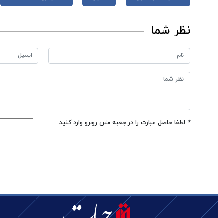
نظر شما
*
لطفا حاصل عبارت را در جعبه متن روبرو وارد کنید