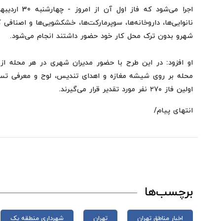
اجرا می‌شود که 
نانوایی‌ها، داروخانه‌ها، سوپرمارکت‌ها، خشکشویی‌ها و اصنافی 
شهرو بدون ترک محل کار خود حضور داشتند انجام می‌شود.
او افزود: در این طرح با حضور مدیران شهری در هر محله ا
محله بر روی شیشه مغازه و اهدای تندیس، لوح و معرفی تس
اولین فاز ۲۷۰ نفر مورد تقدیر قرار می‌گیرند.
انتهای پیام/
برچسب‌ها
اخبار مناطق تهران
تهران
شهرداری منطقه یک