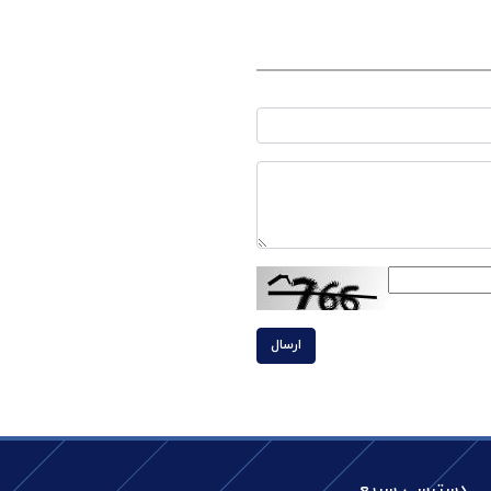
ارسال
دسترسی سریع