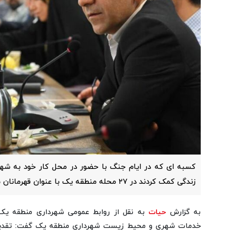
کسبه ای که در ایام جنگ با حضور در محل کار خود به شهر
زندگی کمک کردند در ۲۷ محله منطقه یک با عنوان قهرمانان محله تقدیر می شوند.
به گزارش
حیات
به نقل از روابط عمومی شهرداری منطقه یک
خدمات شهری و محیط زیست شهرداری منطقه یک گفت: تقدیر ا