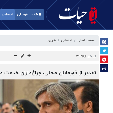
خانه
فرهنگی
اجتماعی
صفحه اصلی
اجتماعی
شهری
کد خبر
292986
تقدیر از قهرمانان محلی، چراغ‌داران خدمت 