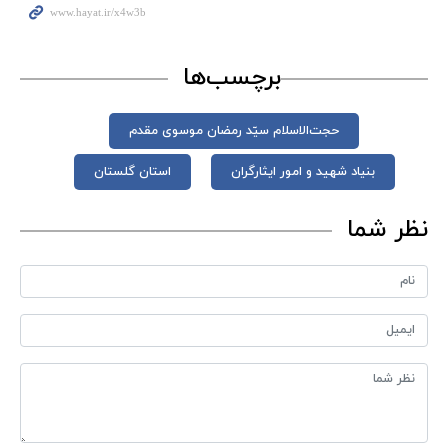
برچسب‌ها
حجت‌الاسلام سیّد رمضان موسوی مقدم
بنیاد شهید و امور ایثارگران
استان گلستان
نظر شما