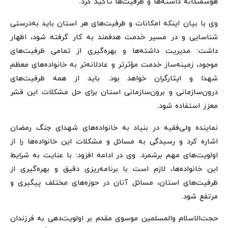
هوشمندانه داشته‌ها و ظرفیت‌ها تأکید کرد.
وی با بیان اینکه امکانات و ظرفیت‌های هر استان باید به‌درستی
شناسایی و در مسیر خدمت هدفمند به کار گرفته شود، اظهار
داشت: مدیریت داشته‌ها و بهره‌گیری از تمامی ظرفیت‌های
موجود، زمینه‌ساز خدمت مؤثرتر و عادلانه‌تر به خانواده‌های معظم
شهدا و ایثارگران خواهد بود. باید از همه ظرفیت‌های
درون‌سازمانی و برون‌سازمانی استان برای حل مشکلات این قشر
معزز استفاده شود.
نماینده ولی‌فقیه در بنیاد به خانواده‌های شهدای جنگ رمضان
اشاره کرد و رسیدگی به مسائل و مشکلات این خانواده‌ها را از
اولویت‌های مهم برشمرد. وی در ادامه افزود: با عنایت به شرایط
این خانواده‌ها، لازم است با برنامه‌ریزی دقیق و بهره‌گیری از
ظرفیت‌های استان، مسائل آنان در حوزه‌های مختلف پیگیری و
مرتفع شود.
حجت‌الاسلام والمسلمین موسوی مقدم بر اولویت‌دهی به فرزندان