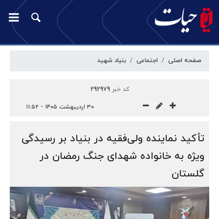
صفحه اصلی
اجتماعی
بنیاد شهید
کد خبر
292979
۳۰ اردیبهشت ۱۴۰۵ - ۱۱:۵۲
تأکید نماینده ولی‌فقیه در بنیاد بر رسیدگی
ویژه به خانواده شهدای جنگ رمضان در
گلستان