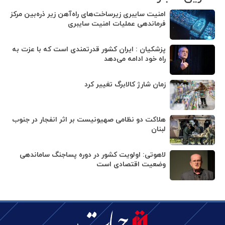
امنیت سایبری زیرساخت‌های راه‌آهن زیر ذره‌بین مرکز
فرماندهی عملیات امنیت سایبری
پزشکیان : ایران کشور قدرتمندی است که با عزت به
راه خود ادامه می‌دهد
زمان شارژ کالابرگ تغییر کرد
هلاکت دو نظامی صهیونیست بر اثر انفجار در جنوب
لبنان
لاهوتی: اولویت کشور در دوره پساجنگ ساماندهی
وضعیت اقتصادی است