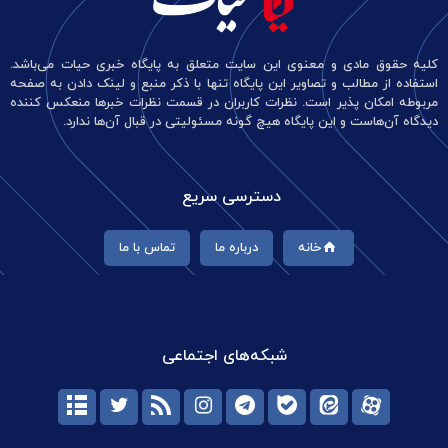
کلیه حقوق مادی و معنوی این سایت متعلق به پایگاه خبری حیات می‌باشد.
استفاده از مطالب و تصاویر این پایگاه تنها با ذکر منبع و لینک دادن به صفحه
مربوطه امکان پذیر است. نظرات کاربران در قسمت نظرات خبرها منعکس کننده
دیدگاه آن‌هاست و این پایگاه هیچ گونه مسئولیتی در قبال آن‌ها ندارد.
دسترسی سریع
خانه
درباره ما
تماس با ما
شبکه‌های اجتماعی