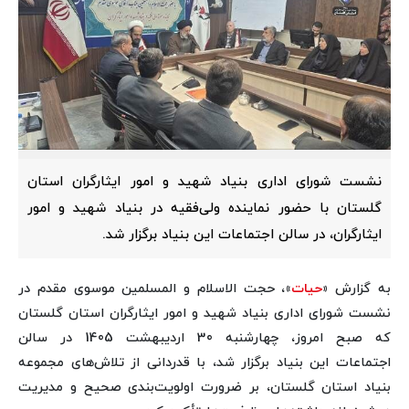
نشست شورای اداری بنیاد شهید و امور ایثارگران استان
گلستان با حضور نماینده ولی‌فقیه در بنیاد شهید و امور
ایثارگران، در سالن اجتماعات این بنیاد برگزار شد.
به گزارش «
حیات
»، حجت الاسلام و المسلمین موسوی مقدم در
نشست شورای اداری بنیاد شهید و امور ایثارگران استان گلستان
که صبح امروز، چهارشنبه 30 اردیبهشت 1405 در سالن
اجتماعات این بنیاد برگزار شد، با قدردانی از تلاش‌های مجموعه
بنیاد استان گلستان، بر ضرورت اولویت‌بندی صحیح و مدیریت