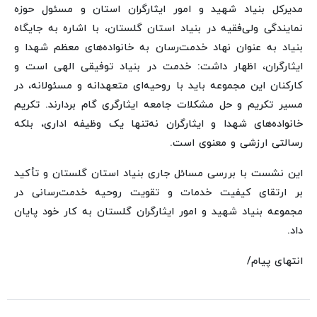
مدیرکل بنیاد شهید و امور ایثارگران استان و مسئول حوزه
نمایندگی ولی‌فقیه در بنیاد استان گلستان، با اشاره به جایگاه
بنیاد به عنوان نهاد خدمت‌رسان به خانواده‌های معظم شهدا و
ایثارگران، اظهار داشت: خدمت در بنیاد توفیقی الهی است و
کارکنان این مجموعه باید با روحیه‌ای متعهدانه و مسئولانه، در
مسیر تکریم و حل مشکلات جامعه ایثارگری گام بردارند. تکریم
خانواده‌های شهدا و ایثارگران نه‌تنها یک وظیفه اداری، بلکه
رسالتی ارزشی و معنوی است.
این نشست با بررسی مسائل جاری بنیاد استان گلستان و تأکید
بر ارتقای کیفیت خدمات و تقویت روحیه خدمت‌رسانی در
مجموعه بنیاد شهید و امور ایثارگران گلستان به کار خود پایان
داد.
انتهای پیام/