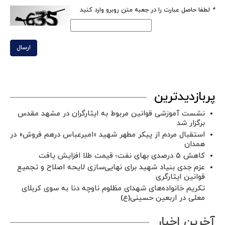
*
لطفا حاصل عبارت را در جعبه متن روبرو وارد کنید
ارسال
پربازدیدترین
نشست آموزشی قوانین مربوط به ایثارگران در مشهد مقدس
برگزار شد ‌
استقبال مردم از پیکر مطهر شهید «امیرعباس درهم فروش» در
همدان
کاهش ۵ درصدی بهای نفت؛ قیمت طلا افزایش یافت
عزم جدی بنیاد شهید برای نهایی‌سازی لایحه اصلاح و تجمیع
قوانین ایثارگری
تکریم خانواده‌های شهدای مظلوم ناوچه دنا به سوی کربلای
معلی در اربعین حسینی(ع)
آخرین اخبار